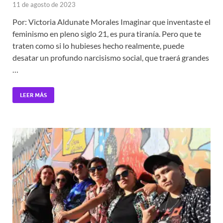
11 de agosto de 2023
Por: Victoria Aldunate Morales Imaginar que inventaste el
feminismo en pleno siglo 21, es pura tiranía. Pero que te
traten como si lo hubieses hecho realmente, puede
desatar un profundo narcisismo social, que traerá grandes
…
LEER MÁS