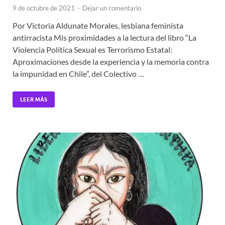
9 de octubre de 2021
-
Dejar un comentario
Por Victoria Aldunate Morales, lesbiana feminista
antirracista Mis proximidades a la lectura del libro “La
Violencia Política Sexual es Terrorismo Estatal:
Aproximaciones desde la experiencia y la memoria contra
la impunidad en Chile”, del Colectivo …
LEER MÁS