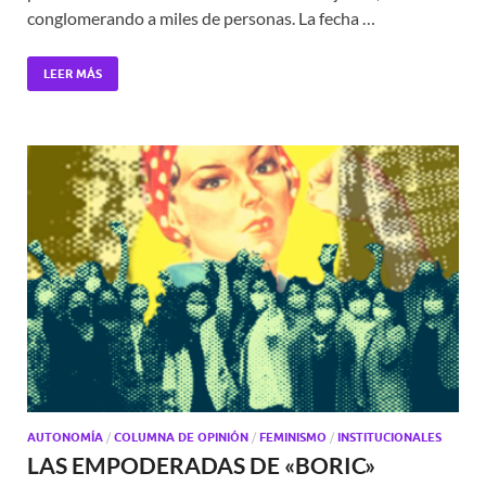
conglomerando a miles de personas. La fecha …
LEER MÁS
AUTONOMÍA
/
COLUMNA DE OPINIÓN
/
FEMINISMO
/
INSTITUCIONALES
LAS EMPODERADAS DE «BORIC»