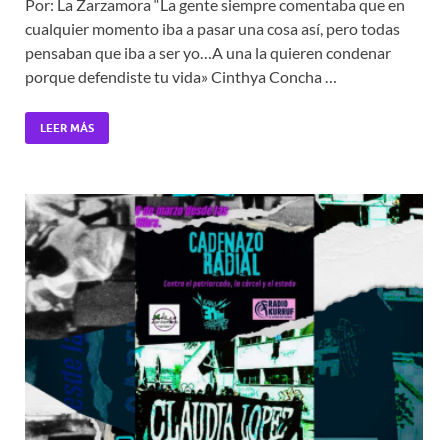
Por: La Zarzamora “La gente siempre comentaba que en
cualquier momento iba a pasar una cosa así, pero todas
pensaban que iba a ser yo…A una la quieren condenar
porque defendiste tu vida» Cinthya Concha …
LEER MÁS