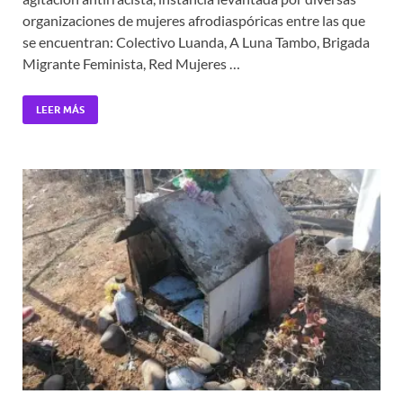
organizaciones de mujeres afrodiaspóricas entre las que
se encuentran: Colectivo Luanda, A Luna Tambo, Brigada
Migrante Feminista, Red Mujeres …
LEER MÁS