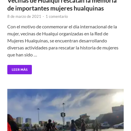
Vecinas de Hualqui rescatan la memoria
de importantes mujeres hualquinas
8 de marzo de 2021
-
1 comentario
Con el motivo de conmemorar el día internacional de la
mujer, vecinas de Hualqui organizadas en la Red de
Mujeres Hualquinas, se encuentran desarrollando
diversas actividades para rescatar la historia de mujeres
que han sido …
LEER MÁS