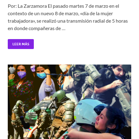
Por: La Zarzamora El pasado martes 7 de marzo en el
contexto de un nuevo 8 de marzo, «día de la mujer
trabajadora», se realizó una transmisión radial de 5 horas
en donde compañeras de …
LEER MÁS