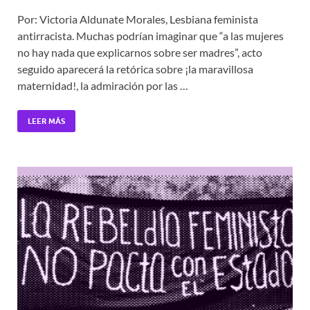
Por: Victoria Aldunate Morales, Lesbiana feminista
antirracista. Muchas podrían imaginar que “a las mujeres
no hay nada que explicarnos sobre ser madres”, acto
seguido aparecerá la retórica sobre ¡la maravillosa
maternidad!, la admiración por las …
LEER MÁS