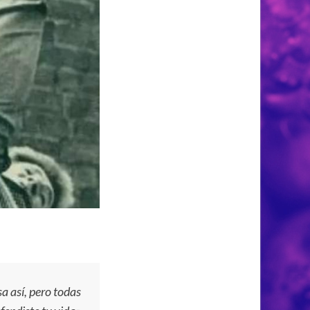
 así, pero todas