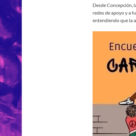
Desde Concepción, la 
redes de apoyo y a h
entendiendo que la ag