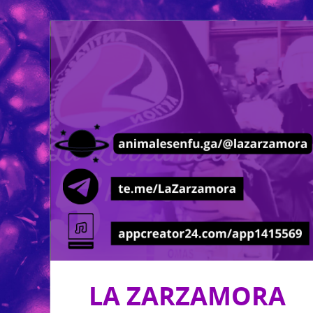
LA ZARZAMORA