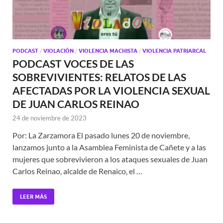
PODCAST
/
VIOLACIÓN
/
VIOLENCIA MACHISTA
/
VIOLENCIA PATRIARCAL
PODCAST VOCES DE LAS
SOBREVIVIENTES: RELATOS DE LAS
AFECTADAS POR LA VIOLENCIA SEXUAL
DE JUAN CARLOS REINAO
24 de noviembre de 2023
Por: La Zarzamora El pasado lunes 20 de noviembre,
lanzamos junto a la Asamblea Feminista de Cañete y a las
mujeres que sobrevivieron a los ataques sexuales de Juan
Carlos Reinao, alcalde de Renaico, el …
LEER MÁS