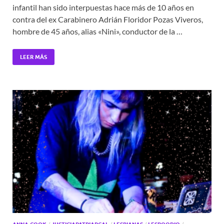
infantil han sido interpuestas hace más de 10 años en
contra del ex Carabinero Adrián Floridor Pozas Viveros,
hombre de 45 años, alias «Nini», conductor de la …
LEER MÁS