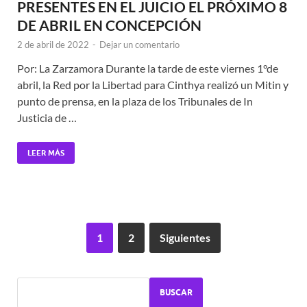
PRESENTES EN EL JUICIO EL PRÓXIMO 8
DE ABRIL EN CONCEPCIÓN
2 de abril de 2022
-
Dejar un comentario
Por: La Zarzamora Durante la tarde de este viernes 1°de
abril, la Red por la Libertad para Cinthya realizó un Mitin y
punto de prensa, en la plaza de los Tribunales de In
Justicia de …
LEER MÁS
1
2
Siguientes
BUSCAR