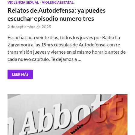
VIOLENCIA SEXUAL
/
VIOLENCIAESTATAL
Relatos de Autodefensa: ya puedes
escuchar episodio numero tres
2 de septiembre de 2025
Escucha cada veinte días, todos los jueves por Radio La
Zarzamora a las 19hrs capsulas de Autodefensa, con re
transmisión jueves y viernes en el mismo horario antes de
cada nuevo capítulo. Te dejamos a …
LEER MÁS