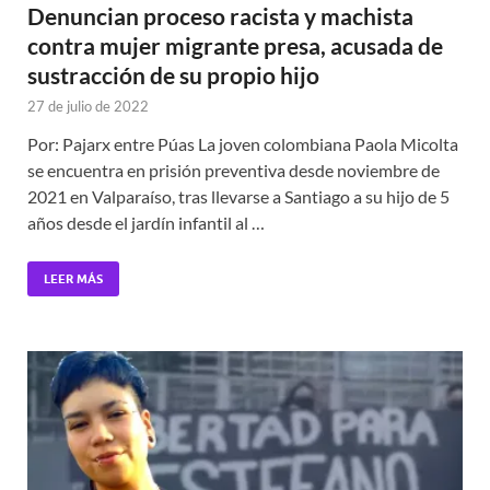
Denuncian proceso racista y machista
contra mujer migrante presa, acusada de
sustracción de su propio hijo
27 de julio de 2022
Por: Pajarx entre Púas La joven colombiana Paola Micolta
se encuentra en prisión preventiva desde noviembre de
2021 en Valparaíso, tras llevarse a Santiago a su hijo de 5
años desde el jardín infantil al …
LEER MÁS