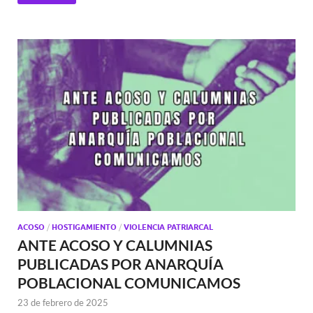
ACOSO
/
HOSTIGAMIENTO
/
VIOLENCIA PATRIARCAL
ANTE ACOSO Y CALUMNIAS
PUBLICADAS POR ANARQUÍA
POBLACIONAL COMUNICAMOS
23 de febrero de 2025