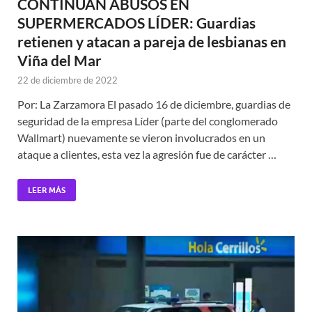
CONTINÚAN ABUSOS EN
SUPERMERCADOS LÍDER: Guardias
retienen y atacan a pareja de lesbianas en
Viña del Mar
22 de diciembre de 2022
Por: La Zarzamora El pasado 16 de diciembre, guardias de
seguridad de la empresa Líder (parte del conglomerado
Wallmart) nuevamente se vieron involucrados en un
ataque a clientes, esta vez la agresión fue de carácter …
LEER MÁS