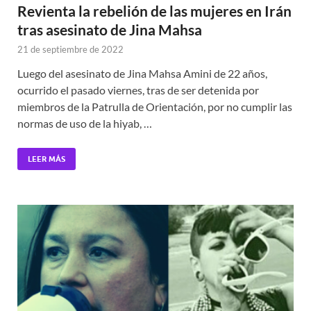
Revienta la rebelión de las mujeres en Irán
tras asesinato de Jina Mahsa
21 de septiembre de 2022
Luego del asesinato de Jina Mahsa Amini de 22 años,
ocurrido el pasado viernes, tras de ser detenida por
miembros de la Patrulla de Orientación, por no cumplir las
normas de uso de la hiyab, …
LEER MÁS