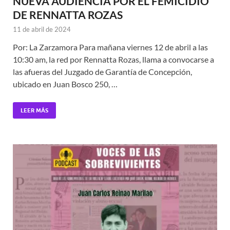
NUEVA AUDIENCIA POR EL FEMICIDIO
DE RENNATTA ROZAS
11 de abril de 2024
Por: La Zarzamora Para mañana viernes 12 de abril a las
10:30 am, la red por Rennatta Rozas, llama a convocarse a
las afueras del Juzgado de Garantía de Concepción,
ubicado en Juan Bosco 250, …
LEER MÁS