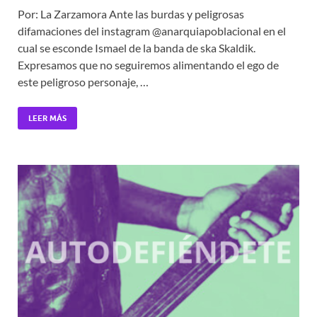
Por: La Zarzamora Ante las burdas y peligrosas
difamaciones del instagram @anarquiapoblacional en el
cual se esconde Ismael de la banda de ska Skaldik.
Expresamos que no seguiremos alimentando el ego de
este peligroso personaje, …
LEER MÁS