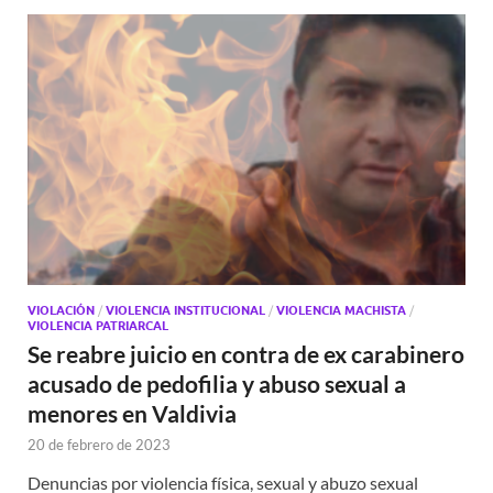
VIOLACIÓN
/
VIOLENCIA INSTITUCIONAL
/
VIOLENCIA MACHISTA
/
VIOLENCIA PATRIARCAL
Se reabre juicio en contra de ex carabinero
acusado de pedofilia y abuso sexual a
menores en Valdivia
20 de febrero de 2023
Denuncias por violencia física, sexual y abuzo sexual