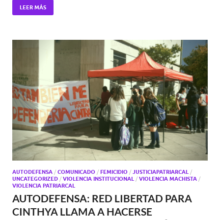
LEER MÁS
AUTODEFENSA
/
COMUNICADO
/
FEMICIDIO
/
JUSTICIAPATRIARCAL
/
UNCATEGORIZED
/
VIOLENCIA INSTITUCIONAL
/
VIOLENCIA MACHISTA
/
VIOLENCIA PATRIARCAL
AUTODEFENSA: RED LIBERTAD PARA
CINTHYA LLAMA A HACERSE