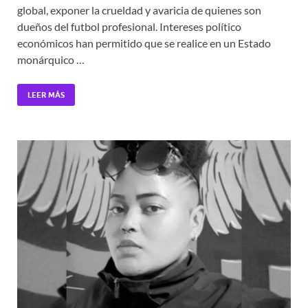
global, exponer la crueldad y avaricia de quienes son
dueños del futbol profesional. Intereses político
económicos han permitido que se realice en un Estado
monárquico …
LEER MÁS