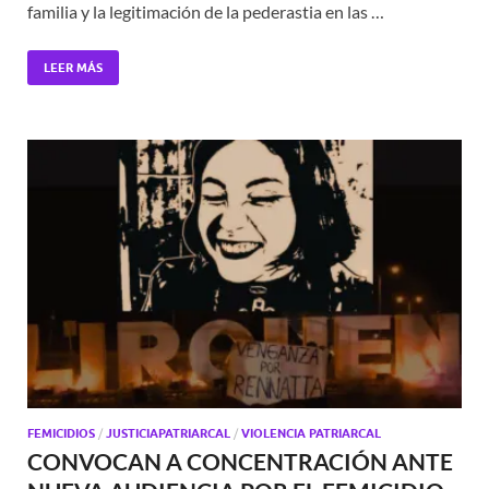
familia y la legitimación de la pederastia en las …
LEER MÁS
FEMICIDIOS
/
JUSTICIAPATRIARCAL
/
VIOLENCIA PATRIARCAL
CONVOCAN A CONCENTRACIÓN ANTE