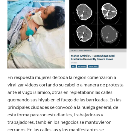
En respuesta mujeres de toda la región comenzaron a
viralizar videos cortando su cabello a manera de protesta
ante el yugo islámico, otras en repletabannlas calles
quemando sus hiyab en el fuego de las barricadas. En las
principales ciudades se convocó a la huelga general, de
esta forma pararon estudiantes, trabajadoras y
trabajadores, también los negocios se mantuvieron
cerrados. En las calles las y los manifestantes se