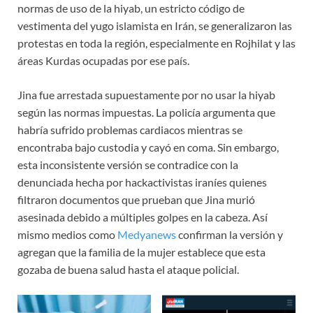
normas de uso de la hiyab, un estricto código de
vestimenta del yugo islamista en Irán, se generalizaron las
protestas en toda la región, especialmente en Rojhilat y las
áreas Kurdas ocupadas por ese país.
Jina fue arrestada supuestamente por no usar la hiyab
según las normas impuestas. La policía argumenta que
habría sufrido problemas cardiacos mientras se
encontraba bajo custodia y cayó en coma. Sin embargo,
esta inconsistente versión se contradice con la
denunciada hecha por hackactivistas iraníes quienes
filtraron documentos que prueban que Jina murió
asesinada debido a múltiples golpes en la cabeza. Así
mismo medios como
Medyanews
confirman la versión y
agregan que la familia de la mujer establece que esta
gozaba de buena salud hasta el ataque policial.