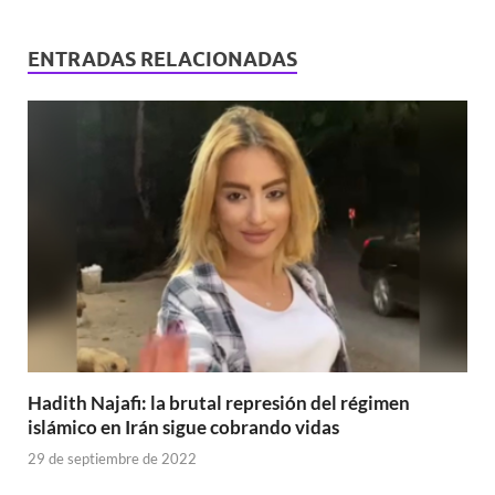
ENTRADAS RELACIONADAS
Hadith Najafi: la brutal represión del régimen
islámico en Irán sigue cobrando vidas
29 de septiembre de 2022