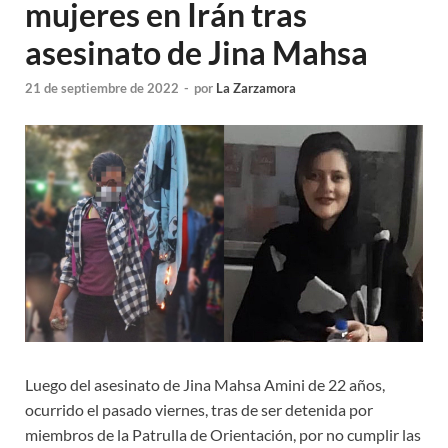
mujeres en Irán tras
asesinato de Jina Mahsa
21 de septiembre de 2022
-
por
La Zarzamora
Luego del asesinato de Jina Mahsa Amini de 22 años,
ocurrido el pasado viernes, tras de ser detenida por
miembros de la Patrulla de Orientación, por no cumplir las