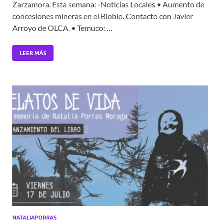
Zarzamora. Esta semana: -Noticias Locales • Aumento de
concesiones mineras en el Biobío. Contacto con Javier
Arroyo de OLCA. • Temuco: …
LEER MÁS
NATALIAPORRAS