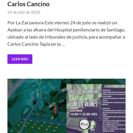
Carlos Cancino
24 de julio de 2026
Por La Zarzamora Este viernes 24 de julio se realizó un
Ayekan a las afuera del Hospital penitenciario de Santiago,
ubicado al lado de tribunales de justicia, para acompañar a
Carlos Cancino Tapia en la …
LEER MÁS