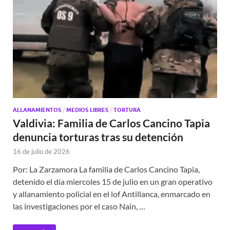
ALLANAMIENTOS
/
MEDIOS LIBRES
/
TORTURA
Valdivia: Familia de Carlos Cancino Tapia
denuncia torturas tras su detención
16 de julio de 2026
Por: La Zarzamora La familia de Carlos Cancino Tapia,
detenido el día miercoles 15 de julio en un gran operativo
y allanamiento policial en el lof Antillanca, enmarcado en
las investigaciones por el caso Nain, …