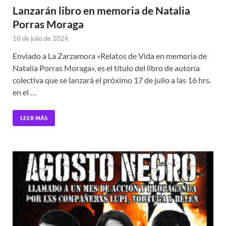
Lanzarán libro en memoria de Natalia
Porras Moraga
10 de julio de 2026
Enviado a La Zarzamora «Relatos de Vida en memoria de
Natalia Porras Moraga», es el título del libro de autoría
colectiva que se lanzará el próximo 17 de julio a las 16 hrs.
en el …
LEER MÁS