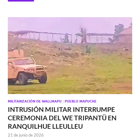
MILITARIZACIÓN DE WALLMAPU
/
PUEBLO MAPUCHE
INTRUSIÓN MILITAR INTERRUMPE
CEREMONIA DEL WE TRIPANTÜ EN
RANQUILHUE LLEULLEU
21 de junio de 2026