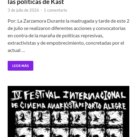
las políticas de Kast
3 de julio de 2026
-
1 comentario
Por: La Zarzamora Durante la madrugada y tarde de este 2
de julio se realizaron diferentes acciones y convocatorias
en contra de la maraña de políticas represivas,
extractivistas y de empobrecimiento, concretadas por el
actual …
LEER MÁS