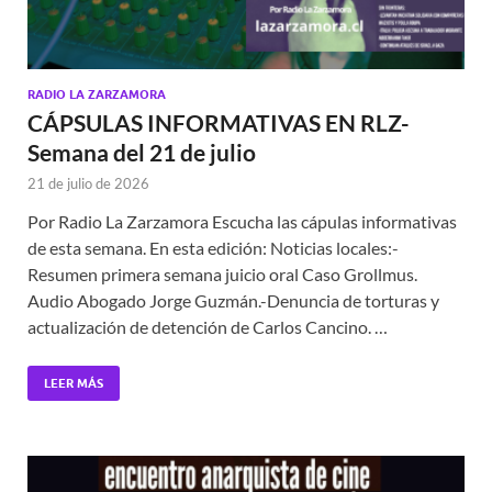
RADIO LA ZARZAMORA
CÁPSULAS INFORMATIVAS EN RLZ-
Semana del 21 de julio
21 de julio de 2026
Por Radio La Zarzamora Escucha las cápulas informativas
de esta semana. En esta edición: Noticias locales:-
Resumen primera semana juicio oral Caso Grollmus.
Audio Abogado Jorge Guzmán.-Denuncia de torturas y
actualización de detención de Carlos Cancino. …
LEER MÁS