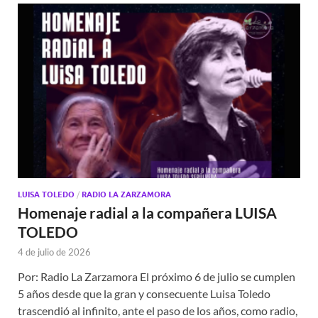
LUISA TOLEDO
/
RADIO LA ZARZAMORA
Homenaje radial a la compañera LUISA
TOLEDO
4 de julio de 2026
Por: Radio La Zarzamora El próximo 6 de julio se cumplen
5 años desde que la gran y consecuente Luisa Toledo
trascendió al infinito, ante el paso de los años, como radio,