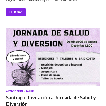
LEER MÁS
ACTIVIDADES
/
SALUD
Santiago: Invitación a Jornada de Salud y
Diversión