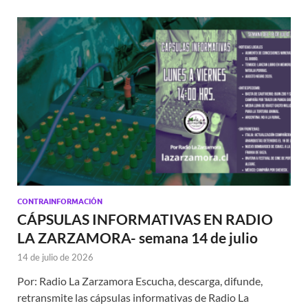
CONTRAINFORMACIÓN
CÁPSULAS INFORMATIVAS EN RADIO
LA ZARZAMORA- semana 14 de julio
14 de julio de 2026
Por: Radio La Zarzamora Escucha, descarga, difunde,
retransmite las cápsulas informativas de Radio La