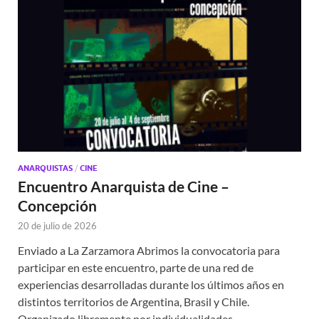
ANARQUISTAS
/
CINE
Encuentro Anarquista de Cine –
Concepción
20 de julio de 2026
Enviado a La Zarzamora Abrimos la convocatoria para
participar en este encuentro, parte de una red de
experiencias desarrolladas durante los últimos años en
distintos territorios de Argentina, Brasil y Chile.
Organizado libremente por individualidades …