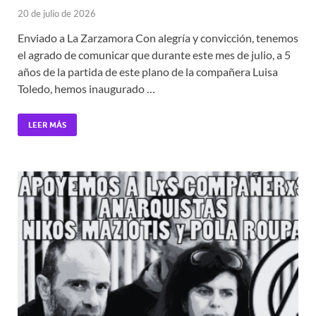
20 de julio de 2026
Enviado a La Zarzamora Con alegría y convicción, tenemos
el agrado de comunicar que durante este mes de julio, a 5
años de la partida de este plano de la compañera Luisa
Toledo, hemos inaugurado …
LEER MÁS