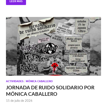
LEER MÁS
ACTIVIDADES
/
MÓNICA CABALLERO
JORNADA DE RUIDO SOLIDARIO POR
MÓNICA CABALLERO
15 de julio de 2026