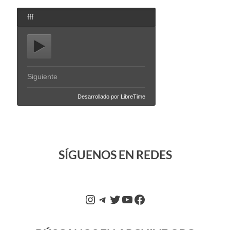
SÍGUENOS EN REDES