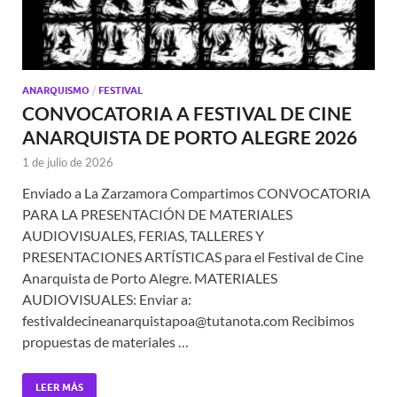
ANARQUISMO
/
FESTIVAL
CONVOCATORIA A FESTIVAL DE CINE
ANARQUISTA DE PORTO ALEGRE 2026
1 de julio de 2026
Enviado a La Zarzamora Compartimos CONVOCATORIA
PARA LA PRESENTACIÓN DE MATERIALES
AUDIOVISUALES, FERIAS, TALLERES Y
PRESENTACIONES ARTÍSTICAS para el Festival de Cine
Anarquista de Porto Alegre. MATERIALES
AUDIOVISUALES: Enviar a:
festivaldecineanarquistapoa@tutanota.com Recibimos
propuestas de materiales …
LEER MÁS