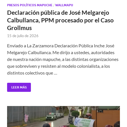
PRESOS POLÍTICOS MAPUCHE
/
WALLMAPU
Declaración pública de José Melgarejo
Calbullanca, PPM procesado por el Caso
Grollmus
15 de julio de 2026
Enviado a La Zarzamora Declaración Pública Inche José
Melgarejo Calbullanca. Me dirijo a ustedes, autoridades
de nuestra nación mapuche, a las distintas organizaciones
que sobreviven y resisten al modelo colonialista, a los
distintos colectivos que …
LEER MÁS