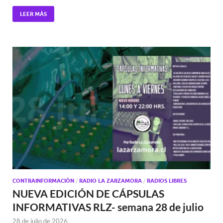
LEER MÁS
CONTRAINFORMACIÓN
/
RADIO LA ZARZAMORA
/
RADIOS LIBRES
NUEVA EDICIÓN DE CÁPSULAS
INFORMATIVAS RLZ- semana 28 de julio
28 de julio de 2026