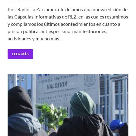
Por: Radio La Zarzamora Te dejamos una nueva edición de
las Cápsulas Informativas de RLZ, en las cuales resumimos
y compilamos los últimos acontecimientos en cuanto a
prisión política, antiespecismo, manifestaciones,
actividades y mucho más. …
LEER MÁS