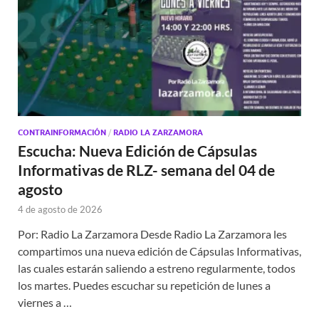
CONTRAINFORMACIÓN
/
RADIO LA ZARZAMORA
Escucha: Nueva Edición de Cápsulas
Informativas de RLZ- semana del 04 de
agosto
4 de agosto de 2026
Por: Radio La Zarzamora Desde Radio La Zarzamora les
compartimos una nueva edición de Cápsulas Informativas,
las cuales estarán saliendo a estreno regularmente, todos
los martes. Puedes escuchar su repetición de lunes a
viernes a …