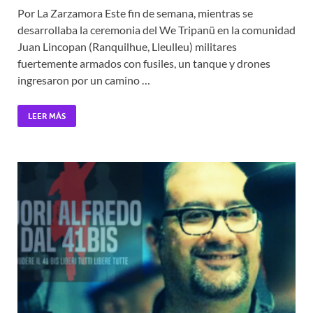
Por La Zarzamora Este fin de semana, mientras se
desarrollaba la ceremonia del We Tripanü en la comunidad
Juan Lincopan (Ranquilhue, Lleulleu) militares
fuertemente armados con fusiles, un tanque y drones
ingresaron por un camino …
LEER MÁS