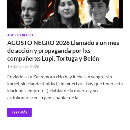
AGOSTO NEGRO
AGOSTO NEGRO 2026 Llamado a un mes
de acción y propaganda por lxs
compañerxs Lupi, Tortuga y Belén
10 de julio de 2026
Enviado a La Zarzamora «No hay lucha sin sangre, sin
kárcel, sin clandestinidad, sin muertxs… hay que tener esta
klaridad siempre. (…) Hablar de la muerte y no
arrinkonarse en la pena, hablar de la …
LEER MÁS