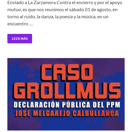
Enviado a La Zarzamora Contra el encierro y por el apoyo
mutuo, es que nos reunimos el sábado 01 de agosto, en
torno al ruido, la danza, la poesía y la música, en un
encuentro …
LEER MÁS