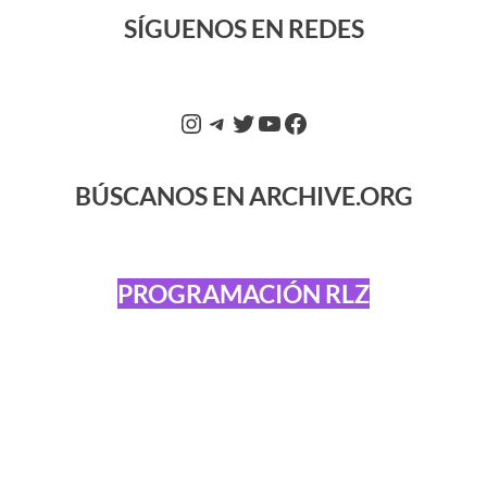
SÍGUENOS EN REDES
BÚSCANOS EN ARCHIVE.ORG
PROGRAMACIÓN RLZ