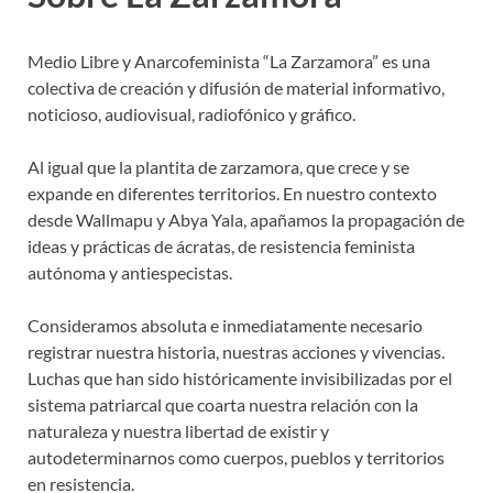
Medio Libre y Anarcofeminista “La Zarzamora” es una
colectiva de creación y difusión de material informativo,
noticioso, audiovisual, radiofónico y gráfico.
Al igual que la plantita de zarzamora, que crece y se
expande en diferentes territorios. En nuestro contexto
desde Wallmapu y Abya Yala, apañamos la propagación de
ideas y prácticas de ácratas, de resistencia feminista
autónoma y antiespecistas.
Consideramos absoluta e inmediatamente necesario
registrar nuestra historia, nuestras acciones y vivencias.
Luchas que han sido históricamente invisibilizadas por el
sistema patriarcal que coarta nuestra relación con la
naturaleza y nuestra libertad de existir y
autodeterminarnos como cuerpos, pueblos y territorios
en resistencia.