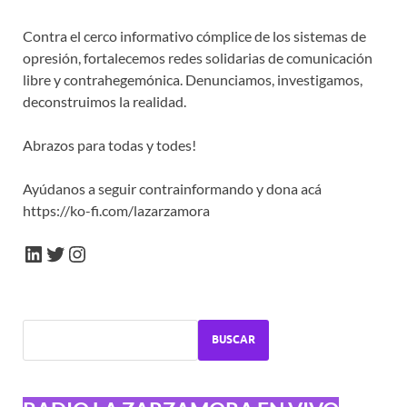
Contra el cerco informativo cómplice de los sistemas de
opresión, fortalecemos redes solidarias de comunicación
libre y contrahegemónica. Denunciamos, investigamos,
deconstruimos la realidad.
Abrazos para todas y todes!
Ayúdanos a seguir contrainformando y dona acá
https://ko-fi.com/lazarzamora
BUSCAR