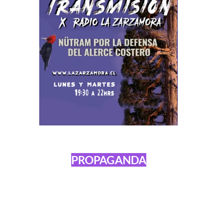
PROPAGANDA