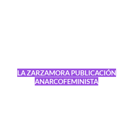
LA ZARZAMORA PUBLICACIÓN
ANARCOFEMINISTA