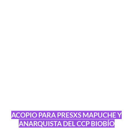
ACOPIO PARA PRESXS MAPUCHE Y
ANARQUISTA DEL CCP BIOBÍO