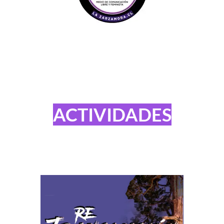
ACTIVIDADES