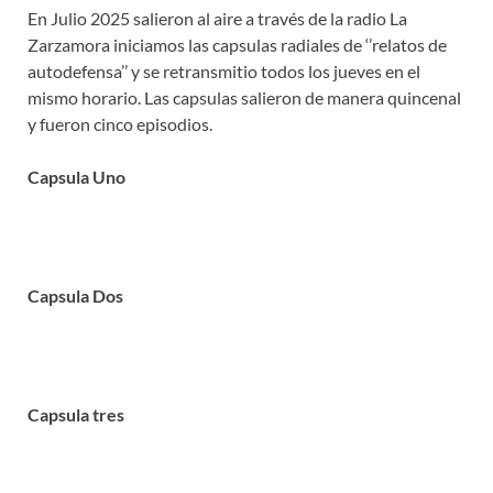
En Julio 2025 salieron al aire a través de la radio La
Zarzamora iniciamos las capsulas radiales de ‘’relatos de
autodefensa’’ y se retransmitio todos los jueves en el
mismo horario. Las capsulas salieron de manera quincenal
y fueron cinco episodios.
Capsula Uno
Capsula Dos
Capsula tres