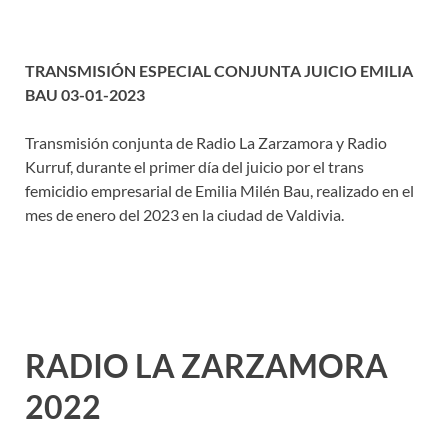
TRANSMISIÓN ESPECIAL CONJUNTA JUICIO EMILIA
BAU 03-01-2023
Transmisión conjunta de Radio La Zarzamora y Radio
Kurruf, durante el primer día del juicio por el trans
femicidio empresarial de Emilia Milén Bau, realizado en el
mes de enero del 2023 en la ciudad de Valdivia.
RADIO LA ZARZAMORA
2022