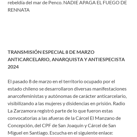
rebeldía del mar de Penco. NADIE APAGA EL FUEGO DE
RENNATA
TRANSMISIÓN ESPECIAL 8 DE MARZO
ANTICARCELARIO, ANARQUISTA Y ANTIESPECISTA
2024
El pasado 8 de marzo en el territorio ocupado por el
estado chileno se desarrollaron diversas manifestaciones
anarcofeministas y autónomas de carácter anticarcelario,
visibilizando a las mujeres y disidencias en prisión. Radio
La Zarzamora registró parte de lo que fueron estas
convocatorias a las afueras de la Cárcel El Manzano de
Concepción, del CPF de San Joaquín y Cárcel de San
Miguel en Santiago. Escucha en el siguiente enlace: