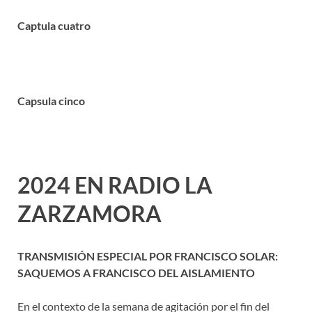
Captula cuatro
Capsula cinco
2024 EN RADIO LA
ZARZAMORA
TRANSMISIÓN ESPECIAL POR FRANCISCO SOLAR:
SAQUEMOS A FRANCISCO DEL AISLAMIENTO
En el contexto de la semana de agitación por el fin del