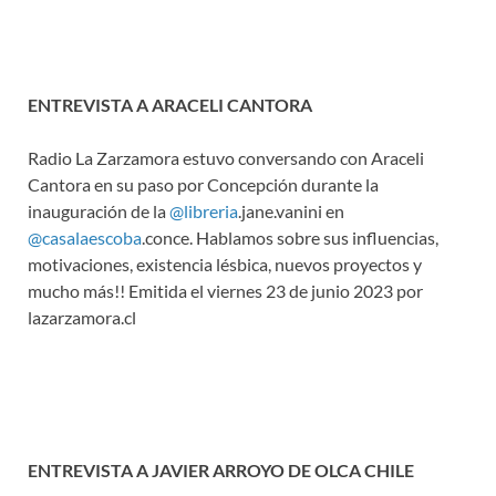
ENTREVISTA A ARACELI CANTORA
Radio La Zarzamora estuvo conversando con Araceli
Cantora en su paso por Concepción durante la
inauguración de la
@libreria
.jane.vanini en
@casalaescoba
.conce. Hablamos sobre sus influencias,
motivaciones, existencia lésbica, nuevos proyectos y
mucho más!! Emitida el viernes 23 de junio 2023 por
lazarzamora.cl
ENTREVISTA A JAVIER ARROYO DE OLCA CHILE