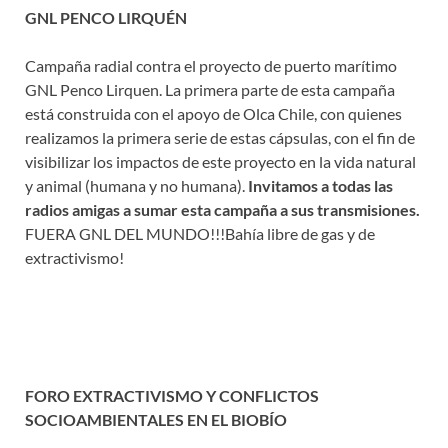
GNL PENCO LIRQUÉN
Campaña radial contra el proyecto de puerto marítimo
GNL Penco Lirquen. La primera parte de esta campaña
está construida con el apoyo de Olca Chile, con quienes
realizamos la primera serie de estas cápsulas, con el fin de
visibilizar los impactos de este proyecto en la vida natural
y animal (humana y no humana).
Invitamos a todas las
radios amigas a sumar esta campaña a sus transmisiones.
FUERA GNL DEL MUNDO!!!Bahía libre de gas y de
extractivismo!
FORO EXTRACTIVISMO Y CONFLICTOS
SOCIOAMBIENTALES EN EL BIOBÍO