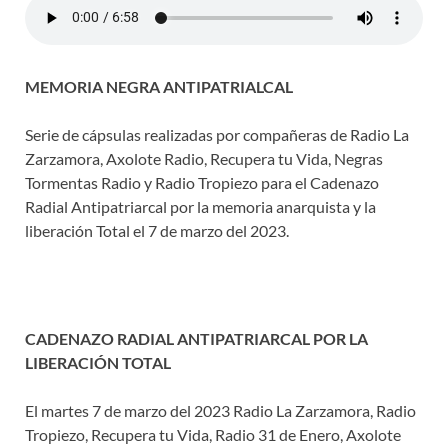
MEMORIA NEGRA ANTIPATRIALCAL
Serie de cápsulas realizadas por compañeras de Radio La
Zarzamora, Axolote Radio, Recupera tu Vida, Negras
Tormentas Radio y Radio Tropiezo para el Cadenazo
Radial Antipatriarcal por la memoria anarquista y la
liberación Total el 7 de marzo del 2023.
CADENAZO RADIAL ANTIPATRIARCAL POR LA
LIBERACIÓN TOTAL
El martes 7 de marzo del 2023 Radio La Zarzamora, Radio
Tropiezo, Recupera tu Vida, Radio 31 de Enero, Axolote