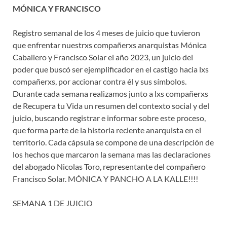
MÓNICA Y FRANCISCO
Registro semanal de los 4 meses de juicio que tuvieron
que enfrentar nuestrxs compañerxs anarquistas Mónica
Caballero y Francisco Solar el año 2023, un juicio del
poder que buscó ser ejemplificador en el castigo hacia lxs
compañerxs, por accionar contra él y sus símbolos.
Durante cada semana realizamos junto a lxs compañerxs
de Recupera tu Vida un resumen del contexto social y del
juicio, buscando registrar e informar sobre este proceso,
que forma parte de la historia reciente anarquista en el
territorio. Cada cápsula se compone de una descripción de
los hechos que marcaron la semana mas las declaraciones
del abogado Nicolas Toro, representante del compañero
Francisco Solar. MÓNICA Y PANCHO A LA KALLE!!!!
SEMANA 1 DE JUICIO