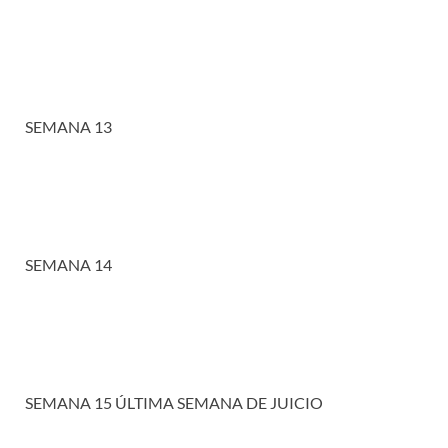
SEMANA 13
SEMANA 14
SEMANA 15 ÚLTIMA SEMANA DE JUICIO