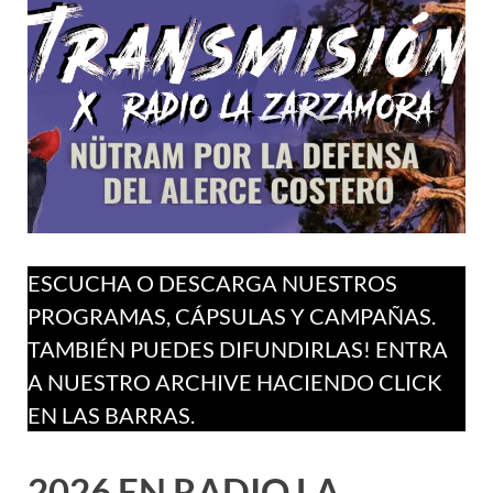
ESCUCHA O DESCARGA NUESTROS
PROGRAMAS, CÁPSULAS Y CAMPAÑAS.
TAMBIÉN PUEDES DIFUNDIRLAS! ENTRA
A NUESTRO ARCHIVE HACIENDO CLICK
EN LAS BARRAS.
2026 EN RADIO LA