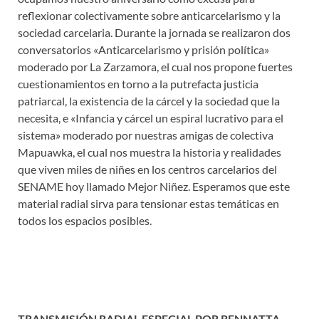
reflexionar colectivamente sobre anticarcelarismo y la
sociedad carcelaria. Durante la jornada se realizaron dos
conversatorios «Anticarcelarismo y prisión política»
moderado por La Zarzamora, el cual nos propone fuertes
cuestionamientos en torno a la putrefacta justicia
patriarcal, la existencia de la cárcel y la sociedad que la
necesita, e «Infancia y cárcel un espiral lucrativo para el
sistema» moderado por nuestras amigas de colectiva
Mapuawka, el cual nos muestra la historia y realidades
que viven miles de niñes en los centros carcelarios del
SENAME hoy llamado Mejor Niñez. Esperamos que este
material radial sirva para tensionar estas temáticas en
todos los espacios posibles.
TRANSMISIÓN RADIAL ESPECIAL POR RENNATTA