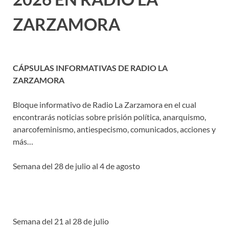
ZARZAMORA
CÁPSULAS INFORMATIVAS DE RADIO LA
ZARZAMORA
Bloque informativo de Radio La Zarzamora en el cual
encontrarás noticias sobre prisión política, anarquismo,
anarcofeminismo, antiespecismo, comunicados, acciones y
más…
Semana del 28 de julio al 4 de agosto
Semana del 21 al 28 de julio