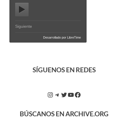
SÍGUENOS EN REDES
BÚSCANOS EN ARCHIVE.ORG