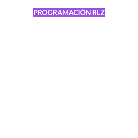
PROGRAMACIÓN RLZ