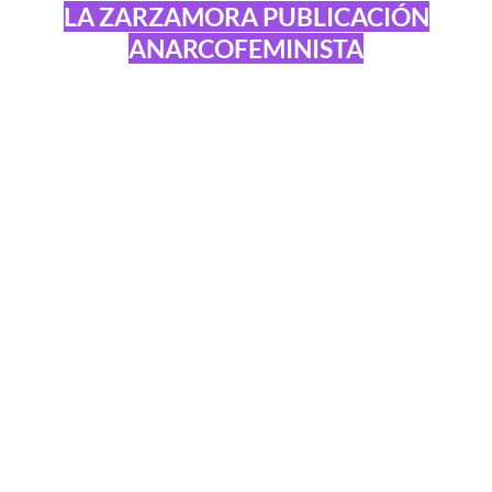
LA ZARZAMORA PUBLICACIÓN
ANARCOFEMINISTA