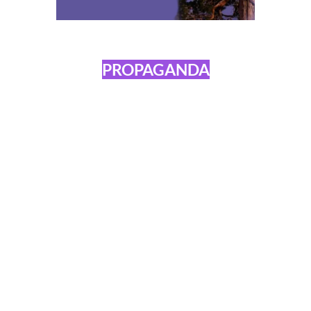
PROPAGANDA