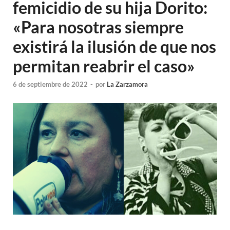
femicidio de su hija Dorito:
«Para nosotras siempre
existirá la ilusión de que nos
permitan reabrir el caso»
6 de septiembre de 2022
-
por
La Zarzamora