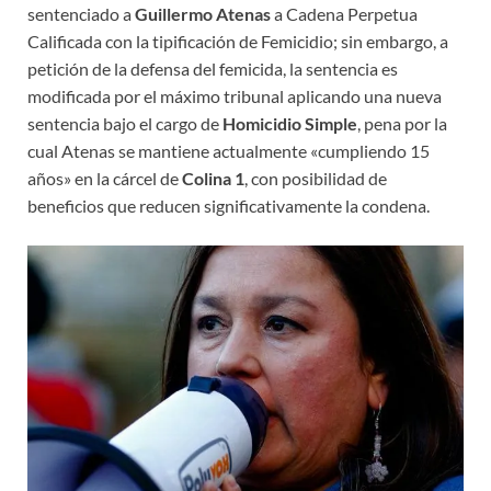
sentenciado a
Guillermo Atenas
a Cadena Perpetua
Calificada con la tipificación de Femicidio; sin embargo, a
petición de la defensa del femicida, la sentencia es
modificada por el máximo tribunal aplicando una nueva
sentencia bajo el cargo de
Homicidio Simple
, pena por la
cual Atenas se mantiene actualmente «cumpliendo 15
años» en la cárcel de
Colina 1
, con posibilidad de
beneficios que reducen significativamente la condena.