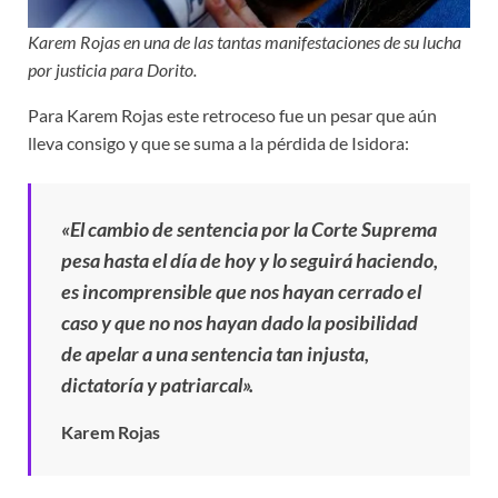
Karem Rojas en una de las tantas manifestaciones de su lucha
por justicia para Dorito.
Para Karem Rojas este retroceso fue un pesar que aún
lleva consigo y que se suma a la pérdida de Isidora:
«El cambio de sentencia por la Corte Suprema
pesa hasta el día de hoy y lo seguirá haciendo,
es incomprensible que nos hayan cerrado el
caso y que no nos hayan dado la posibilidad
de apelar a una sentencia tan injusta,
dictatoría y patriarcal».
Karem Rojas