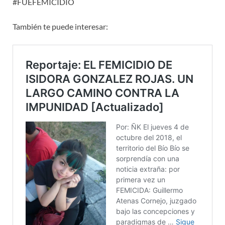
#FUEFEMICIDIO
También te puede interesar: