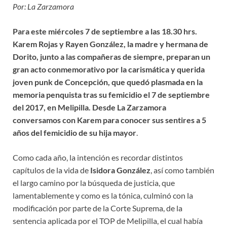
Por: La Zarzamora
Para este miércoles 7 de septiembre a las 18.30 hrs.
Karem Rojas y Rayen González, la madre y hermana de
Dorito, junto a las compañeras de siempre, preparan un
gran acto conmemorativo por la carismática y querida
joven punk de Concepción, que quedó plasmada en la
memoria penquista tras su femicidio el 7 de septiembre
del 2017, en Melipilla. Desde La Zarzamora
conversamos con Karem para conocer sus sentires a 5
años del femicidio de su hija mayor
.
Como cada año, la intención es recordar distintos
capítulos de la vida de
Isidora González
, así como también
el largo camino por la búsqueda de justicia, que
lamentablemente y como es la tónica, culminó con la
modificación por parte de la Corte Suprema, de la
sentencia aplicada por el TOP de Melipilla, el cual había