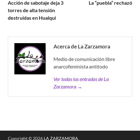
Acción de sabotaje deja 3
La “puebla” rechazó
torres de alta tensión
destruidas en Hualqui
Acerca de La Zarzamora
Medio de comunicación libre
anarcofeminista antitodo
Ver todas las entradas de La
Zarzamora →
Copyright © 2026
LA ZARZAMORA
.