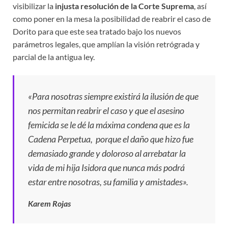
visibilizar la
injusta resolución de la Corte Suprema
, así
como poner en la mesa la posibilidad de reabrir el caso de
Dorito para que este sea tratado bajo los nuevos
parámetros legales, que amplían la visión retrógrada y
parcial de la antigua ley.
«Para nosotras siempre existirá la ilusión de que
nos permitan reabrir el caso y que el asesino
femicida se le dé la máxima condena que es la
Cadena Perpetua, porque el daño que hizo fue
demasiado grande y doloroso al arrebatar la
vida de mi hija Isidora que nunca más podrá
estar entre nosotras, su familia y amistades».
Karem Rojas