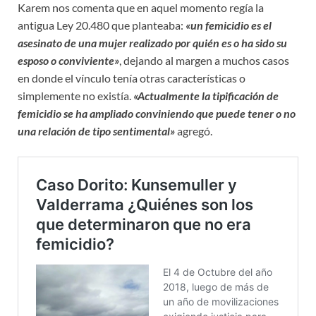
Karem nos comenta que en aquel momento regía la
antigua Ley 20.480 que planteaba:
«un femicidio es el
asesinato de una mujer realizado por quién es o ha sido su
esposo o conviviente»
, dejando al margen a muchos casos
en donde el vínculo tenía otras características o
simplemente no existía.
«Actualmente la tipificación de
femicidio se ha ampliado conviniendo que puede tener o no
una relación de tipo sentimental»
agregó.