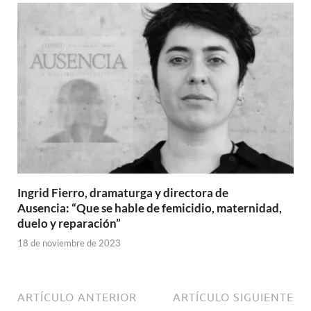
Ingrid Fierro, dramaturga y directora de
Ausencia: “Que se hable de femicidio, maternidad,
duelo y reparación”
18 de noviembre de 2023
ARTÍCULO ANTERIOR
ARTÍCULO SIGUIENTE