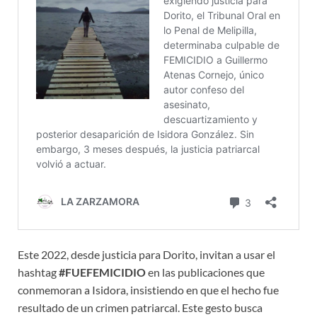
Este 2022, desde justicia para Dorito, invitan a usar el
hashtag
#FUEFEMICIDIO
en las publicaciones que
conmemoran a Isidora, insistiendo en que el hecho fue
resultado de un crimen patriarcal. Este gesto busca