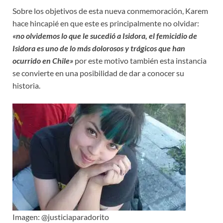
Sobre los objetivos de esta nueva conmemoración, Karem
hace hincapié en que este es principalmente no olvidar:
«no olvidemos lo que le sucedió a Isidora, el femicidio de
Isidora es uno de lo más dolorosos y trágicos que han
ocurrido en Chile»
por este motivo también esta instancia
se convierte en una posibilidad de dar a conocer su
historia.
Imagen: @justiciaparadorito