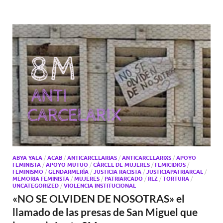
ABYA YALA
/
ACAB
/
ANTICARCELARIAS
/
ANTICARCELARIXS
/
APOYO
FEMINISTA
/
APOYO MUTUO
/
CÁRCEL DE MUJERES
/
FEMICIDIOS
/
FEMINISMO
/
GENDARMERÍA
/
JUSTICIA RACISTA
/
JUSTICIAPATRIARCAL
/
MEMORIA FEMINISTA
/
MUJERES
/
PATRIARCADO
/
RLZ
/
TORTURA
/
UNCATEGORIZED
/
VIOLENCIA INSTITUCIONAL
«NO SE OLVIDEN DE NOSOTRAS» el
llamado de las presas de San Miguel que