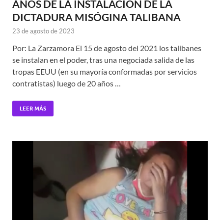
AÑOS DE LA INSTALACIÓN DE LA
DICTADURA MISÓGINA TALIBANA
23 de agosto de 2023
Por: La Zarzamora El 15 de agosto del 2021 los talibanes
se instalan en el poder, tras una negociada salida de las
tropas EEUU (en su mayoría conformadas por servicios
contratistas) luego de 20 años …
LEER MÁS