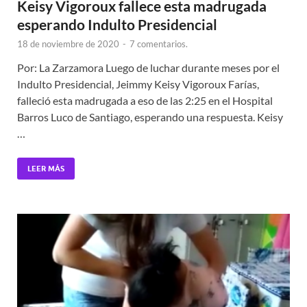
Keisy Vigoroux fallece esta madrugada
esperando Indulto Presidencial
18 de noviembre de 2020
-
7 comentarios.
Por: La Zarzamora Luego de luchar durante meses por el
Indulto Presidencial, Jeimmy Keisy Vigoroux Farías,
falleció esta madrugada a eso de las 2:25 en el Hospital
Barros Luco de Santiago, esperando una respuesta. Keisy
…
LEER MÁS