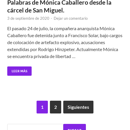
Palabras de Mónica Caballero desde la
cárcel de San Miguel.
3 de septiembre de 2020
-
Dejar un comentario
El pasado 24 de julio, la compañera anarquista Mónica
Caballero fue detenida junto a Francisco Solar, bajo cargos
de colocación de artefacto explosivo, acusaciones
extendidas por Rodrigo Hinzpeter. Actualmente Mónica
se encuentra privada de libertad …
LEER MÁS
1
2
Siguientes