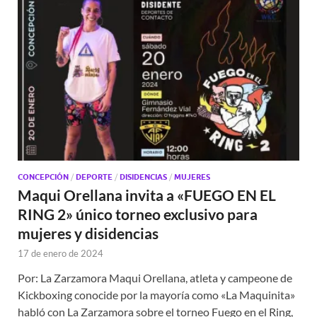
CONCEPCIÓN
/
DEPORTE
/
DISIDENCIAS
/
MUJERES
Maqui Orellana invita a «FUEGO EN EL
RING 2» único torneo exclusivo para
mujeres y disidencias
17 de enero de 2024
Por: La Zarzamora Maqui Orellana, atleta y campeone de
Kickboxing conocide por la mayoría como «La Maquinita»
habló con La Zarzamora sobre el torneo Fuego en el Ring,