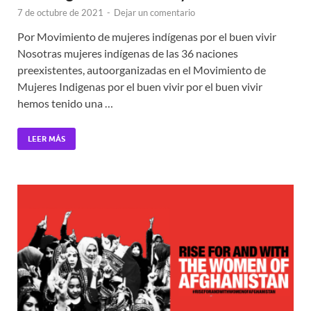
7 de octubre de 2021
-
Dejar un comentario
Por Movimiento de mujeres indígenas por el buen vivir
Nosotras mujeres indígenas de las 36 naciones
preexistentes, autoorganizadas en el Movimiento de
Mujeres Indigenas por el buen vivir por el buen vivir
hemos tenido una …
LEER MÁS