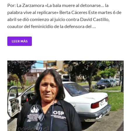
Por: La Zarzamora «La bala muere al detonarse… la
palabra vive al replicarse» Berta Cáceres Este martes 6 de
abril se dió comienzo al juicio contra David Castillo,
coautor del feminicidio de la defensora del …
LEER MÁS