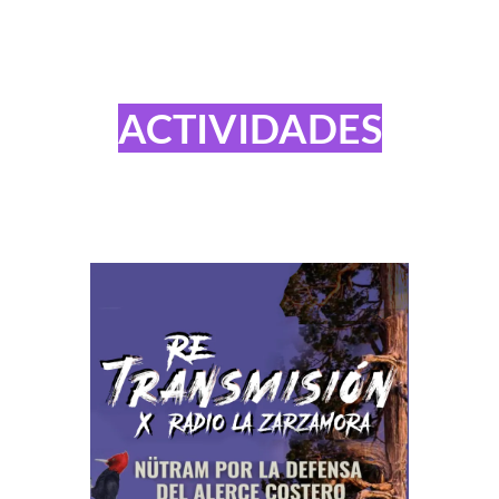
ACTIVIDADES