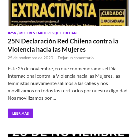
#25N
/
MUJERES
/
MUJERES QUE LUCHAN
25N Declaración Red Chilena contra la
Violencia hacia las Mujeres
25 de noviembre de 2020
-
Dejar un comentario
Este 25 de noviembre, en que conmemoramos el Día
Internacional contra la Violencia hacia las Mujeres, las
feministas nuevamente salimos a las calles y nos
movilizamos en todos los territorios por nuestra dignidad.
Nos movilizamos por …
LEER MÁS