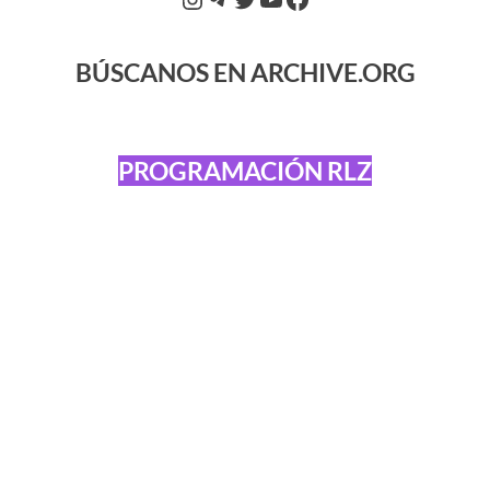
BÚSCANOS EN ARCHIVE.ORG
PROGRAMACIÓN RLZ