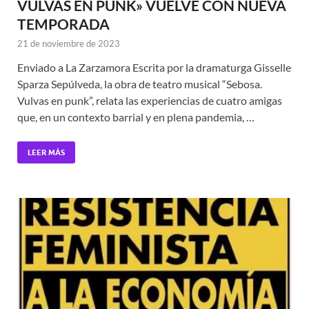
VULVAS EN PUNK» VUELVE CON NUEVA
TEMPORADA
21 de noviembre de 2023
Enviado a La Zarzamora Escrita por la dramaturga Gisselle
Sparza Sepúlveda, la obra de teatro musical “Sebosa.
Vulvas en punk”, relata las experiencias de cuatro amigas
que, en un contexto barrial y en plena pandemia, …
LEER MÁS