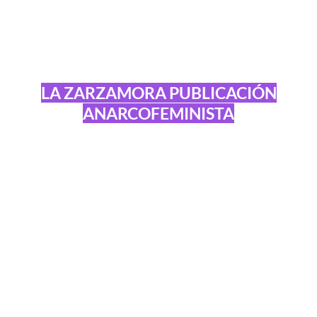
LA ZARZAMORA PUBLICACIÓN
ANARCOFEMINISTA