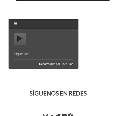
audio
SÍGUENOS EN REDES