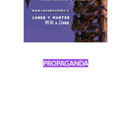
PROPAGANDA