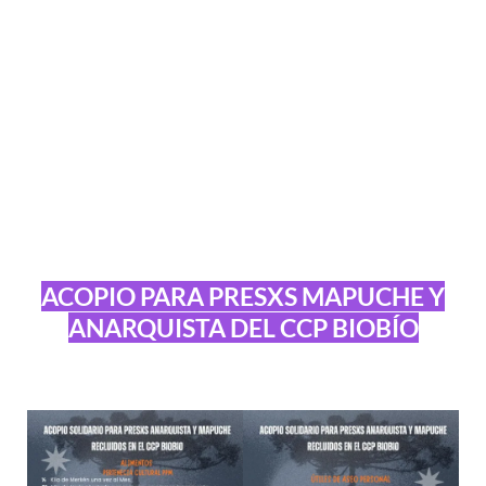
ACOPIO PARA PRESXS MAPUCHE Y
ANARQUISTA DEL CCP BIOBÍO