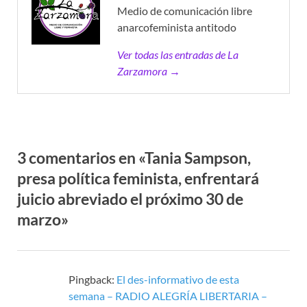
Medio de comunicación libre
anarcofeminista antitodo
Ver todas las entradas de La
Zarzamora →
3 comentarios en «Tania Sampson,
presa política feminista, enfrentará
juicio abreviado el próximo 30 de
marzo»
Pingback:
El des-informativo de esta
semana – RADIO ALEGRÍA LIBERTARIA –