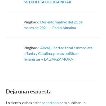
MITXOLETA LIBERTARIOAK
Pingback:
Des-informativo del 21 de
marzo de 2021 — Radio Almaina
Pingback:
Arica| Libertad total e inmediata
a Tania y Catalina, presas políticas
feministas – LA ZARZAMORA
Deja una respuesta
Lo siento, debes estar
conectado
para publicar un