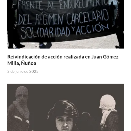
Reivindicación de acción realizada en Juan Gómez
Milla, Ñuñoa
2 de junio de 2025