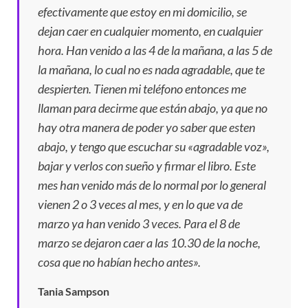
efectivamente que estoy en mi domicilio, se
dejan caer en cualquier momento, en cualquier
hora. Han venido a las 4 de la mañana, a las 5 de
la mañana, lo cual no es nada agradable, que te
despierten. Tienen mi teléfono entonces me
llaman para decirme que están abajo, ya que no
hay otra manera de poder yo saber que esten
abajo, y tengo que escuchar su «agradable voz»,
bajar y verlos con sueño y firmar el libro. Este
mes han venido más de lo normal por lo general
vienen 2 o 3 veces al mes, y en lo que va de
marzo ya han venido 3 veces. Para el 8 de
marzo se dejaron caer a las 10.30 de la noche,
cosa que no habían hecho antes»
.
Tania Sampson