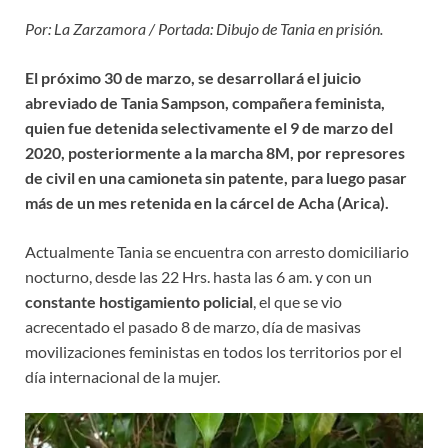
Por: La Zarzamora / Portada: Dibujo de Tania en prisión.
El próximo 30 de marzo, se desarrollará el juicio
abreviado de Tania Sampson, compañera feminista,
quien fue detenida selectivamente el 9 de marzo del
2020, posteriormente a la marcha 8M, por represores
de civil en una camioneta sin patente, para luego pasar
más de un mes retenida en la cárcel de Acha (Arica).
Actualmente Tania se encuentra con arresto domiciliario
nocturno, desde las 22 Hrs. hasta las 6 am. y con un
constante hostigamiento policial
, el que se vio
acrecentado el pasado 8 de marzo, día de masivas
movilizaciones feministas en todos los territorios por el
día internacional de la mujer.