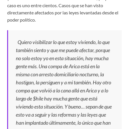
caso es uno entre cientos. Casos que se han visto
directamente afectados por las leyes levantadas desde el
poder político.
Quiero visibilizar lo que estoy viviendo, lo que
también siento y que me puede afectar, porque
no solo estoy yo en esta situación, hay mucha
gente más. Una compa de Arica está en la
misma con arresto domiciliario nocturno, la
hostigan, la persiguen y a mi también. Hay otro
compa que volvió a la cana allá en Arica y a lo
largo de $hile hay mucha gente que está
viviendo esta situación. Y bueno… sepan de que
esto va a seguir y las reformas y las leyes que
han implantado últimamente, lo único que han