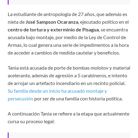
La estudiante de antropología de 27 años, que además es
nieta de
José Sampson Ocaranza
, ejecutado político en el
centro de tortura y exterminio de Pisagua
, se encuentra
acusada bajo montaje, por medio de la Ley de Control de
Armas, lo cual genera una serie de impedimentos a la hora
de acceder a cambios de medida cautelar y beneficios.
Tania está acusada de porte de bombas molotov y material
acelerante, además de agresión a 5 carabineros, e intento
de arrojar un artefacto incendiario en un recinto policial.
Su familia desde un inicio ha acusado montaje y
persecusión
por ser de una familia con historia política.
A continuación Tania se refiere a la etapa que actualmente
cursa su proceso legal: