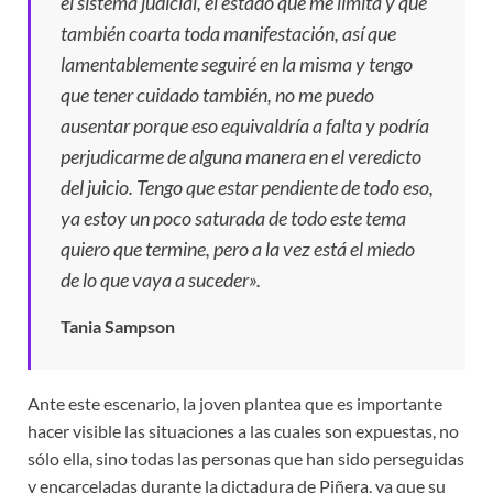
el sistema judicial, el estado que me limita y que
también coarta toda manifestación, así que
lamentablemente seguiré en la misma y tengo
que tener cuidado también, no me puedo
ausentar porque eso equivaldría a falta y podría
perjudicarme de alguna manera en el veredicto
del juicio. Tengo que estar pendiente de todo eso,
ya estoy un poco saturada de todo este tema
quiero que termine, pero a la vez está el miedo
de lo que vaya a suceder».
Tania Sampson
Ante este escenario, la joven plantea que es importante
hacer visible las situaciones a las cuales son expuestas, no
sólo ella, sino todas las personas que han sido perseguidas
y encarceladas durante la dictadura de Piñera, ya que su