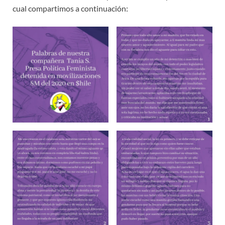
cual compartimos a continuación: