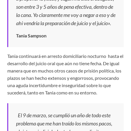
son entre 3 y 5 años de pena efectiva, dentro de
la cana. Yo claramente me voy a negar a eso y de
ahi vendría la preparación de juicio y el juicio».
Tania Sampson
Tania continuará en arresto domiciliario nocturno hasta el
desarrollo del juicio oral que aún no tiene fecha. De igual
manera que en muchos otros casos de prisión política, los
plazos se han hecho extensos y engorrosos, provocando
una aguda incertidumbre e inseguridad sobre lo que
sucederá, tanto en Tania como en su entorno.
El 9 de marzo, se cumplió un año de todo este
problema que me han traído los mismos pacos,