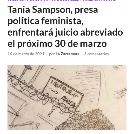
Tania Sampson, presa
política feminista,
enfrentará juicio abreviado
el próximo 30 de marzo
16 de marzo de 2021
-
por
La Zarzamora
-
3 comentarios.