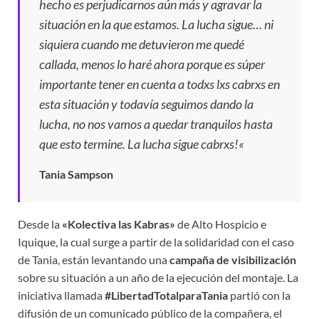
hecho es perjudicarnos aún más y agravar la
situación en la que estamos. La lucha sigue… ni
siquiera cuando me detuvieron me quedé
callada, menos lo haré ahora porque es súper
importante tener en cuenta a todxs lxs cabrxs en
esta situación y todavía seguimos dando la
lucha, no nos vamos a quedar tranquilos hasta
que esto termine. La lucha sigue cabrxs!
«
Tania Sampson
Desde la
«Kolectiva las Kabras»
de Alto Hospicio e
Iquique, la cual surge a partir de la solidaridad con el caso
de Tania, están levantando una
campaña de visibilización
sobre su situación a un año de la ejecución del montaje. La
iniciativa llamada
#LibertadTotalparaTania
partió con la
difusión de un comunicado público de la compañera, el