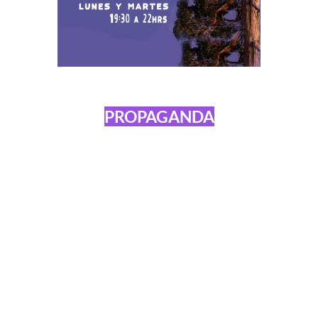
PROPAGANDA