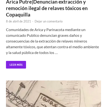
Arica Putre|Denuncian extracción y
remoción ilegal de relaves tóxicos en
Copaquilla
8 de abril de 2021
-
Dejar un comentario
Comunidades de Arica y Parinacota mediante un
comunicado Publico denuncian graves daños y
consecuencias de la extracción de relaves mineros
altamente tóxicos, que atentan contra el medio ambiente
y la salud pública de todos los …
LEER MÁS