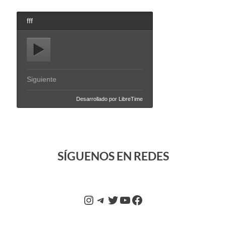
SÍGUENOS EN REDES