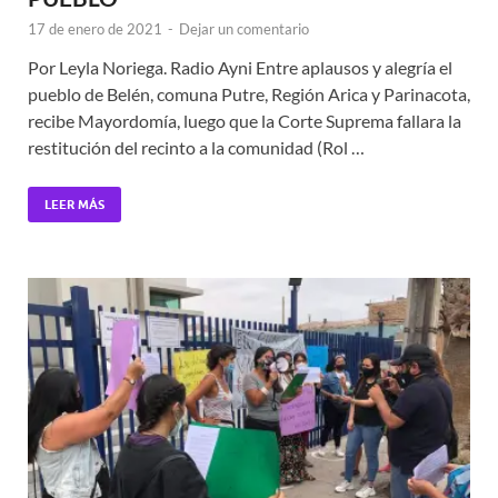
17 de enero de 2021
-
Dejar un comentario
Por Leyla Noriega. Radio Ayni Entre aplausos y alegría el
pueblo de Belén, comuna Putre, Región Arica y Parinacota,
recibe Mayordomía, luego que la Corte Suprema fallara la
restitución del recinto a la comunidad (Rol …
LEER MÁS