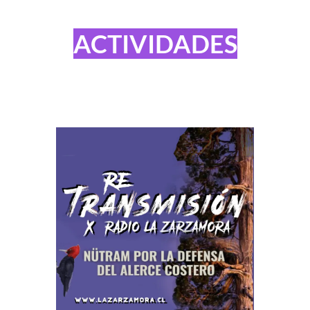
ACTIVIDADES