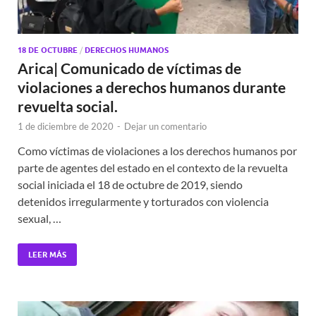
18 DE OCTUBRE
/
DERECHOS HUMANOS
Arica| Comunicado de víctimas de
violaciones a derechos humanos durante
revuelta social.
1 de diciembre de 2020
-
Dejar un comentario
Como víctimas de violaciones a los derechos humanos por
parte de agentes del estado en el contexto de la revuelta
social iniciada el 18 de octubre de 2019, siendo
detenidos irregularmente y torturados con violencia
sexual, …
LEER MÁS