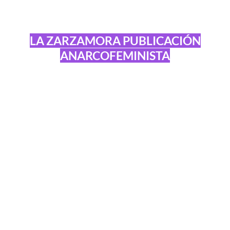
LA ZARZAMORA PUBLICACIÓN
ANARCOFEMINISTA