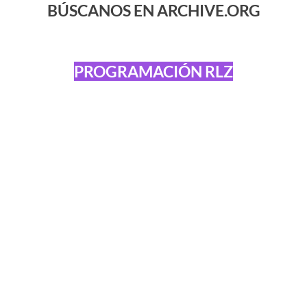
BÚSCANOS EN ARCHIVE.ORG
PROGRAMACIÓN RLZ