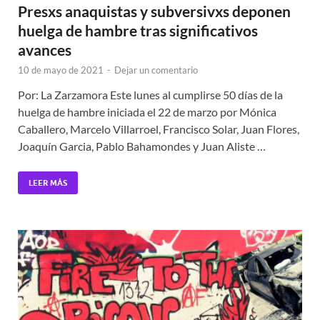
Presxs anaquistas y subversivxs deponen
huelga de hambre tras significativos
avances
10 de mayo de 2021
-
Dejar un comentario
Por: La Zarzamora Este lunes al cumplirse 50 días de la
huelga de hambre iniciada el 22 de marzo por Mónica
Caballero, Marcelo Villarroel, Francisco Solar, Juan Flores,
Joaquín Garcia, Pablo Bahamondes y Juan Aliste …
LEER MÁS