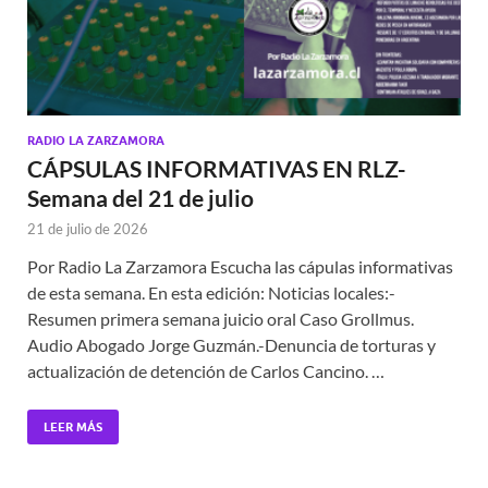
RADIO LA ZARZAMORA
CÁPSULAS INFORMATIVAS EN RLZ-
Semana del 21 de julio
21 de julio de 2026
Por Radio La Zarzamora Escucha las cápulas informativas
de esta semana. En esta edición: Noticias locales:-
Resumen primera semana juicio oral Caso Grollmus.
Audio Abogado Jorge Guzmán.-Denuncia de torturas y
actualización de detención de Carlos Cancino. …
LEER MÁS