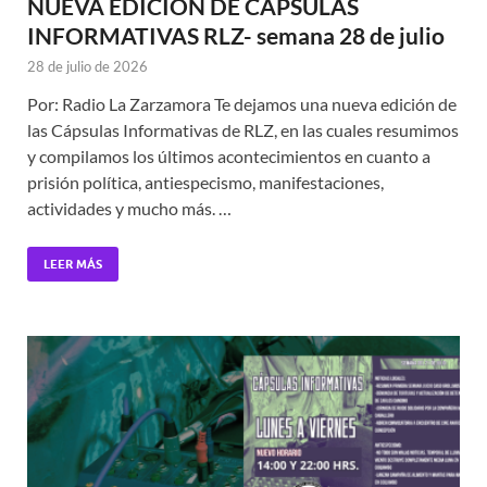
NUEVA EDICIÓN DE CÁPSULAS
INFORMATIVAS RLZ- semana 28 de julio
28 de julio de 2026
Por: Radio La Zarzamora Te dejamos una nueva edición de
las Cápsulas Informativas de RLZ, en las cuales resumimos
y compilamos los últimos acontecimientos en cuanto a
prisión política, antiespecismo, manifestaciones,
actividades y mucho más. …
LEER MÁS