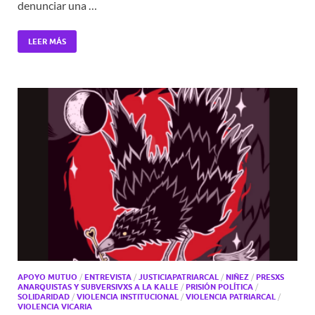
denunciar una …
LEER MÁS
APOYO MUTUO
/
ENTREVISTA
/
JUSTICIAPATRIARCAL
/
NIÑEZ
/
PRESXS
ANARQUISTAS Y SUBVERSIVXS A LA KALLE
/
PRISIÓN POLÍTICA
/
SOLIDARIDAD
/
VIOLENCIA INSTITUCIONAL
/
VIOLENCIA PATRIARCAL
/
VIOLENCIA VICARIA