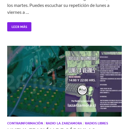
los martes. Puedes escuchar su repetición de lunes a
viernes a …
LEER MÁS
CONTRAINFORMACIÓN
/
RADIO LA ZARZAMORA
/
RADIOS LIBRES