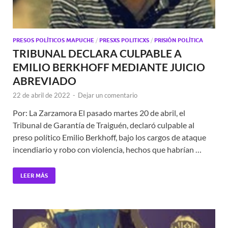
PRESOS POLÍTICOS MAPUCHE
/
PRESXS POLITICXS
/
PRISIÓN POLÍTICA
TRIBUNAL DECLARA CULPABLE A
EMILIO BERKHOFF MEDIANTE JUICIO
ABREVIADO
22 de abril de 2022
-
Dejar un comentario
Por: La Zarzamora El pasado martes 20 de abril, el
Tribunal de Garantía de Traiguén, declaró culpable al
preso político Emilio Berkhoff, bajo los cargos de ataque
incendiario y robo con violencia, hechos que habrían …
LEER MÁS