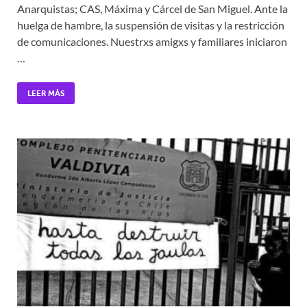
Anarquistas; CAS, Máxima y Cárcel de San Miguel. Ante la
huelga de hambre, la suspensión de visitas y la restricción
de comunicaciones. Nuestrxs amigxs y familiares iniciaron
…
LEER MÁS