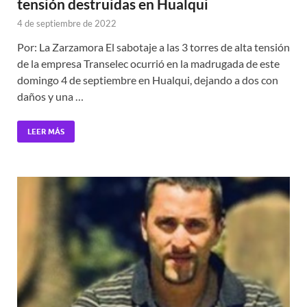
tensión destruidas en Hualqui
4 de septiembre de 2022
Por: La Zarzamora El sabotaje a las 3 torres de alta tensión
de la empresa Transelec ocurrió en la madrugada de este
domingo 4 de septiembre en Hualqui, dejando a dos con
daños y una …
LEER MÁS