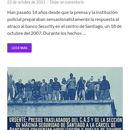
23 de octubre de 2021
-
Dejar un comentario
Han pasado 14 años desde que la prensa y la institución
policial preparaban sensasionalistamente la respuesta al
atraco al banco Security en el centro de Santiago, un 18 de
octubre del 2007. Durante los hechos …
LEER MÁS