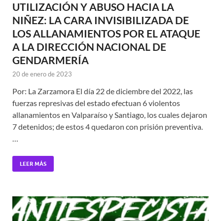
UTILIZACIÓN Y ABUSO HACIA LA
NIÑEZ: LA CARA INVISIBILIZADA DE
LOS ALLANAMIENTOS POR EL ATAQUE
A LA DIRECCIÓN NACIONAL DE
GENDARMERÍA
20 de enero de 2023
Por: La Zarzamora El día 22 de diciembre del 2022, las
fuerzas represivas del estado efectuan 6 violentos
allanamientos en Valparaíso y Santiago, los cuales dejaron
7 detenidos; de estos 4 quedaron con prisión preventiva.
…
LEER MÁS