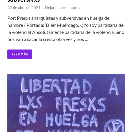
22 de abril de 2021
-
Dejar un comentario
Por: Presxs anarquistas y subversivas en huelga de
hambre / Portada: Taller Muérdago. «¡Yo soy partidaria de
la violencia! Absolutamente partidaria de la violencia. Sino
nos van a sacar la cresta otra vez y nos …
LEER MÁS