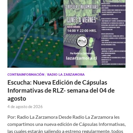
CONTRAINFORMACIÓN
/
RADIO LA ZARZAMORA
Escucha: Nueva Edición de Cápsulas
Informativas de RLZ- semana del 04 de
agosto
4 de agosto de 2026
Por: Radio La Zarzamora Desde Radio La Zarzamora les
compartimos una nueva edición de Cápsulas Informativas,
las cuales estarán saliendo a estreno regularmente, todos