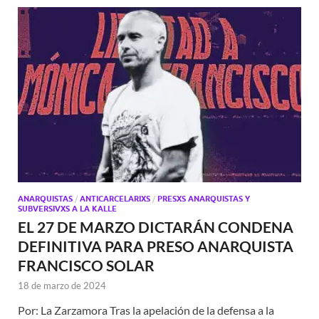
ANARQUISTAS
/
ANTICARCELARIXS
/
PRESXS ANARQUISTAS Y
SUBVERSIVXS A LA KALLE
EL 27 DE MARZO DICTARÁN CONDENA
DEFINITIVA PARA PRESO ANARQUISTA
FRANCISCO SOLAR
18 de marzo de 2024
Por: La Zarzamora Tras la apelación de la defensa a la