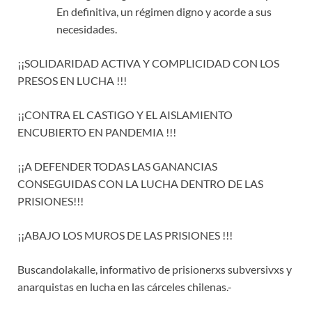
En definitiva, un régimen digno y acorde a sus
necesidades.
¡¡SOLIDARIDAD ACTIVA Y COMPLICIDAD CON LOS
PRESOS EN LUCHA !!!
¡¡CONTRA EL CASTIGO Y EL AISLAMIENTO
ENCUBIERTO EN PANDEMIA !!!
¡¡A DEFENDER TODAS LAS GANANCIAS
CONSEGUIDAS CON LA LUCHA DENTRO DE LAS
PRISIONES!!!
¡¡ABAJO LOS MUROS DE LAS PRISIONES !!!
Buscandolakalle, informativo de prisionerxs subversivxs y
anarquistas en lucha en las cárceles chilenas.-