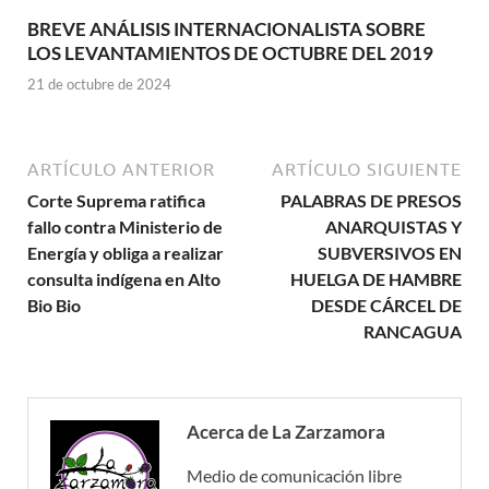
BREVE ANÁLISIS INTERNACIONALISTA SOBRE
LOS LEVANTAMIENTOS DE OCTUBRE DEL 2019
21 de octubre de 2024
ARTÍCULO ANTERIOR
ARTÍCULO SIGUIENTE
Corte Suprema ratifica
PALABRAS DE PRESOS
fallo contra Ministerio de
ANARQUISTAS Y
Energía y obliga a realizar
SUBVERSIVOS EN
consulta indígena en Alto
HUELGA DE HAMBRE
Bio Bio
DESDE CÁRCEL DE
RANCAGUA
Acerca de La Zarzamora
Medio de comunicación libre