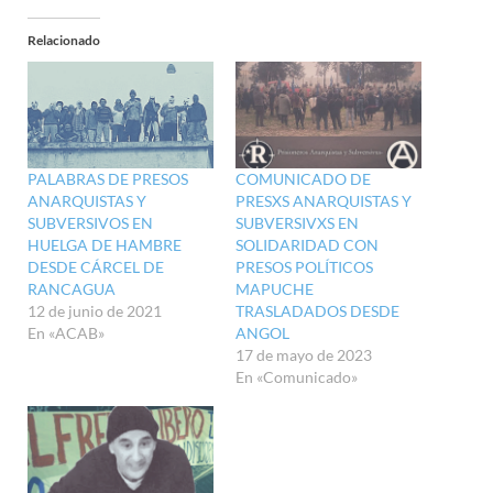
Relacionado
PALABRAS DE PRESOS
COMUNICADO DE
ANARQUISTAS Y
PRESXS ANARQUISTAS Y
SUBVERSIVOS EN
SUBVERSIVXS EN
HUELGA DE HAMBRE
SOLIDARIDAD CON
DESDE CÁRCEL DE
PRESOS POLÍTICOS
RANCAGUA
MAPUCHE
12 de junio de 2021
TRASLADADOS DESDE
En «ACAB»
ANGOL
17 de mayo de 2023
En «Comunicado»