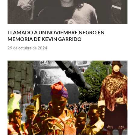
LLAMADO A UN NOVIEMBRE NEGRO EN
MEMORIA DE KEVIN GARRIDO
29 de octubre de 2024