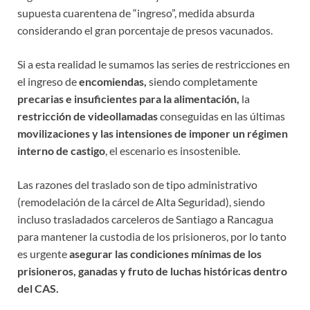
supuesta cuarentena de “ingreso”, medida absurda
considerando el gran porcentaje de presos vacunados.
Si a esta realidad le sumamos las series de restricciones en
el ingreso de
encomiendas,
siendo completamente
precarias e insuficientes para la alimentación,
la
restricción de videollamadas
conseguidas
en las últimas
movilizaciones y las intensiones de imponer un régimen
interno de castigo
, el escenario es insostenible.
Las razones del traslado son de tipo administrativo
(remodelación de la cárcel de Alta Seguridad), siendo
incluso trasladados carceleros de Santiago a Rancagua
para mantener la custodia de los prisioneros, por lo tanto
es urgente
asegurar las condiciones mínimas de los
prisioneros, ganadas y fruto de luchas históricas dentro
del CAS.