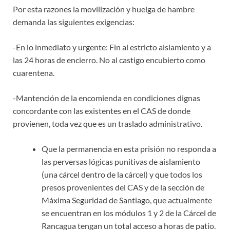
Por esta razones la movilización y huelga de hambre
demanda las siguientes exigencias:
-En lo inmediato y urgente: Fin al estricto aislamiento y a
las 24 horas de encierro. No al castigo encubierto como
cuarentena.
-Mantención de la encomienda en condiciones dignas
concordante con las existentes en el CAS de donde
provienen, toda vez que es un traslado administrativo.
Que la permanencia en esta prisión no responda a
las perversas lógicas punitivas de aislamiento
(una cárcel dentro de la cárcel) y que todos los
presos provenientes del CAS y de la sección de
Máxima Seguridad de Santiago, que actualmente
se encuentran en los módulos 1 y 2 de la Cárcel de
Rancagua tengan un total acceso a horas de patio.