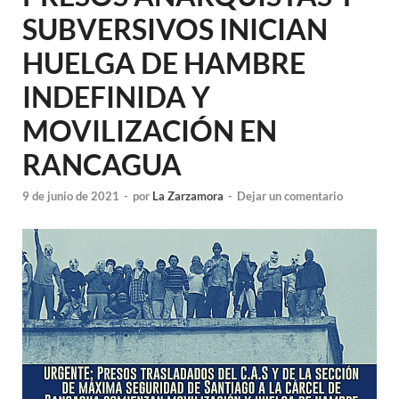
SUBVERSIVOS INICIAN
HUELGA DE HAMBRE
INDEFINIDA Y
MOVILIZACIÓN EN
RANCAGUA
9 de junio de 2021
-
por
La Zarzamora
-
Dejar un comentario