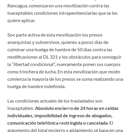
Rancagua, comenzaron una movilización contra las
inaceptables condiciones intrapenitenciarias que se les
quiere aplicar.
Son parte activa de esta movilización los presos
anarquistas y subversivos, quienes a pocos días de
culminar una huelga de hambre de 50 días contra las
modificaciones al DL 321 y los obstáculos para conseguir
la “libertad condicional”, nuevamente ponen sus cuerpos
como trinchera de lucha. En esta movilización que recién
comienza la mayoría de los presos se suma realizando una
huelga de hambre indefinida.
Las condiciones actuales de los trasladados son
inaceptables:
Absoluto encierro de 24 horas en celdas
individuales, imposibilidad de ingreso de abogados,
comunicación telefónica restringida o cancelada
. El
argumento del total encierro y aislamiento se basa en una