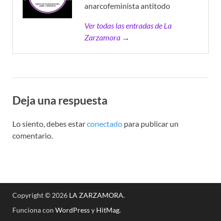
anarcofeminista antitodo
Ver todas las entradas de La
Zarzamora →
Deja una respuesta
Lo siento, debes estar
conectado
para publicar un
comentario.
Copyright © 2026
LA ZARZAMORA
.
Funciona con
WordPress
y
HitMag
.