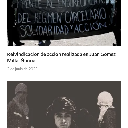
Reivindicación de acción realizada en Juan Gómez
Milla, Ñuñoa
2 de junio de 2025