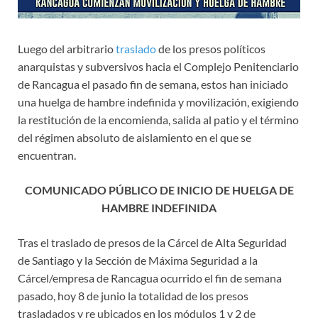
Luego del arbitrario
traslado
de los presos políticos
anarquistas y subversivos hacia el Complejo Penitenciario
de Rancagua el pasado fin de semana, estos han iniciado
una huelga de hambre indefinida y movilización, exigiendo
la restitución de la encomienda, salida al patio y el término
del régimen absoluto de aislamiento en el que se
encuentran.
COMUNICADO PÚBLICO DE INICIO DE HUELGA DE
HAMBRE INDEFINIDA
Tras el traslado de presos de la Cárcel de Alta Seguridad
de Santiago y la Sección de Máxima Seguridad a la
Cárcel/empresa de Rancagua ocurrido el fin de semana
pasado, hoy 8 de junio la totalidad de los presos
trasladados y re ubicados en los módulos 1 y 2 de