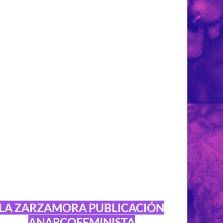
LA ZARZAMORA PUBLICACIÓN
ANARCOFEMINISTA