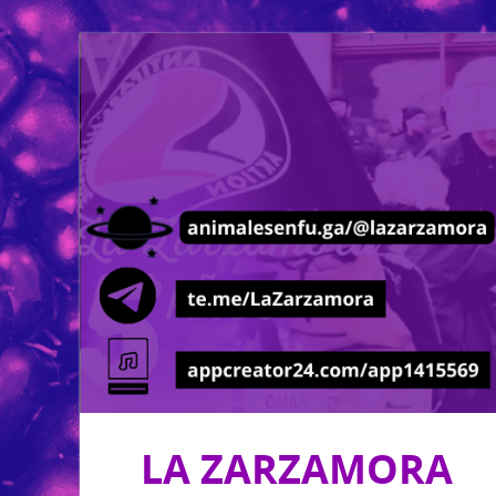
LA ZARZAMORA