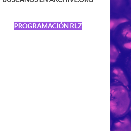
PROGRAMACIÓN RLZ