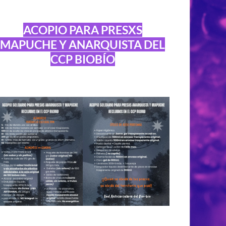
ACOPIO PARA PRESXS
MAPUCHE Y ANARQUISTA DEL
CCP BIOBÍO