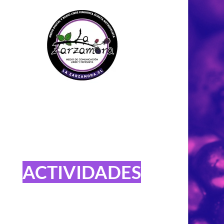
ACTIVIDADES