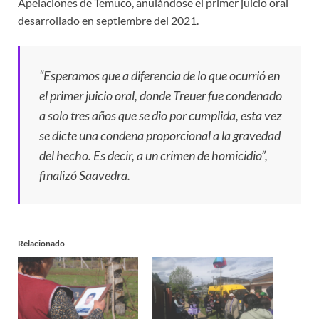
Apelaciones de Temuco, anulándose el primer juicio oral
desarrollado en septiembre del 2021.
“Esperamos que a diferencia de lo que ocurrió en
el primer juicio oral, donde Treuer fue condenado
a solo tres años que se dio por cumplida, esta vez
se dicte una condena proporcional a la gravedad
del hecho. Es decir, a un crimen de homicidio”,
finalizó Saavedra.
Relacionado