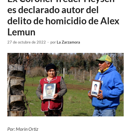
es declarado autor del
delito de homicidio de Alex
Lemun
27 de octubre de 2022
-
por
La Zarzamora
Por: Morin Ortiz