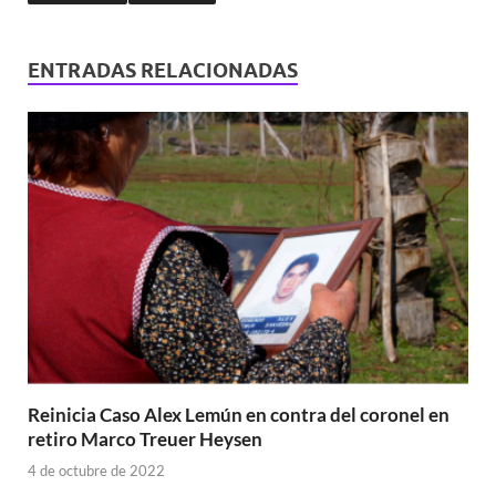
ENTRADAS RELACIONADAS
Reinicia Caso Alex Lemún en contra del coronel en
retiro Marco Treuer Heysen
4 de octubre de 2022