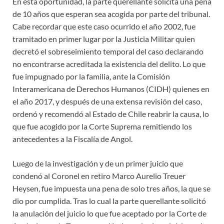
En esta oportunidad, la parte querellante solicita una pena
de 10 años que esperan sea acogida por parte del tribunal.
Cabe recordar que este caso ocurrido el año 2002, fue
tramitado en primer lugar por la Justicia Militar quien
decretó el sobreseimiento temporal del caso declarando
no encontrarse acreditada la existencia del delito. Lo que
fue impugnado por la familia, ante la Comisión
Interamericana de Derechos Humanos (CIDH) quienes en
el año 2017, y después de una extensa revisión del caso,
ordenó y recomendó al Estado de Chile reabrir la causa, lo
que fue acogido por la Corte Suprema remitiendo los
antecedentes a la Fiscalía de Angol.
Luego de la investigación y de un primer juicio que
condenó al Coronel en retiro Marco Aurelio Treuer
Heysen, fue impuesta una pena de solo tres años, la que se
dio por cumplida. Tras lo cual la parte querellante solicitó
la anulación del juicio lo que fue aceptado por la Corte de