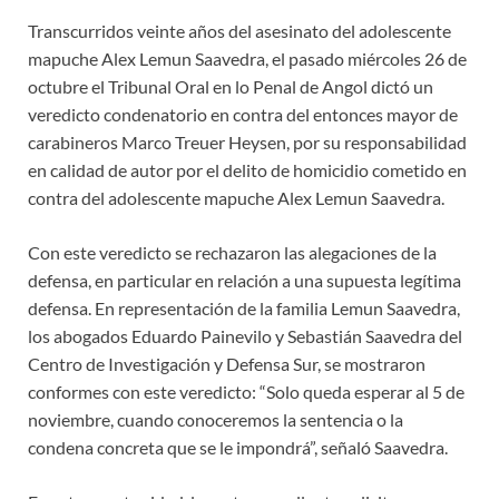
Transcurridos veinte años del asesinato del adolescente
mapuche Alex Lemun Saavedra, el pasado miércoles 26 de
octubre el Tribunal Oral en lo Penal de Angol dictó un
veredicto condenatorio en contra del entonces mayor de
carabineros Marco Treuer Heysen, por su responsabilidad
en calidad de autor por el delito de homicidio cometido en
contra del adolescente mapuche Alex Lemun Saavedra.
Con este veredicto se rechazaron las alegaciones de la
defensa, en particular en relación a una supuesta legítima
defensa. En representación de la familia Lemun Saavedra,
los abogados Eduardo Painevilo y Sebastián Saavedra del
Centro de Investigación y Defensa Sur, se mostraron
conformes con este veredicto: “Solo queda esperar al 5 de
noviembre, cuando conoceremos la sentencia o la
condena concreta que se le impondrá”, señaló Saavedra.