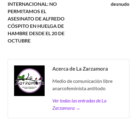
INTERNACIONAL: NO
desnudo
PERMITAMOS EL
ASESINATO DE ALFREDO
CÓSPITO EN HUELGA DE
HAMBRE DESDE EL 20 DE
OCTUBRE
Acerca de La Zarzamora
Medio de comunicación libre
anarcofeminista antitodo
Ver todas las entradas de La
Zarzamora →