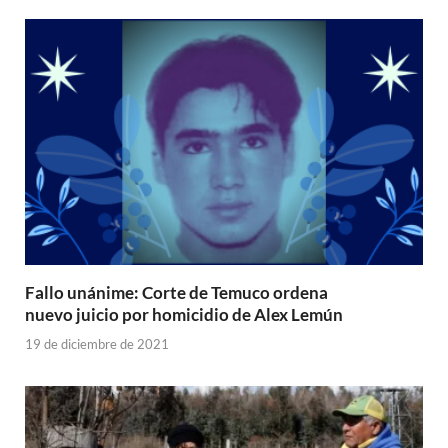
Fallo unánime: Corte de Temuco ordena
nuevo juicio por homicidio de Alex Lemún
19 de diciembre de 2021