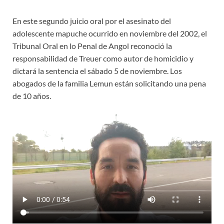
En este segundo juicio oral por el asesinato del
adolescente mapuche ocurrido en noviembre del 2002, el
Tribunal Oral en lo Penal de Angol reconoció la
responsabilidad de Treuer como autor de homicidio y
dictará la sentencia el sábado 5 de noviembre. Los
abogados de la familia Lemun están solicitando una pena
de 10 años.