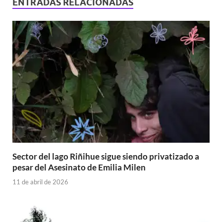
ENTRADAS RELACIONADAS
Sector del lago Riñihue sigue siendo privatizado a
pesar del Asesinato de Emilia Milen
11 de abril de 2026