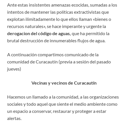
Ante estas insistentes amenazas ecocidas, sumadas a los
intentos de mantener las políticas extractivistas que
explotan ilimitadamente lo que ellos llaman «bienes o
recursos naturales», se hace imperante y urgente la
derogacion del código de aguas,
que ha permitido la
brutal destrucción de innumerables flujos de agua.
A continuación compartimos comunicado de la
comunidad de Curacautín (previa a sesión del pasado
jueves)
Vecinas y vecinos de Curacautín
Hacemos un llamado a la comunidad, a las organizaciones
sociales y todo aquel que siente el medio ambiente como
un espacio a conservar, restaurar y proteger a estar
alertas.