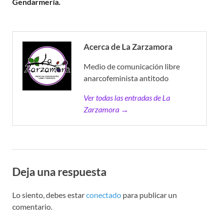
Gendarmería.
Acerca de La Zarzamora
Medio de comunicación libre
anarcofeminista antitodo
Ver todas las entradas de La
Zarzamora →
Deja una respuesta
Lo siento, debes estar
conectado
para publicar un
comentario.