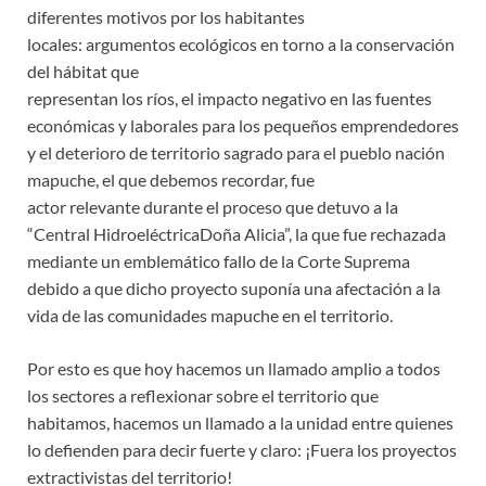
diferentes motivos por los habitantes
locales: argumentos ecológicos en torno a la conservación
del hábitat que
representan los ríos, el impacto negativo en las fuentes
económicas y laborales para los pequeños emprendedores
y el deterioro de territorio sagrado para el pueblo nación
mapuche, el que debemos recordar, fue
actor relevante durante el proceso que detuvo a la
“Central HidroeléctricaDoña Alicia”, la que fue rechazada
mediante un emblemático fallo de la Corte Suprema
debido a que dicho proyecto suponía una afectación a la
vida de las comunidades mapuche en el territorio.
Por esto es que hoy hacemos un llamado amplio a todos
los sectores a reflexionar sobre el territorio que
habitamos, hacemos un llamado a la unidad entre quienes
lo defienden para decir fuerte y claro: ¡Fuera los proyectos
extractivistas del territorio!