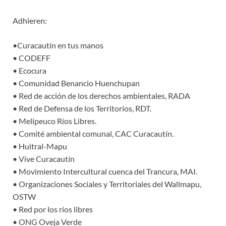
Adhieren:
•Curacautín en tus manos
• CODEFF
• Ecocura
• Comunidad Benancio Huenchupan
• Red de acción de los derechos ambientales, RADA
• Red de Defensa de los Territorios, RDT.
• Melipeuco Ríos Libres.
• Comité ambiental comunal, CAC Curacautín.
• Huitral-Mapu
• Vive Curacautín
• Movimiento Intercultural cuenca del Trancura, MAI.
• Organizaciones Sociales y Territoriales del Wallmapu,
OSTW
• Red por los ríos libres
• ONG Oveja Verde