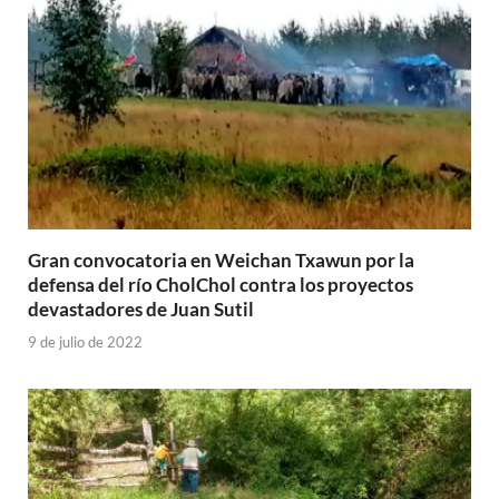
Gran convocatoria en Weichan Txawun por la
defensa del río CholChol contra los proyectos
devastadores de Juan Sutil
9 de julio de 2022