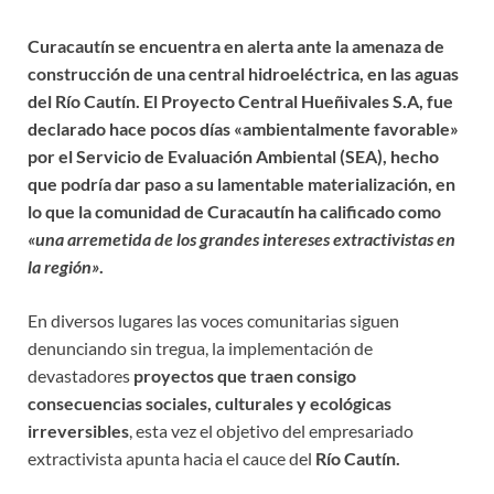
Curacautín se encuentra en alerta ante la amenaza de
construcción de una central hidroeléctrica, en las aguas
del Río Cautín. El Proyecto Central Hueñivales S.A, fue
declarado hace pocos días «ambientalmente favorable»
por el Servicio de Evaluación Ambiental (SEA), hecho
que podría dar paso a su lamentable materialización, en
lo que la comunidad de Curacautín ha calificado como
«una arremetida de los grandes intereses extractivistas en
la región»
.
En diversos lugares las voces comunitarias siguen
denunciando sin tregua, la implementación de
devastadores
proyectos que traen consigo
consecuencias sociales, culturales y ecológicas
irreversibles
, esta vez el objetivo del empresariado
extractivista apunta hacia el cauce del
Río Cautín.