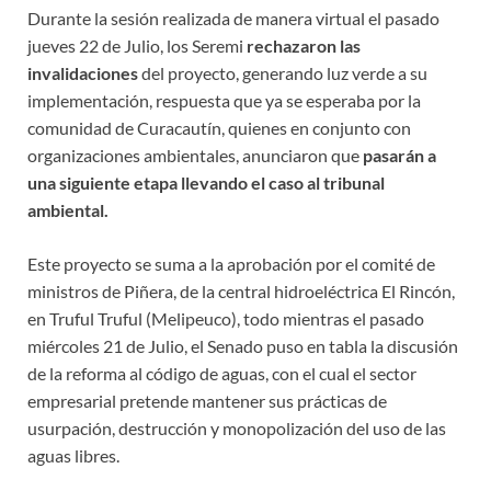
Durante la sesión realizada de manera virtual el pasado
jueves 22 de Julio, los Seremi
rechazaron las
invalidaciones
del proyecto, generando luz verde a su
implementación, respuesta que ya se esperaba por la
comunidad de Curacautín, quienes en conjunto con
organizaciones ambientales, anunciaron que
pasarán a
una siguiente etapa llevando el caso al tribunal
ambiental.
Este proyecto se suma a la aprobación por el comité de
ministros de Piñera, de la central hidroeléctrica El Rincón,
en Truful Truful (Melipeuco), todo mientras el pasado
miércoles 21 de Julio, el Senado puso en tabla la discusión
de la reforma al código de aguas, con el cual el sector
empresarial pretende mantener sus prácticas de
usurpación, destrucción y monopolización del uso de las
aguas libres.