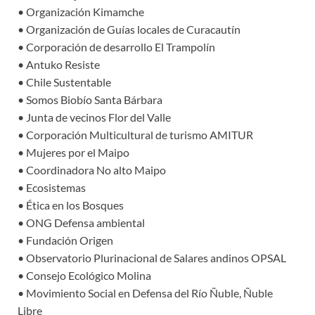
• Organización Kimamche
• Organización de Guías locales de Curacautín
• Corporación de desarrollo El Trampolín
• Antuko Resiste
• Chile Sustentable
• Somos Biobío Santa Bárbara
• Junta de vecinos Flor del Valle
• Corporación Multicultural de turismo AMITUR
• Mujeres por el Maipo
• Coordinadora No alto Maipo
• Ecosistemas
• Ética en los Bosques
• ONG Defensa ambiental
• Fundación Origen
• Observatorio Plurinacional de Salares andinos OPSAL
• Consejo Ecológico Molina
• Movimiento Social en Defensa del Río Ñuble, Ñuble
Libre