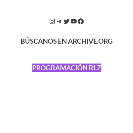
BÚSCANOS EN ARCHIVE.ORG
PROGRAMACIÓN RLZ