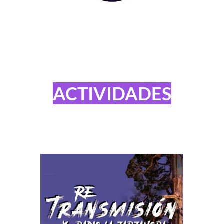
ACTIVIDADES