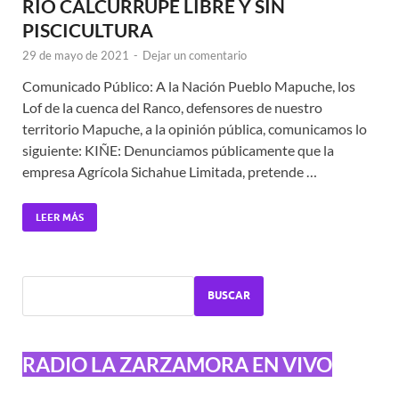
RÍO CALCURRUPE LIBRE Y SIN
PISCICULTURA
29 de mayo de 2021
-
Dejar un comentario
Comunicado Público: A la Nación Pueblo Mapuche, los
Lof de la cuenca del Ranco, defensores de nuestro
territorio Mapuche, a la opinión pública, comunicamos lo
siguiente: KIÑE: Denunciamos públicamente que la
empresa Agrícola Sichahue Limitada, pretende …
LEER MÁS
BUSCAR
RADIO LA ZARZAMORA EN VIVO