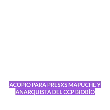
ACOPIO PARA PRESXS MAPUCHE Y
ANARQUISTA DEL CCP BIOBÍO