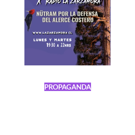
PROPAGANDA