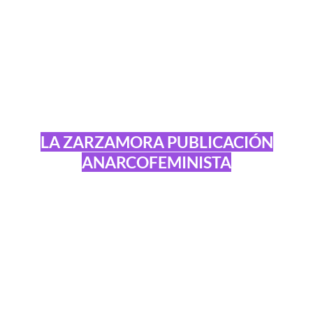
LA ZARZAMORA PUBLICACIÓN
ANARCOFEMINISTA