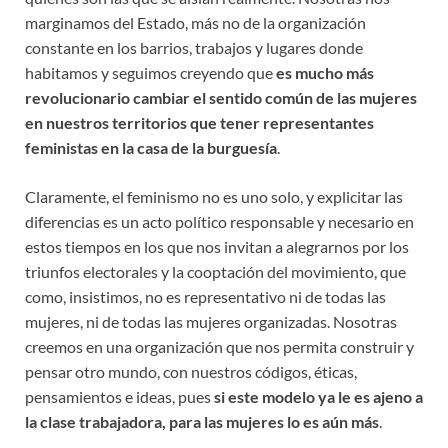
marginamos del Estado, más no de la organización
constante en los barrios, trabajos y lugares donde
habitamos y seguimos creyendo que
es mucho más
revolucionario cambiar el sentido común de las mujeres
en nuestros territorios que tener representantes
feministas en la casa de la burguesía
.
Claramente, el feminismo no es uno solo, y explicitar las
diferencias es un acto político responsable y necesario en
estos tiempos en los que nos invitan a alegrarnos por los
triunfos electorales y la cooptación del movimiento, que
como, insistimos, no es representativo ni de todas las
mujeres, ni de todas las mujeres organizadas. Nosotras
creemos en una organización que nos permita construir y
pensar otro mundo, con nuestros códigos, éticas,
pensamientos e ideas, pues
si este modelo ya le es ajeno a
la clase trabajadora, para las mujeres lo es aún más
.