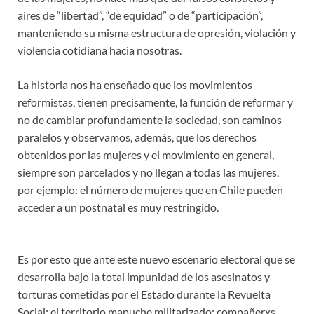
aires de “libertad”, “de equidad” o de “participación”,
manteniendo su misma estructura de opresión, violación y
violencia cotidiana hacia nosotras.
La historia nos ha enseñado que los movimientos
reformistas, tienen precisamente, la función de reformar y
no de cambiar profundamente la sociedad, son caminos
paralelos y observamos, además, que los derechos
obtenidos por las mujeres y el movimiento en general,
siempre son parcelados y no llegan a todas las mujeres,
por ejemplo: el número de mujeres que en Chile pueden
acceder a un postnatal es muy restringido.
Es por esto que ante este nuevo escenario electoral que se
desarrolla bajo la total impunidad de los asesinatos y
torturas cometidas por el Estado durante la Revuelta
Social; el territorio mapuche militarizado; compañerxs