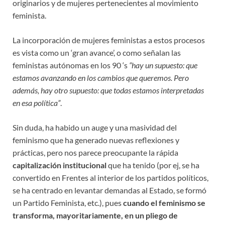
originarios y de mujeres pertenecientes al movimiento
feminista.
La incorporación de mujeres feministas a estos procesos
es vista como un ‘gran avance’, o como señalan las
feministas autónomas en los 90 ‘s
“hay un supuesto: que
estamos avanzando en los cambios que queremos. Pero
además, hay otro supuesto: que todas estamos interpretadas
en esa política”
.
Sin duda, ha habido un auge y una masividad del
feminismo que ha generado nuevas reflexiones y
prácticas, pero nos parece preocupante la rápida
capitalización institucional
que ha tenido (por ej, se ha
convertido en Frentes al interior de los partidos políticos,
se ha centrado en levantar demandas al Estado, se formó
un Partido Feminista, etc.), pues
cuando el feminismo se
transforma, mayoritariamente, en un pliego de