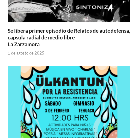
Se libera primer episodio de Relatos de autodefensa,
capsula radial de medio libre
La Zarzamora
1 de agosto de 2025