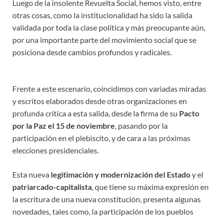
Luego de la insolente Revuelta Social, hemos visto, entre
otras cosas, como la institucionalidad ha sido la salida
validada por toda la clase política y más preocupante aún,
por una importante parte del movimiento social que se
posiciona desde cambios profundos y radicales.
Frente a este escenario, coincidimos con variadas miradas
y escritos elaborados desde otras organizaciones en
profunda crítica a esta salida, desde la firma de su
Pacto
por la Paz el 15 de noviembre
, pasando por la
participación en el plebiscito, y de cara a las próximas
elecciones presidenciales.
Esta nueva
legitimación y modernización del Estado
y el
patriarcado-capitalista
, que tiene su máxima expresión en
la escritura de una nueva constitución, presenta algunas
novedades, tales como, la participación de los pueblos