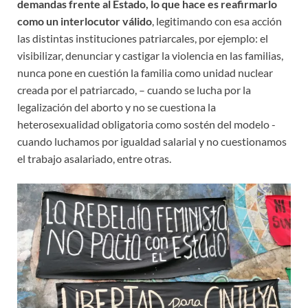
demandas frente al Estado, lo que hace es reafirmarlo
como un interlocutor válido
, legitimando con esa acción
las distintas instituciones patriarcales, por ejemplo: el
visibilizar, denunciar y castigar la violencia en las familias,
nunca pone en cuestión la familia como unidad nuclear
creada por el patriarcado, – cuando se lucha por la
legalización del aborto y no se cuestiona la
heterosexualidad obligatoria como sostén del modelo -
cuando luchamos por igualdad salarial y no cuestionamos
el trabajo asalariado, entre otras.