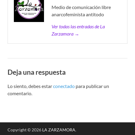
Medio de comunicación libre
anarcofeminista antitodo
Ver todas las entradas de La
Zarzamora →
Deja una respuesta
Lo siento, debes estar
conectado
para publicar un
comentario.
Copyright © 2026
LA ZARZAMORA
.