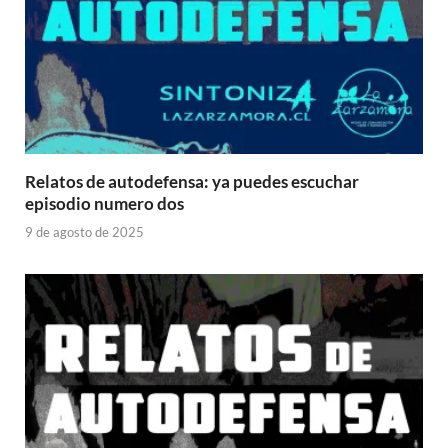
Relatos de autodefensa: ya puedes escuchar
episodio numero dos
9 de agosto de 2025