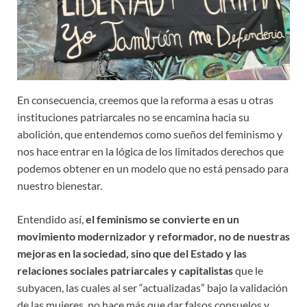
En consecuencia, creemos que la reforma a esas u otras
instituciones patriarcales no se encamina hacia su
abolición, que entendemos como sueños del feminismo y
nos hace entrar en la lógica de los limitados derechos que
podemos obtener en un modelo que no está pensado para
nuestro bienestar.
Entendido así,
el feminismo se convierte en un
movimiento modernizador y reformador, no de nuestras
mejoras en la sociedad, sino que del Estado y las
relaciones sociales patriarcales y capitalistas
que le
subyacen, las cuales al ser “actualizadas” bajo la validación
de las mujeres, no hace más que dar falsos consuelos y