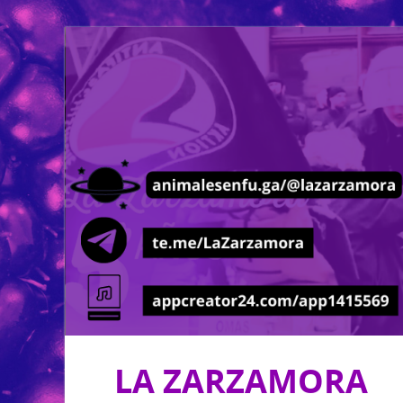
LA ZARZAMORA