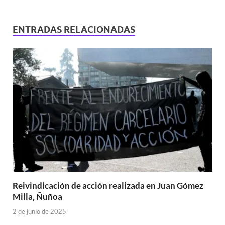
ENTRADAS RELACIONADAS
Reivindicación de acción realizada en Juan Gómez
Milla, Ñuñoa
2 de junio de 2025