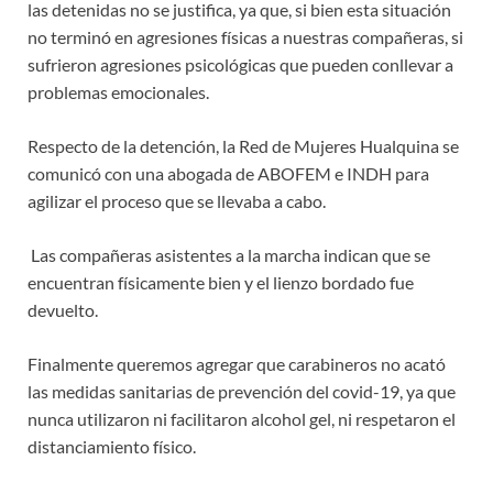
las detenidas no se justifica, ya que, si bien esta situación
no terminó en agresiones físicas a nuestras compañeras, si
sufrieron agresiones psicológicas que pueden conllevar a
problemas emocionales.
Respecto de la detención, la Red de Mujeres Hualquina se
comunicó con una abogada de ABOFEM e INDH para
agilizar el proceso que se llevaba a cabo.
Las compañeras asistentes a la marcha indican que se
encuentran físicamente bien y el lienzo bordado fue
devuelto.
Finalmente queremos agregar que carabineros no acató
las medidas sanitarias de prevención del covid-19, ya que
nunca utilizaron ni facilitaron alcohol gel, ni respetaron el
distanciamiento físico.