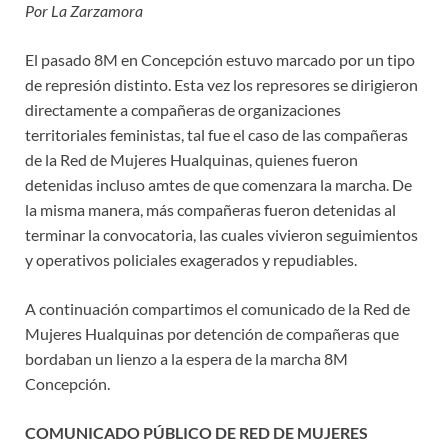
Por La Zarzamora
El pasado 8M en Concepción estuvo marcado por un tipo
de represión distinto. Esta vez los represores se dirigieron
directamente a compañeras de organizaciones
territoriales feministas, tal fue el caso de las compañeras
de la Red de Mujeres Hualquinas, quienes fueron
detenidas incluso amtes de que comenzara la marcha. De
la misma manera, más compañeras fueron detenidas al
terminar la convocatoria, las cuales vivieron seguimientos
y operativos policiales exagerados y repudiables.
A continuación compartimos el comunicado de la Red de
Mujeres Hualquinas por detención de compañeras que
bordaban un lienzo a la espera de la marcha 8M
Concepción.
COMUNICADO PÚBLICO DE RED DE MUJERES