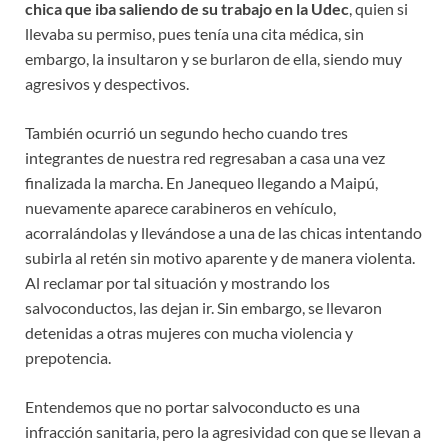
chica que iba saliendo de su trabajo en la Udec
, quien si
llevaba su permiso, pues tenía una cita médica, sin
embargo, la insultaron y se burlaron de ella, siendo muy
agresivos y despectivos.
También ocurrió un segundo hecho cuando tres
integrantes de nuestra red regresaban a casa una vez
finalizada la marcha. En Janequeo llegando a Maipú,
nuevamente aparece carabineros en vehículo,
acorralándolas y llevándose a una de las chicas intentando
subirla al retén sin motivo aparente y de manera violenta.
Al reclamar por tal situación y mostrando los
salvoconductos, las dejan ir. Sin embargo, se llevaron
detenidas a otras mujeres con mucha violencia y
prepotencia.
Entendemos que no portar salvoconducto es una
infracción sanitaria, pero la agresividad con que se llevan a