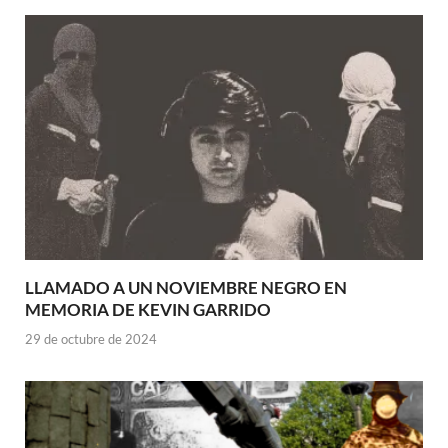
LLAMADO A UN NOVIEMBRE NEGRO EN
MEMORIA DE KEVIN GARRIDO
29 de octubre de 2024