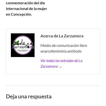
conmemoración del día
internacional de la mujer
en Concepción.
Acerca de La Zarzamora
Medio de comunicación libre
anarcofeminista antitodo
Ver todas las entradas de La
Zarzamora →
Deja una respuesta