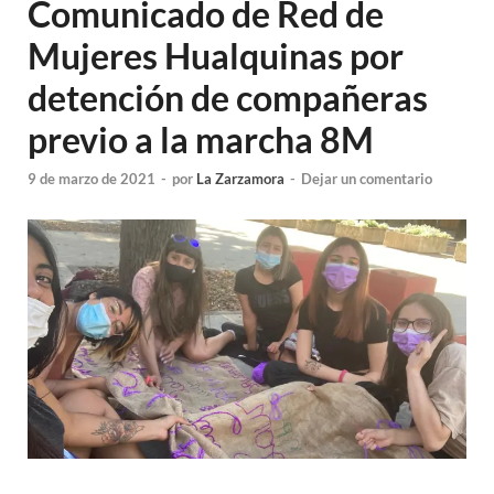
Comunicado de Red de
Mujeres Hualquinas por
detención de compañeras
previo a la marcha 8M
9 de marzo de 2021
-
por
La Zarzamora
-
Dejar un comentario