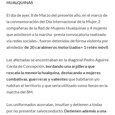
HUALQUINAS
El día de ayer, 8 de Marzo del presente año, en el marco de
la conmemoración del Día Internacional de la Mujer, 2
compañeras de la Red de Mujeres Hualquinas y 4 mujeres
que asistieron a la marcha -previa convocatoria realizada
vía redes sociales-, fueron detenidas de forma violenta por
alrededor
de 20 carabineros motorizados+ 1 retén móvil
.
Las afectadas se encontraban en la diagonal Pedro Aguirre
Cerda de Concepción,
bordando una arpillera que
rescata la memoria hualquina, destacando a mujeres
combativas, guerreras y valientes
que habitaron y/o
habitan el territorio y que sería utilizado como lienzo en la
marcha del 8M.
Los uniformados acorralan, insultan y detienen a todas
por no presentar salvoconducto.
Detienen además a una