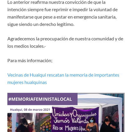
Lo anterior reafirma nuestra convicción de que la
intención siempre fue reprimir e impedir la voluntad de
manifestarse que pese a estar en emergencia sanitaria,
sigue siendo un derecho legítimo.
Agradecemos la preocupación de nuestra comunidad y de
los medios locales.-
Para más información;
Vecinas de Hualqui rescatan la memoria de importantes
mujeres hualquinas