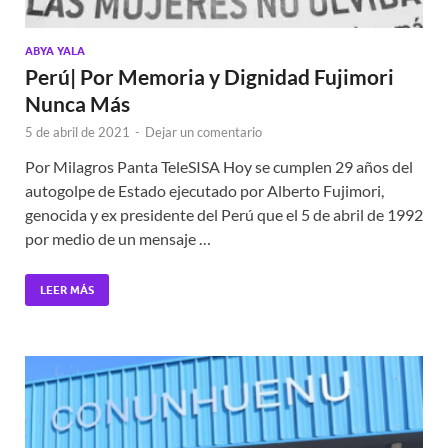
ABYA YALA
Perú| Por Memoria y Dignidad Fujimori
Nunca Más
5 de abril de 2021
-
Dejar un comentario
Por Milagros Panta TeleSISA Hoy se cumplen 29 años del
autogolpe de Estado ejecutado por Alberto Fujimori,
genocida y ex presidente del Perú que el 5 de abril de 1992
por medio de un mensaje …
LEER MÁS