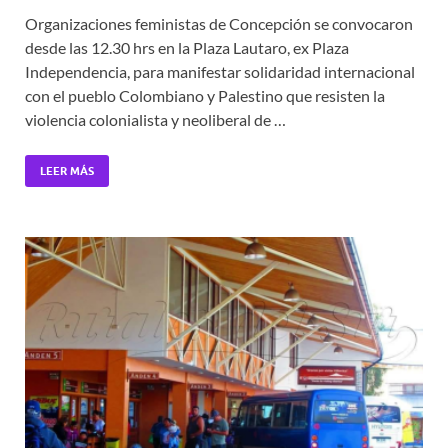
Organizaciones feministas de Concepción se convocaron
desde las 12.30 hrs en la Plaza Lautaro, ex Plaza
Independencia, para manifestar solidaridad internacional
con el pueblo Colombiano y Palestino que resisten la
violencia colonialista y neoliberal de …
LEER MÁS