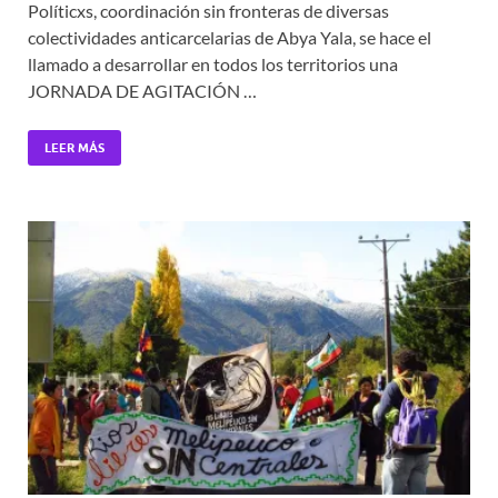
Políticxs, coordinación sin fronteras de diversas
colectividades anticarcelarias de Abya Yala, se hace el
llamado a desarrollar en todos los territorios una
JORNADA DE AGITACIÓN …
LEER MÁS