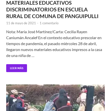
MATERIALES EDUCATIVOS
DISCRIMINATORIOS EN ESCUELA
RURAL DE COMUNA DE PANGUIPULLI
11 de mayo de 2021
-
1 comentario
Nota: María José Martínez/Carta: Cecilia Rayen
Caniumán Ancalef En el contexto educativo prescolar en
tiempos de pandemia, el pasado miércoles 28 de abril,
llegaron nuevos materiales educativos impresos a la casa
de una niña de …
LEER MÁS