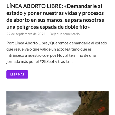
LÍNEA ABORTO LIBRE: «Demandarle al
estado y poner nuestras vidas y procesos
de aborto en sus manos, es para nosotras
una peligrosa espada de doble filo»
29 de septiembre de 2021
-
Dejar un comentario
Por: Línea Aborto Libre ¿Queremos demandarle al estado
que resuelva o que valide un acto legítimo que es
intrínseco a nuestro cuerpo? Hoy al término de una
jornada más por el #28Sept y tras la …
LEER MÁS