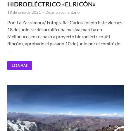
HIDROELÉCTRICO «EL RICÓN»
19 de junio de 2021
-
Dejar un comentario
Por: La Zarzamora/ Fotografía: Carlos Toledo Este viernes
18 de junio, se desarrolló una masiva marcha en
Melipeuco, en rechazo a proyecto hidroeléctrico «El
Rincón», aprobado el pasado 10 de junio por el comité de
…
LEER MÁS