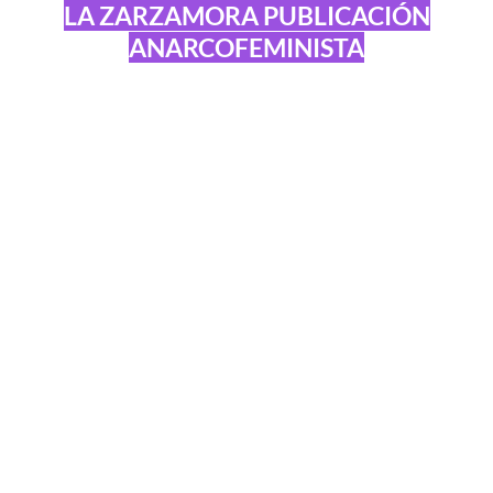
LA ZARZAMORA PUBLICACIÓN
ANARCOFEMINISTA