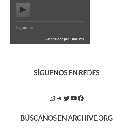
SÍGUENOS EN REDES
BÚSCANOS EN ARCHIVE.ORG