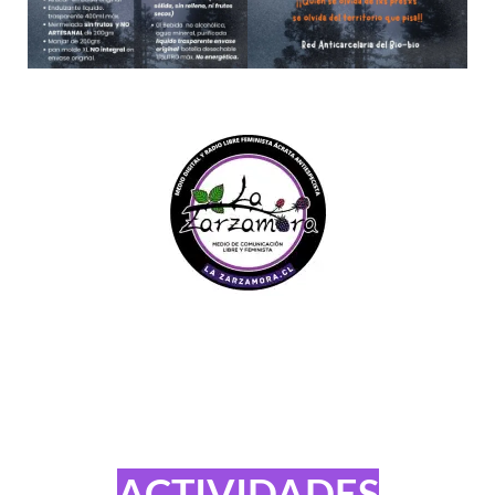
ACTIVIDADES