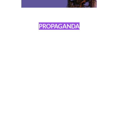
PROPAGANDA