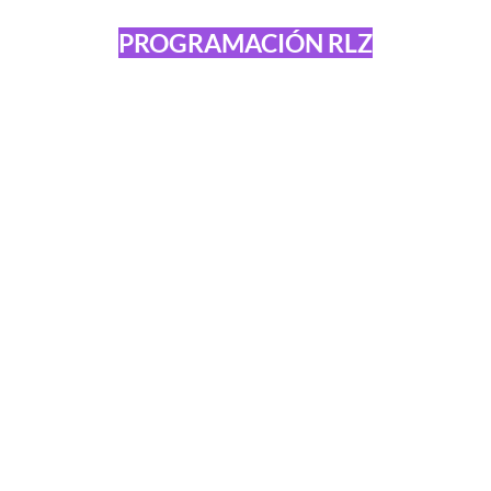
PROGRAMACIÓN RLZ