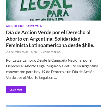
ABORTO LIBRE
/
ABYA YALA
Día de Acción Verde por el Derecho al
Aborto en Argentina; Solidaridad
Feminista Latinoamericana desde $hile.
20 de febrero de 2020
-
2 comentarios.
Por La Zarzamora. Desde la Campaña Nacional por el
Derecho al Aborto Legal, Seguro y Gratuito en Argentina
convocaron para hoy 19 de Febrero a un Día de Acción
Verde por el Aborto Legal, en …
LEER MÁS