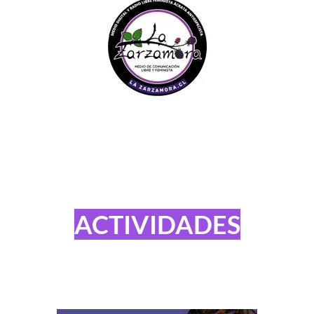
ACTIVIDADES