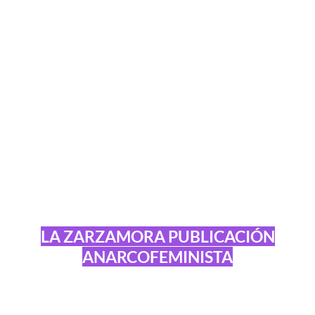
LA ZARZAMORA PUBLICACIÓN
ANARCOFEMINISTA