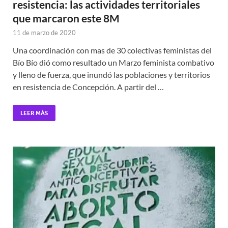
resistencia: las actividades territoriales
que marcaron este 8M
11 de marzo de 2020
Una coordinación con mas de 30 colectivas feministas del
Bío Bío dió como resultado un Marzo feminista combativo
y lleno de fuerza, que inundó las poblaciones y territorios
en resistencia de Concepción. A partir del …
LEER MÁS