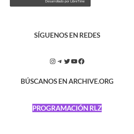
SÍGUENOS EN REDES
BÚSCANOS EN ARCHIVE.ORG
PROGRAMACIÓN RLZ