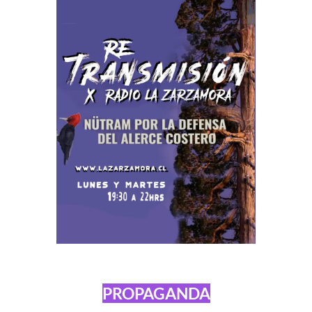
PROPAGANDA