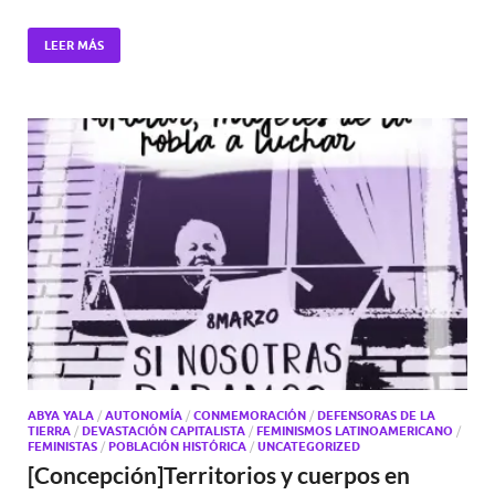
LEER MÁS
ABYA YALA
/
AUTONOMÍA
/
CONMEMORACIÓN
/
DEFENSORAS DE LA
TIERRA
/
DEVASTACIÓN CAPITALISTA
/
FEMINISMOS LATINOAMERICANO
/
FEMINISTAS
/
POBLACIÓN HISTÓRICA
/
UNCATEGORIZED
[Concepción]Territorios y cuerpos en