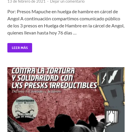
13 de febrero de 2021
-
Dejar un comentario
Por: Presos Mapuche en huelga de hambre en cárcel de
Angol A continuación compartimos comunicado público
de los 3 presos en Huelga de Hambre en la cárcel de Angol,
quienes llevan hasta hoy 76 días …
LEER MÁS