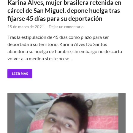
Karina Alves, mujer brasilera retenida en
cárcel de San Miguel, depone huelga tras
fijarse 45 días para su deportación
15 de marzo de 2021
-
Dejar un comentario
Tras la estipulación de 45 días como plazo para ser
deportada a su territorio, Karina Alves Do Santos
abandona su huelga de hambre, sin embargo no descarta
volver a la medida si este no se …
LEER MÁS