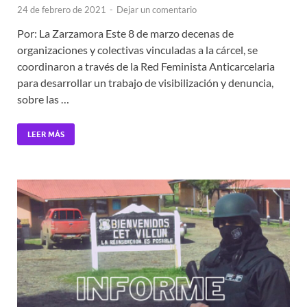
24 de febrero de 2021
-
Dejar un comentario
Por: La Zarzamora Este 8 de marzo decenas de
organizaciones y colectivas vinculadas a la cárcel, se
coordinaron a través de la Red Feminista Anticarcelaria
para desarrollar un trabajo de visibilización y denuncia,
sobre las …
LEER MÁS