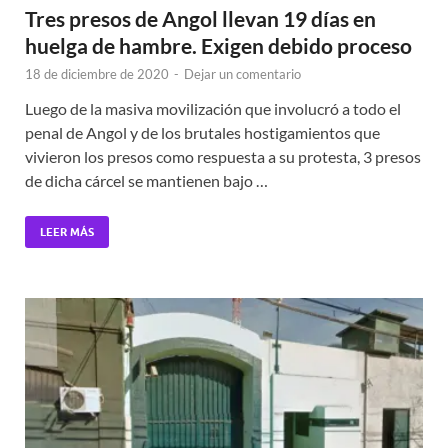
Tres presos de Angol llevan 19 días en
huelga de hambre. Exigen debido proceso
18 de diciembre de 2020
-
Dejar un comentario
Luego de la masiva movilización que involucró a todo el
penal de Angol y de los brutales hostigamientos que
vivieron los presos como respuesta a su protesta, 3 presos
de dicha cárcel se mantienen bajo …
LEER MÁS