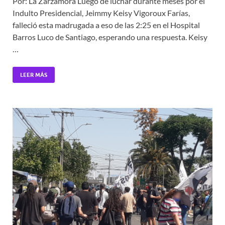
Por: La Zarzamora Luego de luchar durante meses por el
Indulto Presidencial, Jeimmy Keisy Vigoroux Farías,
falleció esta madrugada a eso de las 2:25 en el Hospital
Barros Luco de Santiago, esperando una respuesta. Keisy
…
LEER MÁS