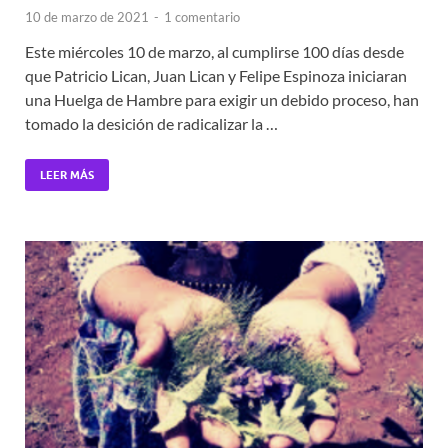
10 de marzo de 2021
-
1 comentario
Este miércoles 10 de marzo, al cumplirse 100 días desde
que Patricio Lican, Juan Lican y Felipe Espinoza iniciaran
una Huelga de Hambre para exigir un debido proceso, han
tomado la desición de radicalizar la …
LEER MÁS