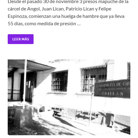
Desde el pasado 30 de noviembre 3 presos mapuche de la
cárcel de Angol, Juan Lican, Patricio Lican y Felipe
Espinoza, comienzan una huelga de hambre que ya lleva
55 días, como medida de presión …
LEER MÁS