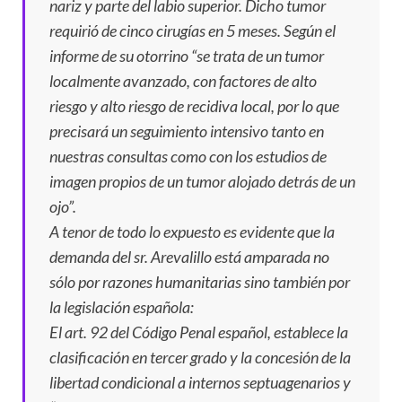
nariz y parte del labio superior. Dicho tumor
requirió de cinco cirugías en 5 meses. Según el
informe de su otorrino “se trata de un tumor
localmente avanzado, con factores de alto
riesgo y alto riesgo de recidiva local, por lo que
precisará un seguimiento intensivo tanto en
nuestras consultas como con los estudios de
imagen propios de un tumor alojado detrás de un
ojo”.
A tenor de todo lo expuesto es evidente que la
demanda del sr. Arevalillo está amparada no
sólo por razones humanitarias sino también por
la legislación española:
El art. 92 del Código Penal español, establece la
clasificación en tercer grado y la concesión de la
libertad condicional a internos septuagenarios y