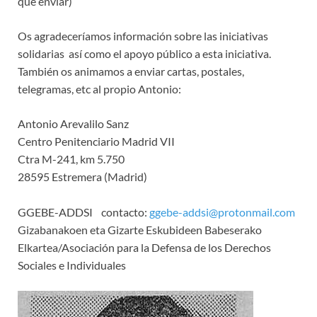
que enviar)
Os agradeceríamos información sobre las iniciativas
solidarias así como el apoyo público a esta iniciativa.
También os animamos a enviar cartas, postales,
telegramas, etc al propio Antonio:
Antonio Arevalilo Sanz
Centro Penitenciario Madrid VII
Ctra M-241, km 5.750
28595 Estremera (Madrid)
GGEBE-ADDSI contacto:
ggebe-addsi@protonmail.com
Gizabanakoen eta Gizarte Eskubideen Babeserako
Elkartea/Asociación para la Defensa de los Derechos
Sociales e Individuales