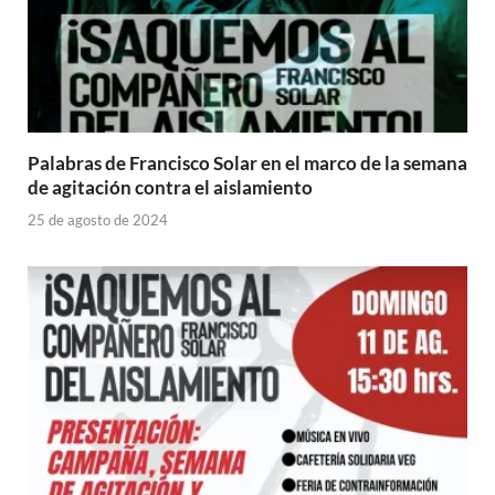
Palabras de Francisco Solar en el marco de la semana
de agitación contra el aislamiento
25 de agosto de 2024