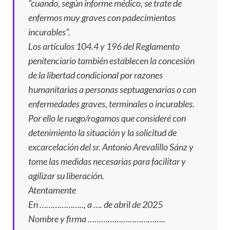
“cuando, según informe médico, se trate de
enfermos muy graves con padecimientos
incurables”.
Los artículos 104.4 y 196 del Reglamento
penitenciario también establecen la concesión
de la libertad condicional por razones
humanitarias a personas septuagenarias o con
enfermedades graves, terminales o incurables.
Por ello le ruego/rogamos que consideré con
detenimiento la situación y la solicitud de
excarcelación del sr. Antonio Arevalillo Sánz y
tome las medidas necesarias para facilitar y
agilizar su liberación.
Atentamente
En ……………….., a …. de abril de 2025
Nombre y firma ……………………………..