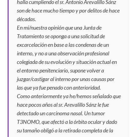
halla cumpliendo el sr. Antonio Arevalillo Sánz
son de hace mucho tiempo y por delitos de hace
décadas.
En mi/nuestra opinión que una Junta de
Tratamiento se oponga a una solicitud de
excarcelación en base a las condenas de un
interno, y no a una observación profesional
colegiada de su evolución y situación actual en
el entorno penitenciario, supone volver a
juzgar/castigar al interno por unas causas por
las que ya fue penado con anterioridad.
Como anteriormente ya he/hemos señalado que
hace pocos años al sr. Arevalillo Sánz le fue
detectado un carcinoma nasal. Un tumor
T3NOMO, que afectó a la órbita ocular y dado
su tamaño obligó a la retirada completa de la