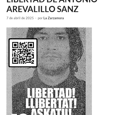
AREVALILLO SANZ
7 de abril de 2025
-
por
La Zarzamora