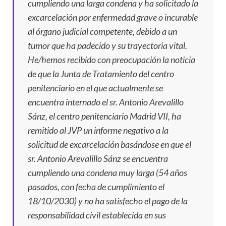
cumpliendo una larga condena y ha solicitado la
excarcelación por enfermedad grave o incurable
al órgano judicial competente, debido a un
tumor que ha padecido y su trayectoria vital.
He/hemos recibido con preocupación la noticia
de que la Junta de Tratamiento del centro
penitenciario en el que actualmente se
encuentra internado el sr. Antonio Arevalillo
Sánz, el centro penitenciario Madrid VII, ha
remitido al JVP un informe negativo a la
solicitud de excarcelación basándose en que el
sr. Antonio Arevalillo Sánz se encuentra
cumpliendo una condena muy larga (54 años
pasados, con fecha de cumplimiento el
18/10/2030) y no ha satisfecho el pago de la
responsabilidad civil establecida en sus