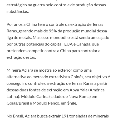
estratégico na guerra pelo controle de produção dessas
substâncias.
Por anos a China tem o controle da extração de Terras
Raras, gerando mais de 95% da produção mundial dessa
liga de metais. Mas esse monopólio está sendo ameaçado
por outras potências do capital: EUA e Canadá, que
pretendem competir contra a China para controlar a
extração destas.
Mineira Aclara se mostra ao exterior como uma
alternativa ao mercado extrativista Chinês, seu objetivo é
conseguir o controle da extração de Terras Raras a partir
dessas duas fontes de extração em Abya Yala (América
Latina): Módulo Carina (cidade de Nova Roma) em
Goiás/Brasil e Módulo Penco, em $hile.
No Brasil, Aclara busca extrair 191 toneladas de minerais