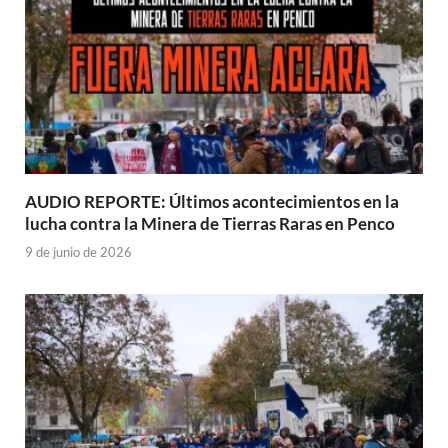
AUDIO REPORTE: Últimos acontecimientos en la
lucha contra la Minera de Tierras Raras en Penco
9 de junio de 2026