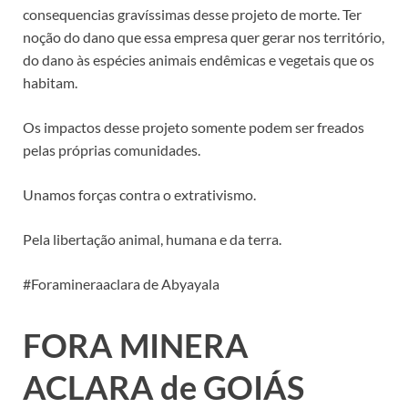
consequencias gravíssimas desse projeto de morte. Ter
noção do dano que essa empresa quer gerar nos território,
do dano às espécies animais endêmicas e vegetais que os
habitam.
Os impactos desse projeto somente podem ser freados
pelas próprias comunidades.
Unamos forças contra o extrativismo.
Pela libertação animal, humana e da terra.
#Foramineraaclara de Abyayala
FORA MINERA
ACLARA de GOIÁS