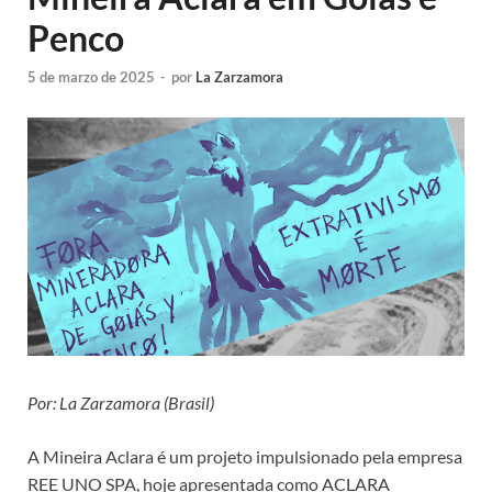
Penco
5 de marzo de 2025
-
por
La Zarzamora
Por: La Zarzamora (Brasil)
A Mineira Aclara é um projeto impulsionado pela empresa
REE UNO SPA, hoje apresentada como ACLARA