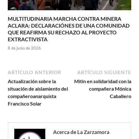
MULTITUDINARIA MARCHA CONTRA MINERA
ACLARA: DECLARACIÓNES DE UNA COMUNIDAD
QUE REAFIRMA SU RECHAZO AL PROYECTO
EXTRACTIVISTA
8 de junio de 2026
ARTÍCULO ANTERIOR
ARTÍCULO SIGUIENTE
Actualización sobre la
Mitin en solidaridad con la
situación de aislamiento del
compañera Mónica
compañeroanarquista
Caballero
Francisco Solar
Acerca de La Zarzamora