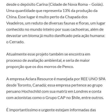
desde o depósito Carina (Cidade de Nova Roma – Goiás).
Uma quantidade que representa 13% da produção da
China. Esse lugar é muito perto da Chapada dos
Veadeiros, um reduto de diversas faunas e floras, um lugar
conhecido no mundo inteiro por suas cachoeiras, além de
devastar um bioma já muito danificado pela ação humana:
o Cerrado.
Atualmente esse projeto também se encontra em
processo de avaliação ambiental, e seria de maior
proporção que os dos morros de Penco.
A empresa Aclara Resource é manejada por REE UNO SPA
desde Toronto, Canadá; essa empresa pertence ao grupo
peruano Hochschild com sua matriz em Londres e conta
com acionistas como o Grupo CAP no $hile, entre outros.
É importantíssimo e urgente estejam informadas das