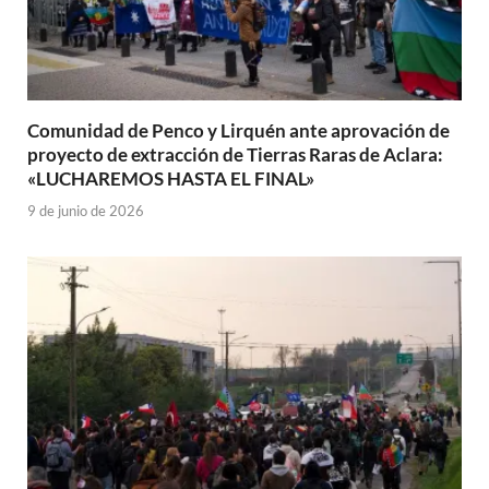
Comunidad de Penco y Lirquén ante aprovación de
proyecto de extracción de Tierras Raras de Aclara:
«LUCHAREMOS HASTA EL FINAL»
9 de junio de 2026