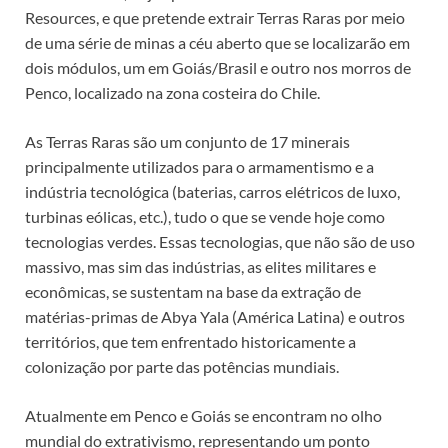
Resources, e que pretende extrair Terras Raras por meio
de uma série de minas a céu aberto que se localizarão em
dois módulos, um em Goiás/Brasil e outro nos morros de
Penco, localizado na zona costeira do Chile.
As Terras Raras são um conjunto de 17 minerais
principalmente utilizados para o armamentismo e a
indústria tecnológica (baterias, carros elétricos de luxo,
turbinas eólicas, etc.), tudo o que se vende hoje como
tecnologias verdes. Essas tecnologias, que não são de uso
massivo, mas sim das indústrias, as elites militares e
econômicas, se sustentam na base da extração de
matérias-primas de Abya Yala (América Latina) e outros
territórios, que tem enfrentado historicamente a
colonização por parte das potências mundiais.
Atualmente em Penco e Goiás se encontram no olho
mundial do extrativismo, representando um ponto