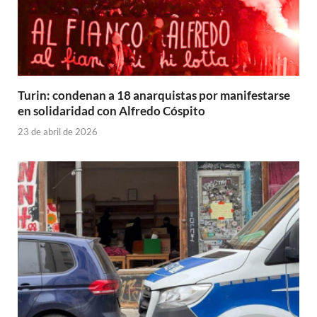
Turin: condenan a 18 anarquistas por manifestarse
en solidaridad con Alfredo Cóspito
23 de abril de 2026