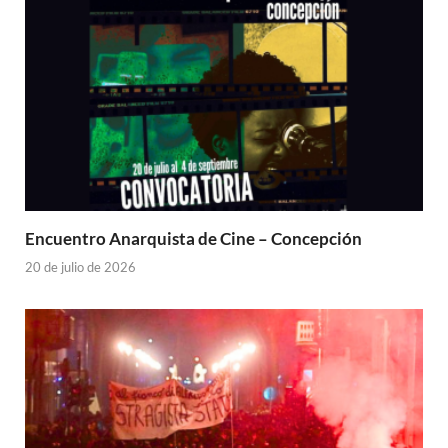
Encuentro Anarquista de Cine – Concepción
20 de julio de 2026