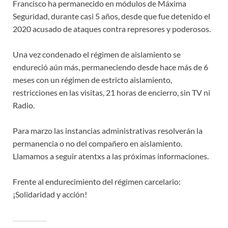
Francisco ha permanecido en módulos de Máxima
Seguridad, durante casi 5 años, desde que fue detenido el
2020 acusado de ataques contra represores y poderosos.
Una vez condenado el régimen de aislamiento se
endureció aún más, permaneciendo desde hace más de 6
meses con un régimen de estricto aislamiento,
restricciones en las visitas, 21 horas de encierro, sin TV ni
Radio.
Para marzo las instancias administrativas resolverán la
permanencia o no del compañero en aislamiento.
Llamamos a seguir atentxs a las próximas informaciones.
Frente al endurecimiento del régimen carcelario:
¡Solidaridad y acción!