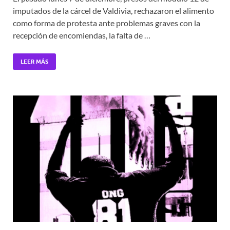
imputados de la cárcel de Valdivia, rechazaron el alimento
como forma de protesta ante problemas graves con la
recepción de encomiendas, la falta de …
LEER MÁS