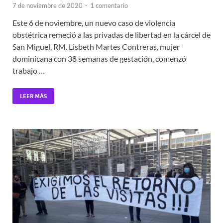
7 de noviembre de 2020
-
1 comentario
Este 6 de noviembre, un nuevo caso de violencia
obstétrica remeció a las privadas de libertad en la cárcel de
San Miguel, RM. Lisbeth Martes Contreras, mujer
dominicana con 38 semanas de gestación, comenzó
trabajo …
LEER MÁS