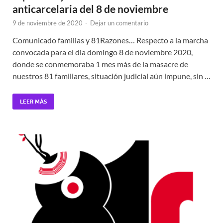
anticarcelaria del 8 de noviembre
9 de noviembre de 2020
-
Dejar un comentario
Comunicado familias y 81Razones… Respecto a la marcha
convocada para el dia domingo 8 de noviembre 2020,
donde se conmemoraba 1 mes más de la masacre de
nuestros 81 familiares, situación judicial aún impune, sin …
LEER MÁS