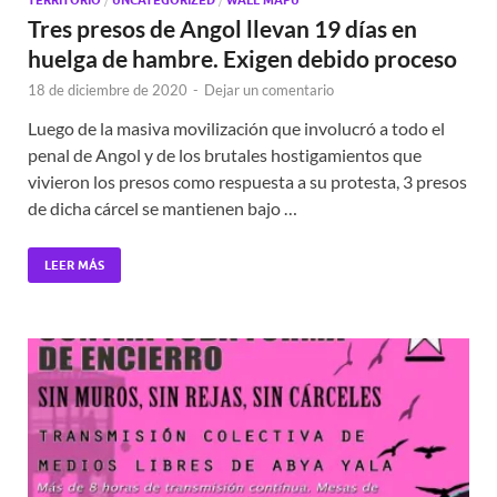
TERRITORIO
UNCATEGORIZED
WALL MAPU
Tres presos de Angol llevan 19 días en
huelga de hambre. Exigen debido proceso
18 de diciembre de 2020
-
Dejar un comentario
Luego de la masiva movilización que involucró a todo el
penal de Angol y de los brutales hostigamientos que
vivieron los presos como respuesta a su protesta, 3 presos
de dicha cárcel se mantienen bajo …
LEER MÁS