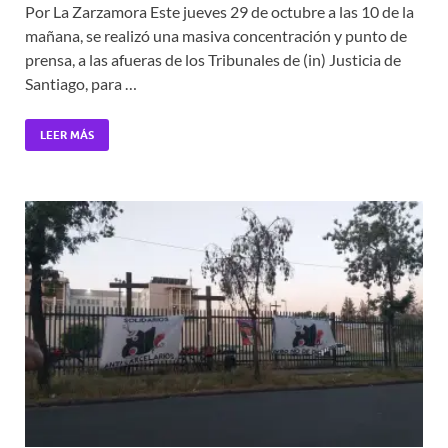
Por La Zarzamora Este jueves 29 de octubre a las 10 de la
mañana, se realizó una masiva concentración y punto de
prensa, a las afueras de los Tribunales de (in) Justicia de
Santiago, para …
LEER MÁS