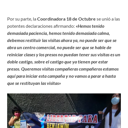
Por su parte, la
Coordinadora 18 de Octubre
se unió a las
potentes declaraciones afirmando:
«Hemos tenido
demasiada paciencia, hemos tenido demasiada calma,
debemos restituir las visitas ahora ya, no puede ser que se
abra un centro comercial, no puede ser que se hable de
reiniciar clases y los presos no puedan tener sus visitas es un
doble castigo, sobre el castigo que ya tienen por estar
presos. Queremos visitas compañeras compañeros estamos
aquí para iniciar esta campaña y no vamos a parar a hasta
que se restituyan las visitas»