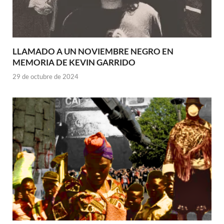
LLAMADO A UN NOVIEMBRE NEGRO EN
MEMORIA DE KEVIN GARRIDO
29 de octubre de 2024