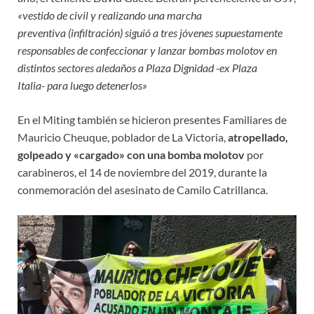
«vestido de civil y realizando una marcha
preventiva (infiltración) siguió a tres jóvenes supuestamente
responsables de confeccionar y lanzar bombas molotov en
distintos sectores aledaños a Plaza Dignidad -ex Plaza
Italia- para luego detenerlos»
En el Miting también se hicieron presentes Familiares de
Mauricio Cheuque, poblador de La Victoria,
atropellado,
golpeado y «cargado» con una bomba molotov
por
carabineros, el 14 de noviembre del 2019, durante la
conmemoración del asesinato de Camilo Catrillanca.