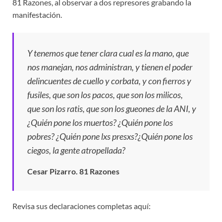
81 Razones, al observar a dos represores grabando la
manifestación.
Y tenemos que tener clara cual es la mano, que
nos manejan, nos administran, y tienen el poder
delincuentes de cuello y corbata, y con fierros y
fusiles, que son los pacos, que son los milicos,
que son los ratis, que son los gueones de la ANI, y
¿Quién pone los muertos? ¿Quién pone los
pobres? ¿Quién pone lxs presxs?¿Quién pone los
ciegos, la gente atropellada?
Cesar Pizarro. 81 Razones
Revisa sus declaraciones completas aquí: