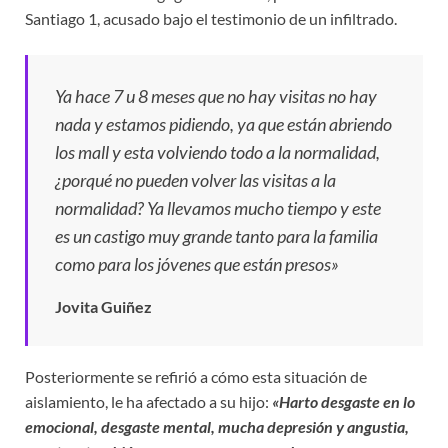
Santiago 1, acusado bajo el testimonio de un infiltrado.
Ya hace 7 u 8 meses que no hay visitas no hay
nada y estamos pidiendo, ya que están abriendo
los mall y esta volviendo todo a la normalidad,
¿porqué no pueden volver las visitas a la
normalidad? Ya llevamos mucho tiempo y este
es un castigo muy grande tanto para la familia
como para los jóvenes que están presos»
Jovita Guiñez
Posteriormente se refirió a cómo esta situación de
aislamiento, le ha afectado a su hijo:
«Harto desgaste en lo
emocional, desgaste mental, mucha depresión y angustia,