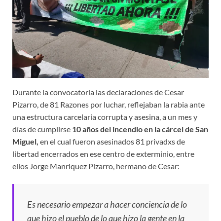
Durante la convocatoria las declaraciones de Cesar
Pizarro, de 81 Razones por luchar, reflejaban la rabia ante
una estructura carcelaria corrupta y asesina, a un mes y
días de cumplirse
10 años del incendio en la cárcel de San
Miguel,
en el cual fueron asesinados 81 privadxs de
libertad encerrados en ese centro de exterminio, entre
ellos Jorge Manriquez Pizarro, hermano de Cesar:
Es necesario empezar a hacer conciencia de lo
que hizo el pueblo de lo que hizo la gente en la