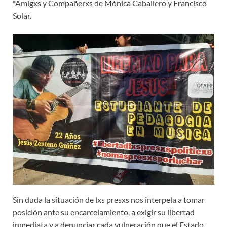
*Amigxs y Compañerxs de Mónica Caballero y Francisco
Solar.
Sin duda la situación de lxs presxs nos interpela a tomar
posición ante su encarcelamiento, a exigir su libertad
inmediata y a denunciar cada vulneración que el Estado