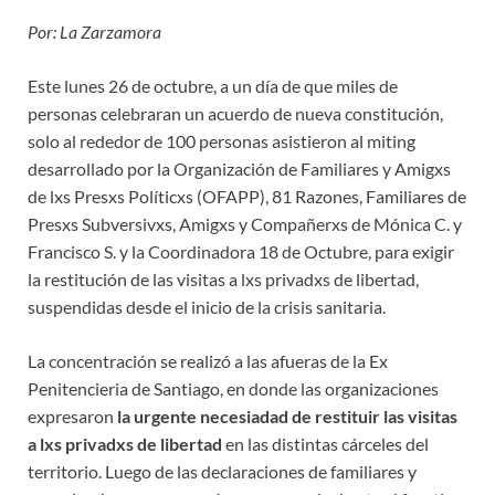
Por: La Zarzamora
Este lunes 26 de octubre, a un día de que miles de
personas celebraran un acuerdo de nueva constitución,
solo al rededor de 100 personas asistieron al miting
desarrollado por la Organización de Familiares y Amigxs
de lxs Presxs Políticxs (OFAPP), 81 Razones, Familiares de
Presxs Subversivxs, Amigxs y Compañerxs de Mónica C. y
Francisco S. y la Coordinadora 18 de Octubre, para exigir
la restitución de las visitas a lxs privadxs de libertad,
suspendidas desde el inicio de la crisis sanitaria.
La concentración se realizó a las afueras de la Ex
Penitencieria de Santiago, en donde las organizaciones
expresaron
la urgente necesiadad de
restituir las visitas
a lxs privadxs de libertad
en las distintas cárceles del
territorio. Luego de las declaraciones de familiares y