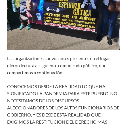
Las organizaciones convocantes presentes en el lugar,
dieron lectura al siguiente comunicado público, que
compartimos a continuación:
CONOCEMOS DESDE LA REALIDAD LO QUE HA
SIGNIFICADO LA PANDEMIA PARA ESTE PUEBLO, NO
NECESITAMOS DE LOS DISCURSOS
ALECCIONADORES DE LOS ALTOS FUNCIONARIOS DE
GOBIERNO, Y ES DESDE ESTA REALIDAD QUE
EXIGIMOS LA RESTITUCIÓN DEL DERECHO MÁS