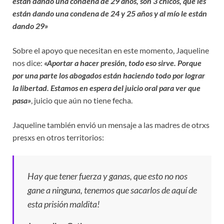
están dando una condena de 29 años, son 3 chicos, que les
están dando una condena de 24 y 25 años y al mío le están
dando 29»
Sobre el apoyo que necesitan en este momento, Jaqueline
nos dice:
«Aportar a hacer presión, todo eso sirve. Porque
por una parte los abogados están haciendo todo por lograr
la libertad. Estamos en espera del juicio oral para ver que
pasa»
, juicio que aún no tiene fecha.
Jaqueline también envió un mensaje a las madres de otrxs
presxs en otros territorios:
Hay que tener fuerza y ganas, que esto no nos
gane a ninguna, tenemos que sacarlos de aquí de
esta prisión maldita!