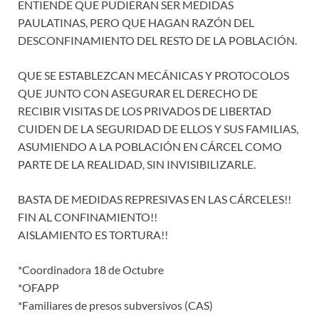
ENTIENDE QUE PUDIERAN SER MEDIDAS
PAULATINAS, PERO QUE HAGAN RAZÓN DEL
DESCONFINAMIENTO DEL RESTO DE LA POBLACIÓN.
QUE SE ESTABLEZCAN MECÁNICAS Y PROTOCOLOS
QUE JUNTO CON ASEGURAR EL DERECHO DE
RECIBIR VISITAS DE LOS PRIVADOS DE LIBERTAD
CUIDEN DE LA SEGURIDAD DE ELLOS Y SUS FAMILIAS,
ASUMIENDO A LA POBLACIÓN EN CÁRCEL COMO
PARTE DE LA REALIDAD, SIN INVISIBILIZARLE.
BASTA DE MEDIDAS REPRESIVAS EN LAS CÁRCELES!!
FIN AL CONFINAMIENTO!!
AISLAMIENTO ES TORTURA!!
*Coordinadora 18 de Octubre
*OFAPP
*Familiares de presos subversivos (CAS)