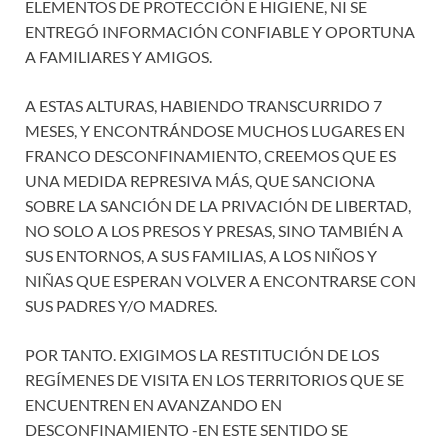
ELEMENTOS DE PROTECCIÓN E HIGIENE, NI SE
ENTREGÓ INFORMACIÓN CONFIABLE Y OPORTUNA
A FAMILIARES Y AMIGOS.
A ESTAS ALTURAS, HABIENDO TRANSCURRIDO 7
MESES, Y ENCONTRÁNDOSE MUCHOS LUGARES EN
FRANCO DESCONFINAMIENTO, CREEMOS QUE ES
UNA MEDIDA REPRESIVA MÁS, QUE SANCIONA
SOBRE LA SANCIÓN DE LA PRIVACIÓN DE LIBERTAD,
NO SOLO A LOS PRESOS Y PRESAS, SINO TAMBIÉN A
SUS ENTORNOS, A SUS FAMILIAS, A LOS NIÑOS Y
NIÑAS QUE ESPERAN VOLVER A ENCONTRARSE CON
SUS PADRES Y/O MADRES.
POR TANTO. EXIGIMOS LA RESTITUCIÓN DE LOS
REGÍMENES DE VISITA EN LOS TERRITORIOS QUE SE
ENCUENTREN EN AVANZANDO EN
DESCONFINAMIENTO -EN ESTE SENTIDO SE