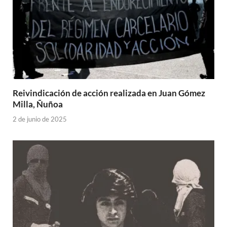
Reivindicación de acción realizada en Juan Gómez
Milla, Ñuñoa
2 de junio de 2025