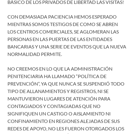
BÁSICO DE LOS PRIVADOS DE LIBERTAD LAS VISITAS!
CON DEMASIADA PACIENCIA HEMOS ESPERADO
MIENTRAS SOMOS TESTIGOS DE COMO SE ABREN
LOS CENTROS COMERCIALES, SE AGLOMERAN LAS
PERSONAS EN LAS PUERTAS DE LAS ENTIDADES
BANCARIAS Y UNA SERIE DE EVENTOS QUE LA NUEVA
NORMALIDAD PERMITE.
NO CREEMOS EN LO QUE LA ADMINISTRACIÓN
PENITENCIARIA HA LLAMADO “POLÍTICA DE
PREVENCIÓN”, YA QUE NUNCA SE SUSPENDIÓ TODO
TIPO DE ALLANAMIENTOS Y REGISTROS, NI SE
MANTUVIERON LUGARES DE ATENCIÓN PARA
CONTAGIADOS Y CONTAGIADAS QUE NO
SIGNIFIQUEN UN CASTIGO O AISLAMIENTO NI
CONFINAMIENTO EN REGIONES ALEJADAS DE SUS
REDES DE APOYO, NO LES FUERON OTORGADOS LOS