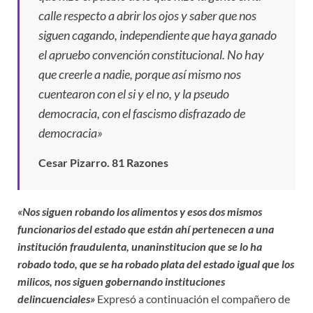
calle respecto a abrir los ojos y saber que nos
siguen cagando, independiente que haya ganado
el apruebo convención constitucional. No hay
que creerle a nadie, porque así mismo nos
cuentearon con el si y el no, y la pseudo
democracia, con el fascismo disfrazado de
democracia»
Cesar Pizarro
.
81 Razones
«Nos siguen robando los alimentos y esos dos mismos
funcionarios del estado que están ahí pertenecen a una
institución fraudulenta, unaninstitucion que se lo ha
robado todo, que se ha robado plata del estado igual que los
milicos, nos siguen gobernando instituciones
delincuenciales»
Expresó a continuación el compañero de