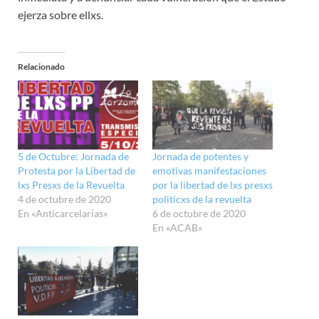
ejerza sobre ellxs.
Relacionado
5 de Octubre: Jornada de
Jornada de potentes y
Protesta por la Libertad de
emotivas manifestaciones
lxs Presxs de la Revuelta
por la libertad de lxs presxs
4 de octubre de 2020
politicxs de la revuelta
En «Anticarcelarias»
6 de octubre de 2020
En «ACAB»