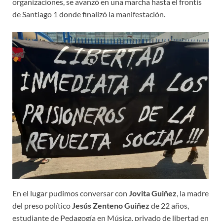
organizaciones, se avanzó en una marcha hasta el frontis
de Santiago 1 donde finalizó la manifestación.
En el lugar pudimos conversar con
Jovita Guiñez
, la madre
del preso político
Jesús Zenteno Guiñez
de 22 años,
estudiante de Pedagogía en Música, privado de libertad en