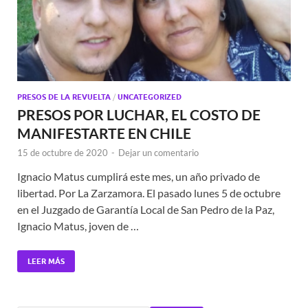
PRESOS DE LA REVUELTA
/
UNCATEGORIZED
PRESOS POR LUCHAR, EL COSTO DE
MANIFESTARTE EN CHILE
15 de octubre de 2020
-
Dejar un comentario
Ignacio Matus cumplirá este mes, un año privado de
libertad. Por La Zarzamora. El pasado lunes 5 de octubre
en el Juzgado de Garantía Local de San Pedro de la Paz,
Ignacio Matus, joven de …
LEER MÁS