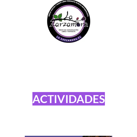
ACTIVIDADES