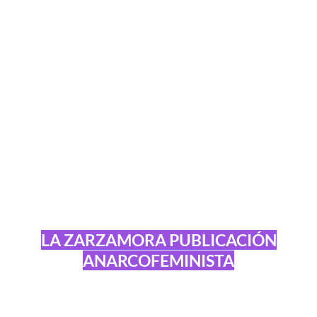
LA ZARZAMORA PUBLICACIÓN
ANARCOFEMINISTA