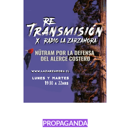
PROPAGANDA