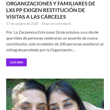
ORGANIZACIONES Y FAMILIARES DE
LXS PP EXIGEN RESTITUCIÓN DE
VISITAS A LAS CÁRCELES
27 de octubre de 2020
-
Dejar un comentario
Por: La Zarzamora Este lunes 26 de octubre, a un día de
que miles de personas celebraran un acuerdo de nueva
constitución, solo al rededor de 100 personas asistieron al
miting desarrollado por la Organización …
LEER MÁS