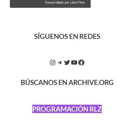
SÍGUENOS EN REDES
BÚSCANOS EN ARCHIVE.ORG
PROGRAMACIÓN RLZ