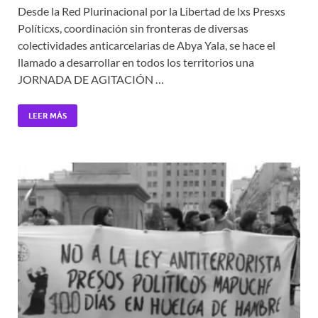
Desde la Red Plurinacional por la Libertad de lxs Presxs
Políticxs, coordinación sin fronteras de diversas
colectividades anticarcelarias de Abya Yala, se hace el
llamado a desarrollar en todos los territorios una
JORNADA DE AGITACIÓN …
LEER MÁS