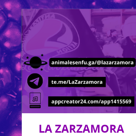
LA ZARZAMORA