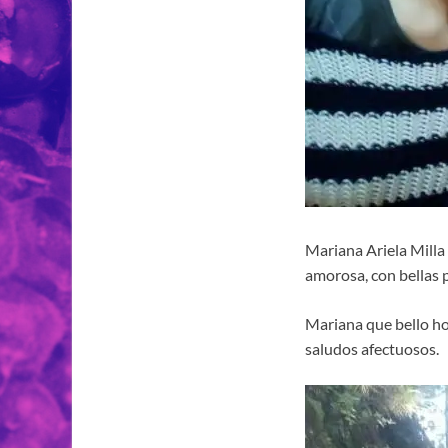
Mariana Ariela Milla
amorosa, con bellas 
Mariana que bello hog
saludos afectuosos.