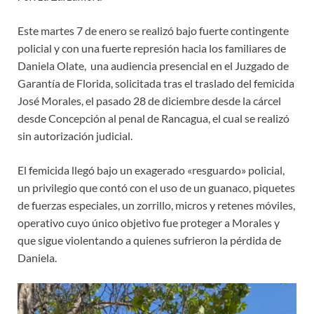
Este martes 7 de enero se realizó bajo fuerte contingente
policial y con una fuerte represión hacia los familiares de
Daniela Olate, una audiencia presencial en el Juzgado de
Garantía de Florida, solicitada tras el traslado del femicida
José Morales, el pasado 28 de diciembre desde la cárcel
desde Concepción al penal de Rancagua, el cual se realizó
sin autorización judicial.
El femicida llegó bajo un exagerado «resguardo» policial,
un privilegio que contó con el uso de un guanaco, piquetes
de fuerzas especiales, un zorrillo, micros y retenes móviles,
operativo cuyo único objetivo fue proteger a Morales y
que sigue violentando a quienes sufrieron la pérdida de
Daniela.