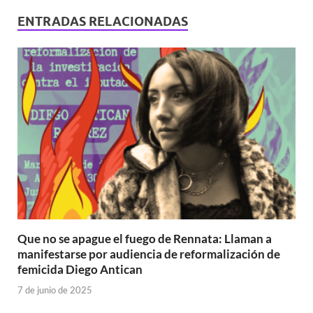
ENTRADAS RELACIONADAS
Que no se apague el fuego de Rennata: Llaman a
manifestarse por audiencia de reformalización de
femicida Diego Antican
7 de junio de 2025