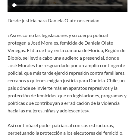
Desde justicia para Daniela Olate nos envían:
«Así es como las legislaciones y su cuerpo policial
protegen a José Morales, femicida de Daniela Olate
Venegas. El día de hoy, en la comuna de Florida, Región del
Biobío, se llevó a cabo una audiencia presencial, donde
José Morales fue resguardado por un amplio contingente
policial, que más tarde ejerció represión contra familiares,
cercanos y quienes exigian justicia para Daniela. Chile, un
país dónde se invierte más en aparatos represivos y la
protección de femicidas, que en legislaciones, programas y
políticas que contribuyan a erradicación de la violencia
hacia las mujeres, niñas y adolescentes».
Así continúa el poder patriarcal con sus estructuras,
perpetuando la protección a los ejecutores del femicidio.