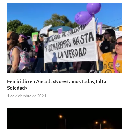
Femicidio en Ancud: «No estamos todas, falta
Soledad»
1 de diciembre de 2024