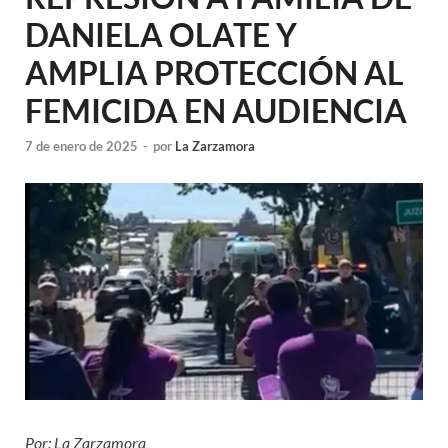
DANIELA OLATE Y
AMPLIA PROTECCIÓN AL
FEMICIDA EN AUDIENCIA
7 de enero de 2025
-
por
La Zarzamora
Por: La Zarzamora