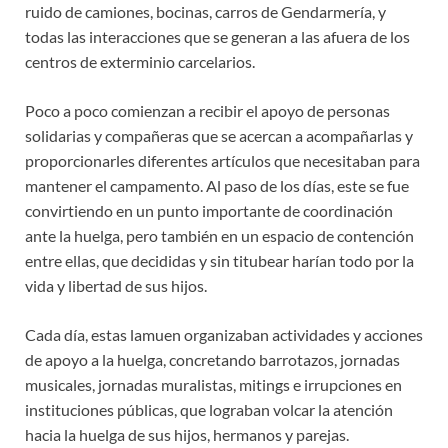
ruido de camiones, bocinas, carros de Gendarmería, y
todas las interacciones que se generan a las afuera de los
centros de exterminio carcelarios.
Poco a poco comienzan a recibir el apoyo de personas
solidarias y compañeras que se acercan a acompañarlas y
proporcionarles diferentes artículos que necesitaban para
mantener el campamento. Al paso de los días, este se fue
convirtiendo en un punto importante de coordinación
ante la huelga, pero también en un espacio de contención
entre ellas, que decididas y sin titubear harían todo por la
vida y libertad de sus hijos.
Cada día, estas lamuen organizaban actividades y acciones
de apoyo a la huelga, concretando barrotazos, jornadas
musicales, jornadas muralistas, mitings e irrupciones en
instituciones públicas, que lograban volcar la atención
hacia la huelga de sus hijos, hermanos y parejas.