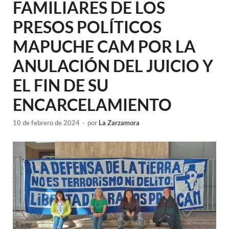
FAMILIARES DE LOS
PRESOS POLÍTICOS
MAPUCHE CAM POR LA
ANULACIÓN DEL JUICIO Y
EL FIN DE SU
ENCARCELAMIENTO
10 de febrero de 2024
-
por
La Zarzamora