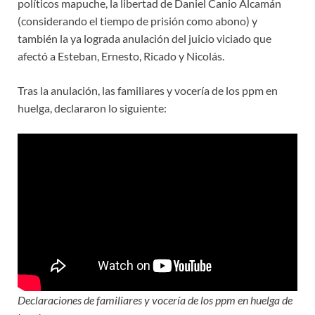
políticos mapuche, la libertad de Daniel Canio Alcamán
(considerando el tiempo de prisión como abono) y
también la ya lograda anulación del juicio viciado que
afectó a Esteban, Ernesto, Ricado y Nicolás.
Tras la anulación, las familiares y vocería de los ppm en
huelga, declararon lo siguiente:
Declaraciones de familiares y vocería de los ppm en huelga de