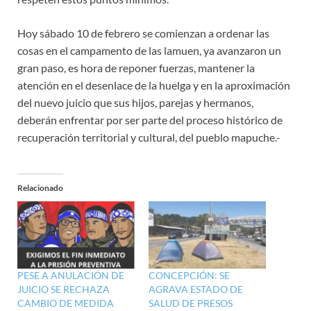
Hoy sábado 10 de febrero se comienzan a ordenar las
cosas en el campamento de las lamuen, ya avanzaron un
gran paso, es hora de reponer fuerzas, mantener la
atención en el desenlace de la huelga y en la aproximación
del nuevo juicio que sus hijos, parejas y hermanos,
deberán enfrentar por ser parte del proceso histórico de
recuperación territorial y cultural, del pueblo mapuche.-
Relacionado
PESE A ANULACIÓN DE
CONCEPCIÓN: SE
JUICIO SE RECHAZA
AGRAVA ESTADO DE
CAMBIO DE MEDIDA
SALUD DE PRESOS