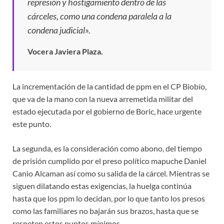
represión y hostigamiento dentro de las
cárceles, como una condena paralela a la
condena judicial».
Vocera Javiera Plaza.
La incrementación de la cantidad de ppm en el CP Biobío,
que va de la mano con la nueva arremetida militar del
estado ejecutada por el gobierno de Boric, hace urgente
este punto.
La segunda, es la consideración como abono, del tiempo
de prisión cumplido por el preso político mapuche Daniel
Canio Alcaman así como su salida de la cárcel. Mientras se
siguen dilatando estas exigencias, la huelga continúa
hasta que los ppm lo decidan, por lo que tanto los presos
como las familiares no bajarán sus brazos, hasta que se
respeten estos puntos mínimos.