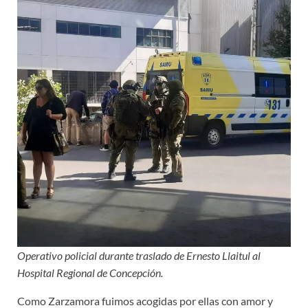
Operativo policial durante traslado de Ernesto Llaitul al
Hospital Regional de Concepción.
Como Zarzamora fuimos acogidas por ellas con amor y