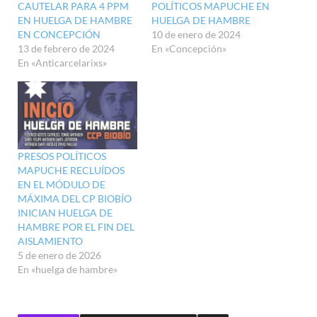
CAUTELAR PARA 4 PPM
POLÍTICOS MAPUCHE EN
EN HUELGA DE HAMBRE
HUELGA DE HAMBRE
EN CONCEPCIÓN
10 de enero de 2024
13 de febrero de 2024
En «Concepción»
En «Anticarcelarixs»
PRESOS POLÍTICOS
MAPUCHE RECLUÍDOS
EN EL MÓDULO DE
MÁXIMA DEL CP BIOBÍO
INICIAN HUELGA DE
HAMBRE POR EL FIN DEL
AISLAMIENTO
5 de enero de 2026
En «huelga de hambre»