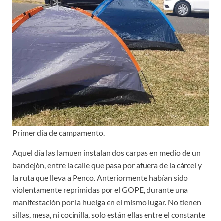
Primer día de campamento.
Aquel día las lamuen instalan dos carpas en medio de un
bandejón, entre la calle que pasa por afuera de la cárcel y
la ruta que lleva a Penco. Anteriormente habían sido
violentamente reprimidas por el GOPE, durante una
manifestación por la huelga en el mismo lugar. No tienen
sillas, mesa, ni cocinilla, solo están ellas entre el constante