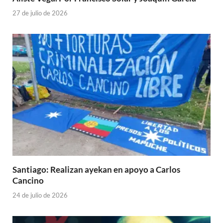
27 de julio de 2026
Santiago: Realizan ayekan en apoyo a Carlos
Cancino
24 de julio de 2026