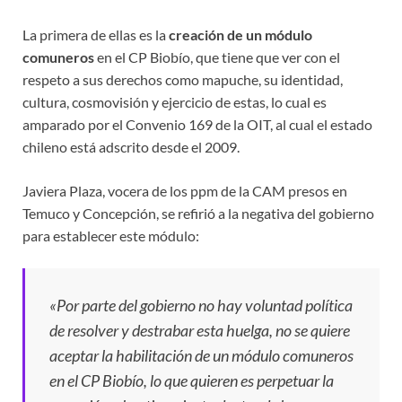
La primera de ellas es la
creación de un módulo
comuneros
en el CP Biobío, que tiene que ver con el
respeto a sus derechos como mapuche, su identidad,
cultura, cosmovisión y ejercicio de estas, lo cual es
amparado por el Convenio 169 de la OIT, al cual el estado
chileno está adscrito desde el 2009.
Javiera Plaza, vocera de los ppm de la CAM presos en
Temuco y Concepción, se refirió a la negativa del gobierno
para establecer este módulo:
«Por parte del gobierno no hay voluntad política
de resolver y destrabar esta huelga, no se quiere
aceptar la habilitación de un módulo comuneros
en el CP Biobío, lo que quieren es perpetuar la