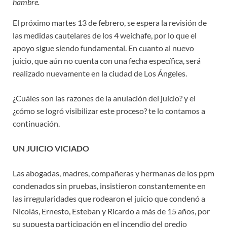
hambre.
El próximo martes 13 de febrero, se espera la revisión de
las medidas cautelares de los 4 weichafe, por lo que el
apoyo sigue siendo fundamental. En cuanto al nuevo
juicio, que aún no cuenta con una fecha específica, será
realizado nuevamente en la ciudad de Los Ángeles.
¿Cuáles son las razones de la anulación del juicio? y el
¿cómo se logró visibilizar este proceso? te lo contamos a
continuación.
UN JUICIO VICIADO
Las abogadas, madres, compañeras y hermanas de los ppm
condenados sin pruebas, insistieron constantemente en
las irregularidades que rodearon el juicio que condenó a
Nicolás, Ernesto, Esteban y Ricardo a más de 15 años, por
su supuesta participación en el incendio del predio