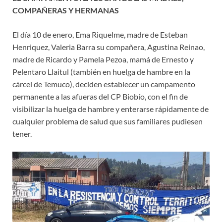
COMPAÑERAS Y HERMANAS
El día 10 de enero, Ema Riquelme, madre de Esteban
Henriquez, Valeria Barra su compañera, Agustina Reinao,
madre de Ricardo y Pamela Pezoa, mamá de Ernesto y
Pelentaro Llaitul (también en huelga de hambre en la
cárcel de Temuco), deciden establecer un campamento
permanente a las afueras del CP Biobío, con el fin de
visibilizar la huelga de hambre y enterarse rápidamente de
cualquier problema de salud que sus familiares pudiesen
tener.