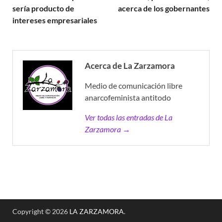
sería producto de
acerca de los gobernantes
intereses empresariales
Acerca de La Zarzamora
Medio de comunicación libre
anarcofeminista antitodo
Ver todas las entradas de La
Zarzamora →
Copyright © 2026
LA ZARZAMORA
.