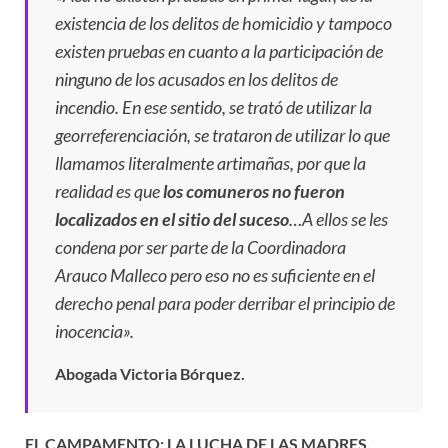
existencia de los delitos de homicidio y tampoco
existen pruebas en cuanto a la participación de
ninguno de los acusados en los delitos de
incendio. En ese sentido, se trató de utilizar la
georreferenciación, se trataron de utilizar lo que
llamamos literalmente artimañas, por que la
realidad es que
los comuneros
no fueron
localizados en el sitio del suceso
…A ellos se les
condena por ser parte de la Coordinadora
Arauco Malleco pero eso no es suficiente en el
derecho penal para poder derribar el principio de
inocencia».
Abogada Victoria Bórquez.
EL CAMPAMENTO: LA LUCHA DE LAS MADRES,