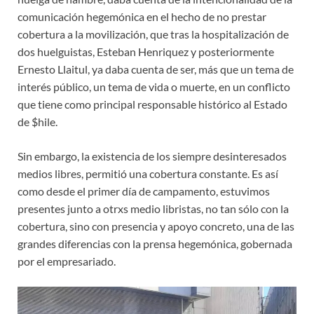
comunicación hegemónica en el hecho de no prestar
cobertura a la movilización, que tras la hospitalización de
dos huelguistas, Esteban Henriquez y posteriormente
Ernesto Llaitul, ya daba cuenta de ser, más que un tema de
interés público, un tema de vida o muerte, en un conflicto
que tiene como principal responsable histórico al Estado
de $hile.
Sin embargo, la existencia de los siempre desinteresados
medios libres, permitió una cobertura constante. Es así
como desde el primer día de campamento, estuvimos
presentes junto a otrxs medio libristas, no tan sólo con la
cobertura, sino con presencia y apoyo concreto, una de las
grandes diferencias con la prensa hegemónica, gobernada
por el empresariado.