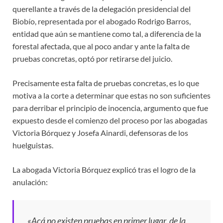
querellante a través de la delegación presidencial del
Biobío, representada por el abogado Rodrigo Barros,
entidad que aún se mantiene como tal, a diferencia de la
forestal afectada, que al poco andar y ante la falta de
pruebas concretas, optó por retirarse del juicio.
Precisamente esta falta de pruebas concretas, es lo que
motiva a la corte a determinar que estas no son suficientes
para derribar el principio de inocencia, argumento que fue
expuesto desde el comienzo del proceso por las abogadas
Victoria Bórquez y Josefa Ainardi, defensoras de los
huelguistas.
La abogada Victoria Bórquez explicó tras el logro de la
anulación:
«Acá no existen pruebas en primer lugar, de la