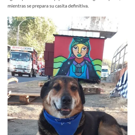
mientras se prepara su casita definitiva.