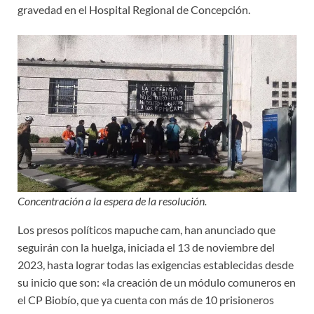
gravedad en el Hospital Regional de Concepción.
Concentración a la espera de la resolución.
Los presos políticos mapuche cam, han anunciado que
seguirán con la huelga, iniciada el 13 de noviembre del
2023, hasta lograr todas las exigencias establecidas desde
su inicio que son: «la creación de un módulo comuneros en
el CP Biobío, que ya cuenta con más de 10 prisioneros