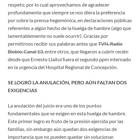
respeto, por lo cual aprovechamos de agradecer
profundamente que siempre se nos diera la preferencia
por sobre la prensa hegemónica, en declaraciones públicas
referentes a algún hecho de la huelga de hambre (algo que
lamentablemente no suele ocurrir). Gracias por
permitirnos recibir sus palabras antes que
TVN, Radio
Biobío, Canal 13,
entre otros, que llegaron a cubrir recién
desde que Ernesto Llaitul fuera el segundo ppm internado
en la urgencia del Hospital Regional de Concepción.
SE LOGRÓ LA ANULACIÓN, PERO AÚN FALTAN DOS
EXIGENCIAS
La anulación del juicio era uno de los puntos
fundamentales que se exigen en esta huelga de hambre.
Este primer logro es fruto de la presión ejercida por las
familias, sin embargo aún quedan dos exigencias de
importancia que no pueden quedar sin solucionar.