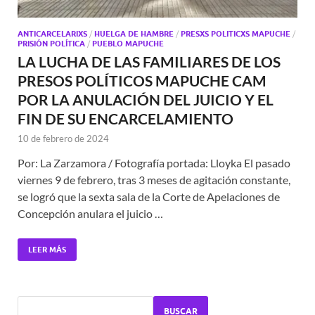
ANTICARCELARIXS
/
HUELGA DE HAMBRE
/
PRESXS POLITICXS MAPUCHE
/
PRISIÓN POLÍTICA
/
PUEBLO MAPUCHE
LA LUCHA DE LAS FAMILIARES DE LOS
PRESOS POLÍTICOS MAPUCHE CAM
POR LA ANULACIÓN DEL JUICIO Y EL
FIN DE SU ENCARCELAMIENTO
10 de febrero de 2024
Por: La Zarzamora / Fotografía portada: Lloyka El pasado
viernes 9 de febrero, tras 3 meses de agitación constante,
se logró que la sexta sala de la Corte de Apelaciones de
Concepción anulara el juicio …
LEER MÁS
BUSCAR