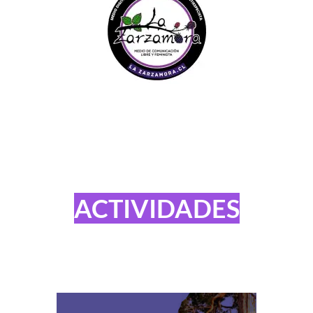
ACTIVIDADES