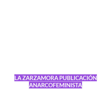
LA ZARZAMORA PUBLICACIÓN
ANARCOFEMINISTA