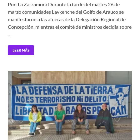
Por: La Zarzamora Durante la tarde del martes 26 de
marzo comunidades Lavkenche del Golfo de Arauco se
manifestaron a las afueras de la Delegación Regional de
Concepción, mientras el comité de ministros decidía sobre
…
LEER MÁS