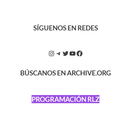
SÍGUENOS EN REDES
BÚSCANOS EN ARCHIVE.ORG
PROGRAMACIÓN RLZ