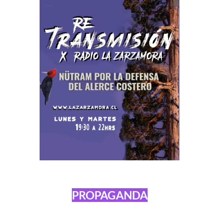
PROPAGANDA