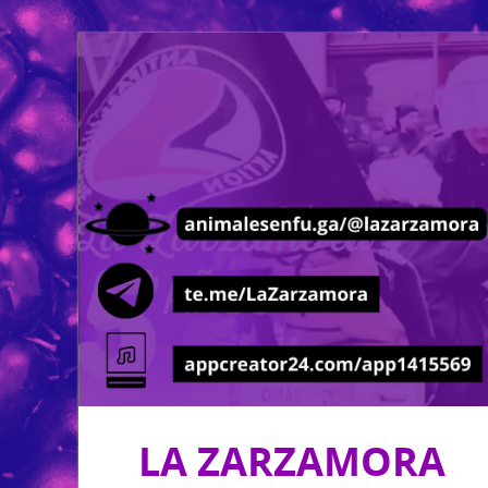
LA ZARZAMORA