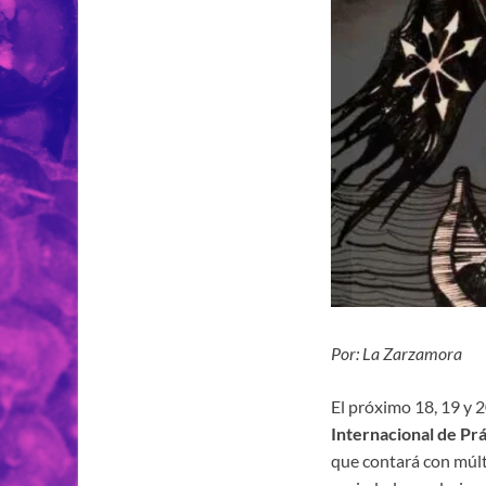
Por: La Zarzamora
El próximo 18, 19 y 2
Internacional de Prá
que contará con múlt