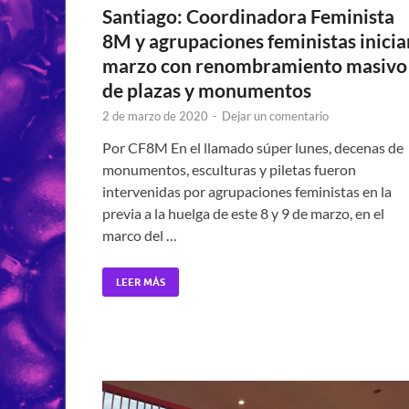
Santiago: Coordinadora Feminista
8M y agrupaciones feministas inicia
marzo con renombramiento masivo
de plazas y monumentos
2 de marzo de 2020
-
Dejar un comentario
Por CF8M En el llamado súper lunes, decenas de
monumentos, esculturas y piletas fueron
intervenidas por agrupaciones feministas en la
previa a la huelga de este 8 y 9 de marzo, en el
marco del …
LEER MÁS