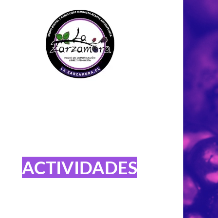
ACTIVIDADES