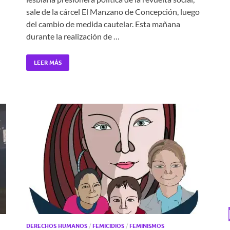
sale de la cárcel El Manzano de Concepción, luego
del cambio de medida cautelar. Esta mañana
durante la realización de …
LEER MÁS
DERECHOS HUMANOS
/
FEMICIDIOS
/
FEMINISMOS