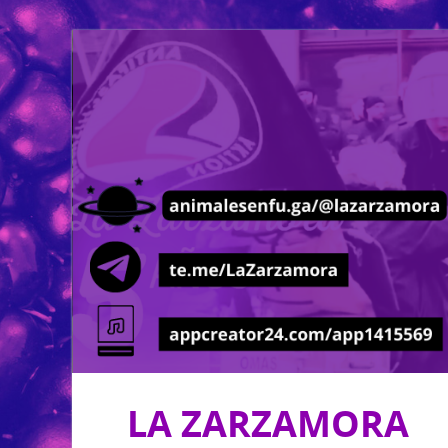
LA ZARZAMORA