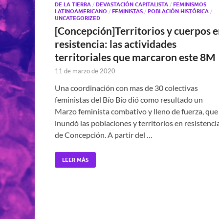
DE LA TIERRA
/
DEVASTACIÓN CAPITALISTA
/
FEMINISMOS
LATINOAMERICANO
/
FEMINISTAS
/
POBLACIÓN HISTÓRICA
/
UNCATEGORIZED
[Concepción]Territorios y cuerpos 
resistencia: las actividades
territoriales que marcaron este 8M
11 de marzo de 2020
Una coordinación con mas de 30 colectivas
feministas del Bío Bío dió como resultado un
Marzo feminista combativo y lleno de fuerza, que
inundó las poblaciones y territorios en resistenci
de Concepción. A partir del …
LEER MÁS