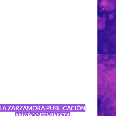
LA ZARZAMORA PUBLICACIÓN
ANARCOFEMINISTA