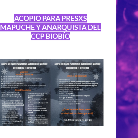
ACOPIO PARA PRESXS
MAPUCHE Y ANARQUISTA DEL
CCP BIOBÍO