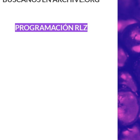
PROGRAMACIÓN RLZ