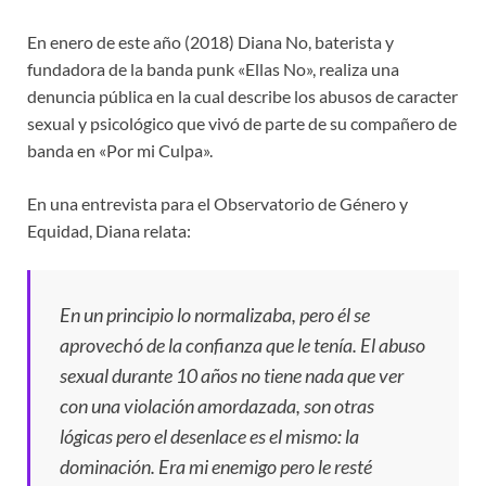
En enero de este año (2018) Diana No, baterista y
fundadora de la banda punk «Ellas No», realiza una
denuncia pública en la cual describe los abusos de caracter
sexual y psicológico que vivó de parte de su compañero de
banda en «Por mi Culpa».
En una entrevista para el Observatorio de Género y
Equidad, Diana relata:
En un principio lo normalizaba, pero él se
aprovechó de la confianza que le tenía. El abuso
sexual durante 10 años no tiene nada que ver
con una violación amordazada, son otras
lógicas pero el desenlace es el mismo: la
dominación. Era mi enemigo pero le resté