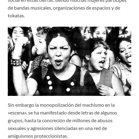
de bandas musicales, organizaciones de espacios y de
tokatas.
Sin embargo la monopolización del machismo en la
«escena», se ha manifestado desde letras de algunos
grupos, hasta la concreción de millones de abusos
sexuales y agresiones silenciadas en una red de
amiguismos proteccionistas.