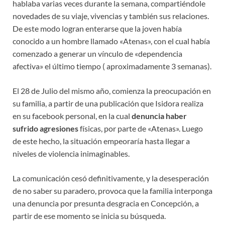
hablaba varias veces durante la semana, compartiéndole
novedades de su viaje, vivencias y también sus relaciones.
De este modo logran enterarse que la joven había
conocido a un hombre llamado «Atenas», con el cual había
comenzado a generar un vínculo de «dependencia
afectiva» el último tiempo ( aproximadamente 3 semanas).
El 28 de Julio del mismo año, comienza la preocupación en
su familia, a partir de una publicación que Isidora realiza
en su facebook personal, en la cual
denuncia haber
sufrido agresiones
físicas, por parte de «Atenas». Luego
de este hecho, la situación empeoraría hasta llegar a
niveles de violencia inimaginables.
La comunicación cesó definitivamente, y la desesperación
de no saber su paradero, provoca que la familia interponga
una denuncia por presunta desgracia en Concepción, a
partir de ese momento se inicia su búsqueda.