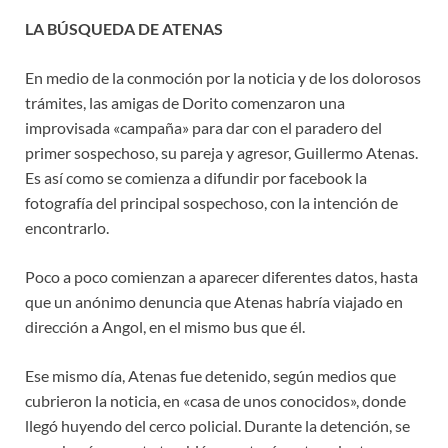
LA BÚSQUEDA DE ATENAS
En medio de la conmoción por la noticia y de los dolorosos
trámites, las amigas de Dorito comenzaron una
improvisada «campaña» para dar con el paradero del
primer sospechoso, su pareja y agresor, Guillermo Atenas.
Es así como se comienza a difundir por facebook la
fotografía del principal sospechoso, con la intención de
encontrarlo.
Poco a poco comienzan a aparecer diferentes datos, hasta
que un anónimo denuncia que Atenas habría viajado en
dirección a Angol, en el mismo bus que él.
Ese mismo día, Atenas fue detenido, según medios que
cubrieron la noticia, en «casa de unos conocidos», donde
llegó huyendo del cerco policial. Durante la detención, se