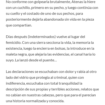
No conforme con golpearla brutalmente, Atenas la hiere
con un cuchillo, primero en su pecho, y luego continúa con
su cuello y el costado de uno de sus pechos, para
posteriormente dejárla abandonada sin vida en la pieza
que compartían.
Días después (indeterminados) vuelve al lugar del
femicidio. Con una sierra secciona la vida, la memoria la
existencia, luego la encierra en bolsas, la introduce en la
maleta negra, que alejaria las evidencias, el canal haría lo
suyo. La lanzó desde el puente…
Las declaraciones se escuchaban con dolor y rabia al otro
lado del vidrio que protegia al criminal, quien con
indiferencia, escuchaba con total tranquilidad la
descripción de sus propias y terribles acciones, relatos que
no cabían en nuestras cabezas, pero que para el parecían
una historia normalizada y conocida.