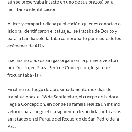
aún se preservaba intacto en uno de sus brazos) para
facilitar su identificación.
Al leer y compartir dicha publicación, quienes conocían a
Isidora, identificaron el tatuaje… se trataba de Dorito y
para la familia solo faltaba comprobarlo por medio de los
exámenes de ADN.
Ese mismo día, sus amigas organizan la primera velatón
por Dorito, en Plaza Perú de Concepción, lugar que
frecuentaba «Isi».
Finalmente, luego de aproximadamente diez dias de
tramitaciones, el 16 de Septiembre, el cuerpo de Isidora
llega a Concepción, en donde su familia realiza un íntimo
velorio, para luego el día siguiente, despedirla junto a sus
amistades en el Parque del Recuerdo de San Pedro de la
Paz.