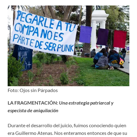
Foto: Ojos sin Párpados
LA FRAGMENTACIÓN:
Una estrategia patriarcal y
especista de aniquilación
Durante el desarrollo del juicio, fuímos conociendo quien
era Guillermo Atenas. Nos enteramos entonces de que su