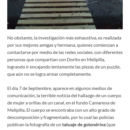
No obstante, la investigación más exhaustiva, es realizada
por sus mejores amigas y hermana, quienes comienzan a
contactarse por medio de las redes sociales, con diferentes
personas que compartían con Dorito en Melipilla,
logrando ir encajando lentamente las piezas de un puzzle,
que aún no se logra armar completamente.
El día 7 de Septiembre, aparece en algunos medios de
comunicación, la terrible noticia del hallazgo de un cuerpo
de mujer a orillas de un canal, en el fundo Camarena de
Melipilla. El cuerpo se encontraba con un alto grado de
descomposición y fragmentado, por lo cual las policias
publican la fotografía de un
tatuaje de golondrina
(que