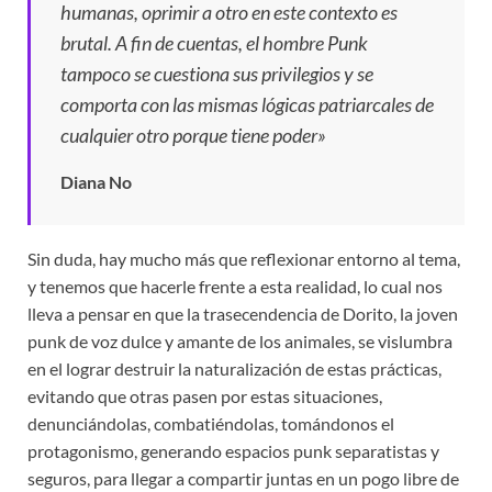
humanas, oprimir a otro en este contexto es
brutal. A fin de cuentas, el hombre Punk
tampoco se cuestiona sus privilegios y se
comporta con las mismas lógicas patriarcales de
cualquier otro porque tiene poder»
Diana No
Sin duda, hay mucho más que reflexionar entorno al tema,
y tenemos que hacerle frente a esta realidad, lo cual nos
lleva a pensar en que la trasecendencia de Dorito, la joven
punk de voz dulce y amante de los animales, se vislumbra
en el lograr destruir la naturalización de estas prácticas,
evitando que otras pasen por estas situaciones,
denunciándolas, combatiéndolas, tomándonos el
protagonismo, generando espacios punk separatistas y
seguros, para llegar a compartir juntas en un pogo libre de