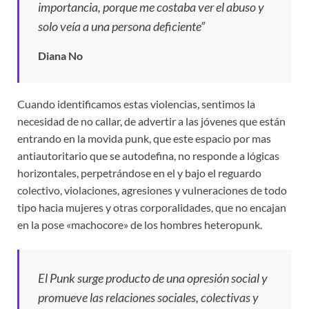
importancia, porque me costaba ver el abuso y
solo veía a una persona deficiente”
Diana No
Cuando identificamos estas violencias, sentimos la
necesidad de no callar, de advertir a las jóvenes que están
entrando en la movida punk, que este espacio por mas
antiautoritario que se autodefina, no responde a lógicas
horizontales, perpetrándose en el y bajo el reguardo
colectivo, violaciones, agresiones y vulneraciones de todo
tipo hacia mujeres y otras corporalidades, que no encajan
en la pose «machocore» de los hombres heteropunk.
El Punk surge producto de una opresión social y
promueve las relaciones sociales, colectivas y