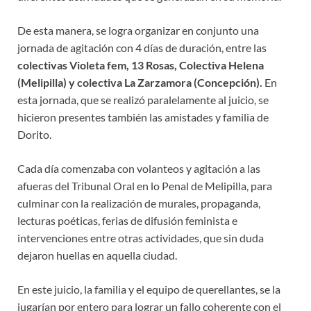
De esta manera, se logra organizar en conjunto una
jornada de agitación con 4 días de duración, entre las
colectivas Violeta fem, 13 Rosas, Colectiva Helena
(Melipilla) y colectiva La Zarzamora (Concepción).
En
esta jornada, que se realizó paralelamente al juicio, se
hicieron presentes también las amistades y familia de
Dorito.
Cada día comenzaba con volanteos y agitación a las
afueras del Tribunal Oral en lo Penal de Melipilla, para
culminar con la realización de murales, propaganda,
lecturas poéticas, ferias de difusión feminista e
intervenciones entre otras actividades, que sin duda
dejaron huellas en aquella ciudad.
En este juicio, la familia y el equipo de querellantes, se la
jugarían por entero para lograr un fallo coherente con el