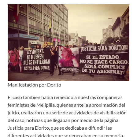
Manifestación por Dorito
El caso también había remecido a nuestras compañeras
feministas de Melipilla, quienes ante la aproximación del
juicio, realizaron una serie de actividades de visibilización
del caso, noticias que llegaban por medio de la página
Justicia para Dorito, que se dedicaba a difundir las
diferentes actividades que se generaban en su memoria.