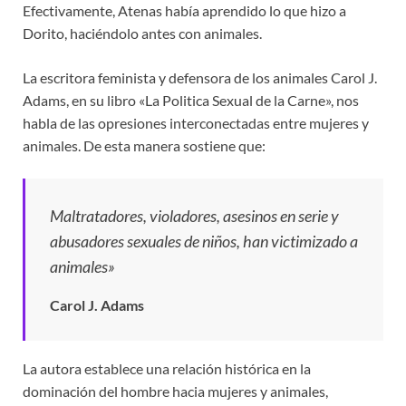
Efectivamente, Atenas había aprendido lo que hizo a
Dorito, haciéndolo antes con animales.
La escritora feminista y defensora de los animales Carol J.
Adams, en su libro «La Politica Sexual de la Carne», nos
habla de las opresiones interconectadas entre mujeres y
animales. De esta manera sostiene que:
Maltratadores, violadores, asesinos en serie y
abusadores sexuales de niños, han victimizado a
animales»
Carol J. Adams
La autora establece una relación histórica en la
dominación del hombre hacia mujeres y animales,