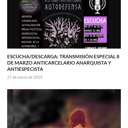
ESCUCHA/DESCARGA: TRANSMISIÓN ESPECIAL 8
DE MARZO ANTICARCELARIO ANARQUISTA Y
ANTIESPECISTA
27 de marzo de 2024