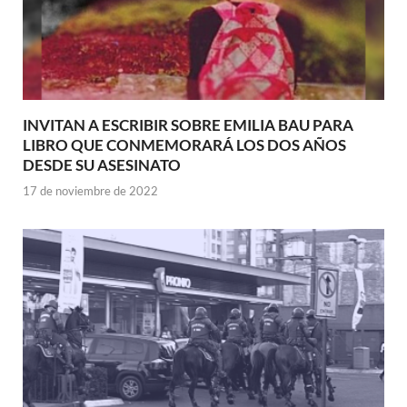
INVITAN A ESCRIBIR SOBRE EMILIA BAU PARA
LIBRO QUE CONMEMORARÁ LOS DOS AÑOS
DESDE SU ASESINATO
17 de noviembre de 2022