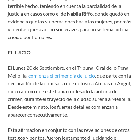
terrible hecho, teniendo en cuenta la parcialidad de la
justicia en casos como el de
Nabila Riffo
, donde quedó en
evidencia que las vulneraciones hacia las mujeres, por más
violentas que sean, no son graves para un sistema judicial
creado por hombres.
EL JUICIO
El Lunes 20 de Septiembre, en el Tribunal Oral de lo Penal
Melipilla,
comienza el primer día de juicio
, que parte con la
declaración de la comisaria que detuvo a Atenas en Angol,
quién afirmó que este había confesado la autoría del
crimen, durante el trayecto de la ciudad sureña a Melipilla.
Desde este minuto, los fuertes detalles comienzan a
aparecer consecutivamente.
Esta afirmación en conjunto con las revelaciones de otros
testigos y peritos, fueron lentamente dilucidando el