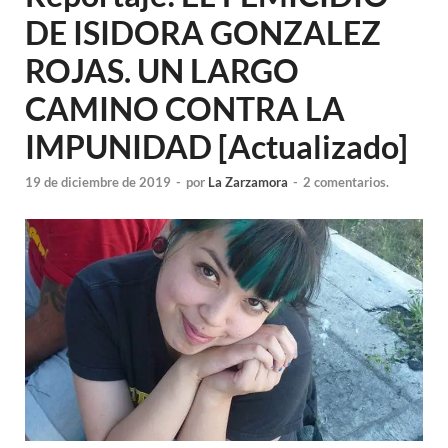
DE ISIDORA GONZALEZ
ROJAS. UN LARGO
CAMINO CONTRA LA
IMPUNIDAD [Actualizado]
19 de diciembre de 2019
-
por
La Zarzamora
-
2 comentarios.