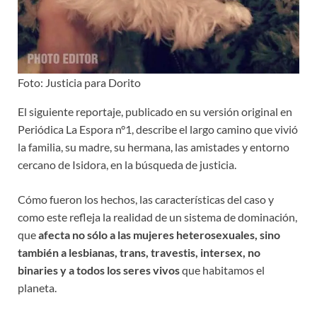
Foto: Justicia para Dorito
El siguiente reportaje, publicado en su versión original en
Periódica La Espora n°1, describe el largo camino que vivió
la familia, su madre, su hermana, las amistades y entorno
cercano de Isidora, en la búsqueda de justicia.
Cómo fueron los hechos, las características del caso y
como este refleja la realidad de un sistema de dominación,
que
afecta no sólo a las mujeres heterosexuales, sino
también a lesbianas, trans, travestis, intersex, no
binaries y a todos los seres vivos
que habitamos el
planeta.