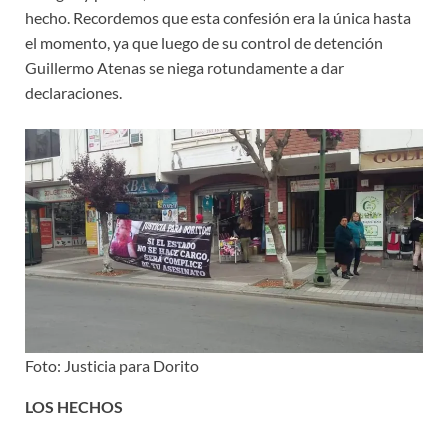
hecho. Recordemos que esta confesión era la única hasta
el momento, ya que luego de su control de detención
Guillermo Atenas se niega rotundamente a dar
declaraciones.
Foto: Justicia para Dorito
LOS HECHOS