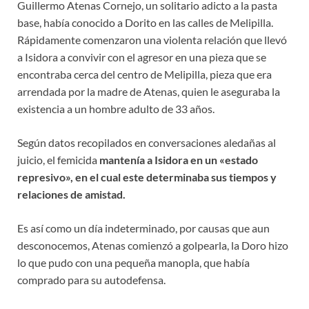
Guillermo Atenas Cornejo, un solitario adicto a la pasta
base, había conocido a Dorito en las calles de Melipilla.
Rápidamente comenzaron una violenta relación que llevó
a Isidora a convivir con el agresor en una pieza que se
encontraba cerca del centro de Melipilla, pieza que era
arrendada por la madre de Atenas, quien le aseguraba la
existencia a un hombre adulto de 33 años.
Según datos recopilados en conversaciones aledañas al
juicio, el femicida
mantenía a Isidora en un «estado
represivo», en el cual este determinaba sus tiempos y
relaciones de amistad.
Es así como un día indeterminado, por causas que aun
desconocemos, Atenas comienzó a golpearla, la Doro hizo
lo que pudo con una pequeña manopla, que había
comprado para su autodefensa.