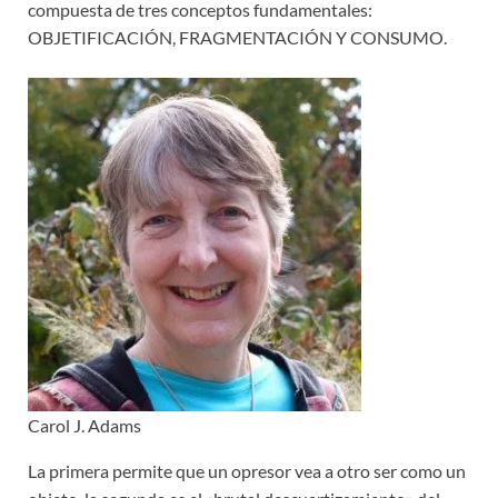
compuesta de tres conceptos fundamentales:
OBJETIFICACIÓN, FRAGMENTACIÓN Y CONSUMO.
Carol J. Adams
La primera permite que un opresor vea a otro ser como un