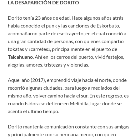
LA DESAPARICIÓN DE DORITO
Dorito tenía 23 años de edad. Hace algunos años atrás
había conocido el punk y las canciones de Eskorbuto,
acompañaron parte de ese trayecto, en el cual conoció a
una gran cantidad de personas, con quienes compartió
tokatas y «carretes», principalmente en el puerto de
Talcahuano
. Ahí en los cerros del puerto, vivió festejos,
alegrias, amores, tristezas y violencias.
Aquel año (2017), emprendió viaje hacia el norte, donde
recorrió algunas ciudades, para luego a mediados del
mismo año, volver camino hacia el sur. En este regreso, es
cuando Isidora se detiene en Melipilla, lugar donde se
acenta el último tiempo.
Dorito mantenía comunicación constante con sus amigas
y principalmente con su hermana menor, con quien