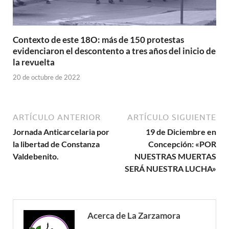
Contexto de este 18O: más de 150 protestas
evidenciaron el descontento a tres años del inicio de
la revuelta
20 de octubre de 2022
ARTÍCULO ANTERIOR
ARTÍCULO SIGUIENTE
Jornada Anticarcelaria por
19 de Diciembre en
la libertad de Constanza
Concepción: «POR
Valdebenito.
NUESTRAS MUERTAS
SERÁ NUESTRA LUCHA»
Acerca de La Zarzamora