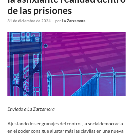
de las prisiones
31 de diciembre de 2024
-
por
La Zarzamora
Enviado a La Zarzamora
Ajustando los engranajes del control, la socialdemocracia
en el poder consigue ajustar más las clavijas en una nueva