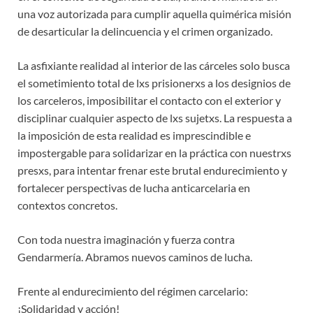
una voz autorizada para cumplir aquella quimérica misión
de desarticular la delincuencia y el crimen organizado.
La asfixiante realidad al interior de las cárceles solo busca
el sometimiento total de lxs prisionerxs a los designios de
los carceleros, imposibilitar el contacto con el exterior y
disciplinar cualquier aspecto de lxs sujetxs. La respuesta a
la imposición de esta realidad es imprescindible e
impostergable para solidarizar en la práctica con nuestrxs
presxs, para intentar frenar este brutal endurecimiento y
fortalecer perspectivas de lucha anticarcelaria en
contextos concretos.
Con toda nuestra imaginación y fuerza contra
Gendarmería. Abramos nuevos caminos de lucha.
Frente al endurecimiento del régimen carcelario:
¡Solidaridad y acción!