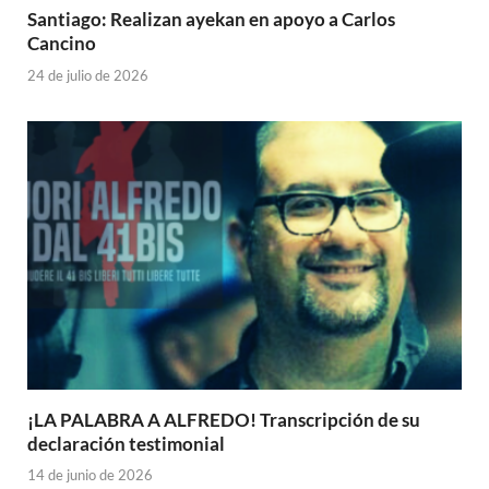
Santiago: Realizan ayekan en apoyo a Carlos
Cancino
24 de julio de 2026
¡LA PALABRA A ALFREDO! Transcripción de su
declaración testimonial
14 de junio de 2026