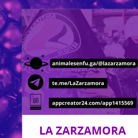
LA ZARZAMORA