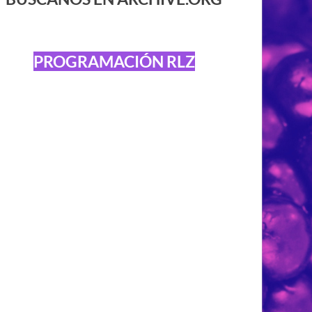
PROGRAMACIÓN RLZ