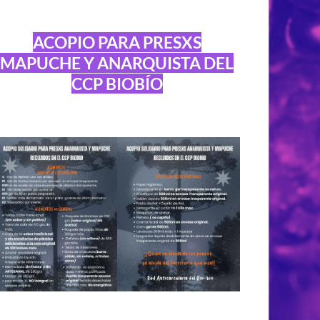
ACOPIO PARA PRESXS
MAPUCHE Y ANARQUISTA DEL
CCP BIOBÍO