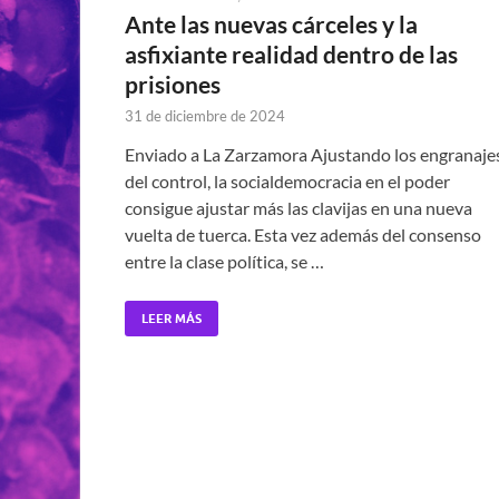
Ante las nuevas cárceles y la
asfixiante realidad dentro de las
prisiones
31 de diciembre de 2024
Enviado a La Zarzamora Ajustando los engranaje
del control, la socialdemocracia en el poder
consigue ajustar más las clavijas en una nueva
vuelta de tuerca. Esta vez además del consenso
entre la clase política, se …
LEER MÁS