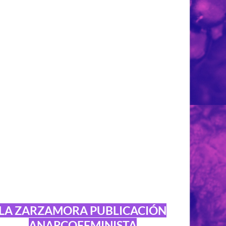
LA ZARZAMORA PUBLICACIÓN
ANARCOFEMINISTA