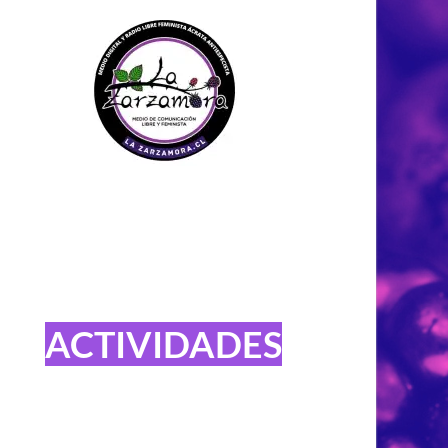
ACTIVIDADES