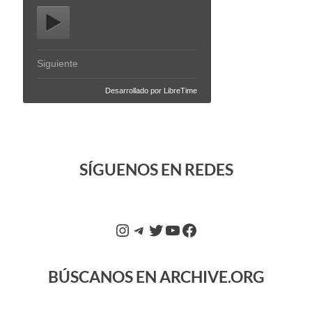
SÍGUENOS EN REDES
BÚSCANOS EN ARCHIVE.ORG