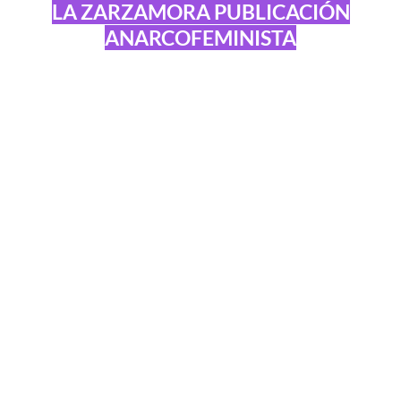
LA ZARZAMORA PUBLICACIÓN
ANARCOFEMINISTA