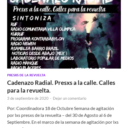
PRESXS DE LA REVUELTA
Cadenazo Radial. Presxs a la calle. Calles
para la revuelta.
3 de septiembre de 2020
-
Dejar un comentario
Por: Coordinadora 18 de Octubre Semana de agitación
por lxs presxs de la revuelta – del 30 de Agosto al 6 de
Septiembre. En el marco de la semana de agitación por lxs