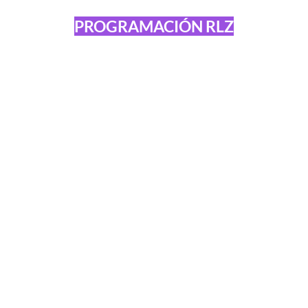
PROGRAMACIÓN RLZ