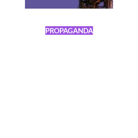
PROPAGANDA