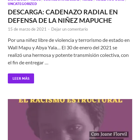
UNCATEGORIZED
DESCARGA: CADENAZO RADIAL EN
DEFENSA DE LA NIÑEZ MAPUCHE
15 de marzo de 2021
-
Dejar un comentario
Por una niñez libre de violencia y terrorismo de estado en
Wall Mapu y Abya Yala… El 30 de enero del 2021 se
realizó una hermosa y potente transmisión colectiva, con
el fin de entregar …
LEER MÁS