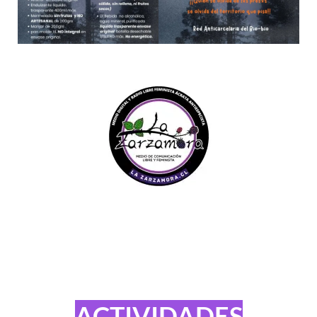
ACTIVIDADES