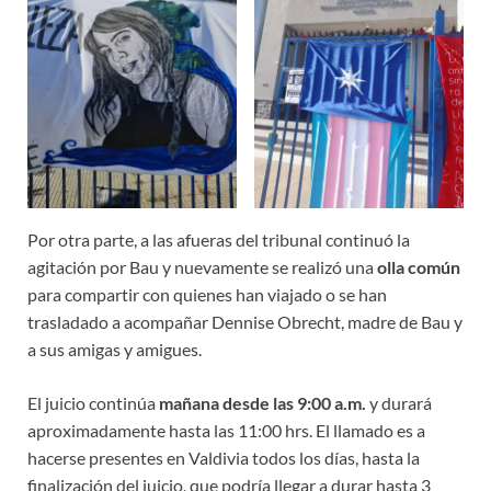
Por otra parte, a las afueras del tribunal continuó la
agitación por Bau y nuevamente se realizó una
olla común
para compartir con quienes han viajado o se han
trasladado a acompañar Dennise Obrecht, madre de Bau y
a sus amigas y amigues.
El juicio continúa
mañana desde las 9:00 a.m.
y durará
aproximadamente hasta las 11:00 hrs. El llamado es a
hacerse presentes en Valdivia todos los días, hasta la
finalización del juicio, que podría llegar a durar hasta 3