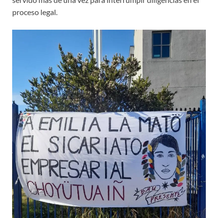
proceso legal.