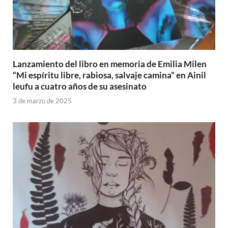
Lanzamiento del libro en memoria de Emilia Milen
“Mi espíritu libre, rabiosa, salvaje camina” en Ainil
leufu a cuatro años de su asesinato
3 de marzo de 2025