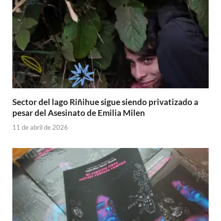
Sector del lago Riñihue sigue siendo privatizado a
pesar del Asesinato de Emilia Milen
11 de abril de 2026