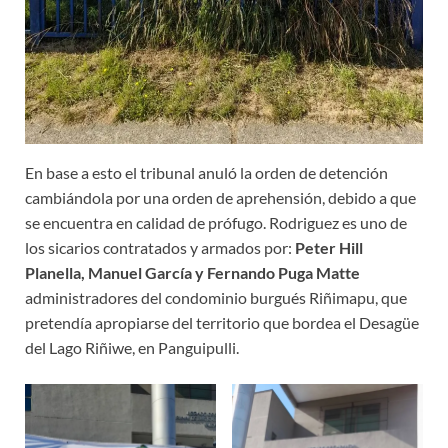
En base a esto el tribunal anuló la orden de detención
cambiándola por una orden de aprehensión, debido a que
se encuentra en calidad de prófugo. Rodriguez es uno de
los sicarios contratados y armados por:
Peter Hill
Planella, Manuel García y Fernando Puga Matte
administradores del condominio burgués Riñimapu, que
pretendía apropiarse del territorio que bordea el Desagüe
del Lago Riñiwe, en Panguipulli.