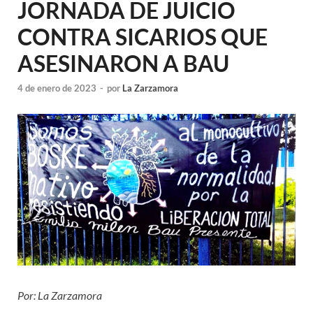
JORNADA DE JUICIO
CONTRA SICARIOS QUE
ASESINARON A BAU
4 de enero de 2023
-
por
La Zarzamora
Por: La Zarzamora