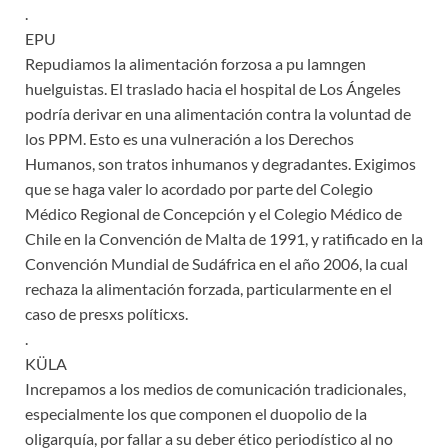
.
EPU
Repudiamos la alimentación forzosa a pu lamngen
huelguistas. El traslado hacia el hospital de Los Ángeles
podría derivar en una alimentación contra la voluntad de
los PPM. Esto es una vulneración a los Derechos
Humanos, son tratos inhumanos y degradantes. Exigimos
que se haga valer lo acordado por parte del Colegio
Médico Regional de Concepción y el Colegio Médico de
Chile en la Convención de Malta de 1991, y ratificado en la
Convención Mundial de Sudáfrica en el año 2006, la cual
rechaza la alimentación forzada, particularmente en el
caso de presxs políticxs.
.
KÜLA
Increpamos a los medios de comunicación tradicionales,
especialmente los que componen el duopolio de la
oligarquía, por fallar a su deber ético periodístico al no