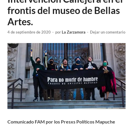
frontis del museo de Bellas
Artes.
4 de septiembre de 2020
-
por
La Zarzamora
-
Dejar un comentario
Comunicado FAM por los Presxs Políticos Mapuche