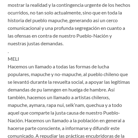
mostrar la realidad y la contingencia urgente de los hechos
ocurridos, no tan solo actualmente, sino que en toda la
historia del pueblo mapuche, generando así un cerco
comunicacional y una profunda segregación en cuanto a
las ofensas en contra de nuestro Pueblo-Nación y
nuestras justas demandas.
.
MELI
Hacemos un llamado a todas las formas de lucha
populares, mapuche y no-mapuche, al pueblo chileno que
se levantó durante la revuelta social, a apoyar las legítimas
demandas de pu lamngen en huelga de hambre. Así
también, hacemos un llamado a artistas chilenxs,
mapuche, aymara, rapa nui, selk’nam, quechua y a todo
aquel que comparte la justa causa de nuestro Pueblo-
Nación. Hacemos un llamado a la población en general a
hacerse parte consciente, a informarse y difundir este
comunicado. A repudiar las prácticas encubridoras de la