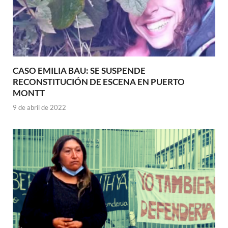
CASO EMILIA BAU: SE SUSPENDE
RECONSTITUCIÓN DE ESCENA EN PUERTO
MONTT
9 de abril de 2022