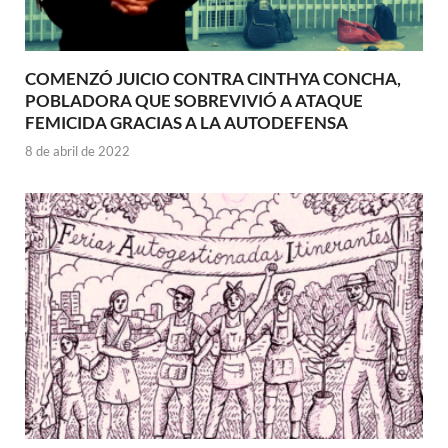
COMENZÓ JUICIO CONTRA CINTHYA CONCHA,
POBLADORA QUE SOBREVIVIÓ A ATAQUE
FEMICIDA GRACIAS A LA AUTODEFENSA
8 de abril de 2022