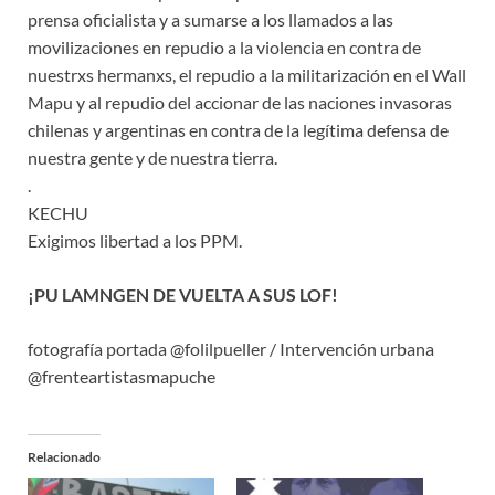
prensa oficialista y a sumarse a los llamados a las
movilizaciones en repudio a la violencia en contra de
nuestrxs hermanxs, el repudio a la militarización en el Wall
Mapu y al repudio del accionar de las naciones invasoras
chilenas y argentinas en contra de la legítima defensa de
nuestra gente y de nuestra tierra.
.
KECHU
Exigimos libertad a los PPM.
¡PU LAMNGEN DE VUELTA A SUS LOF!
fotografía portada @folilpueller / Intervención urbana
@frenteartistasmapuche
Relacionado