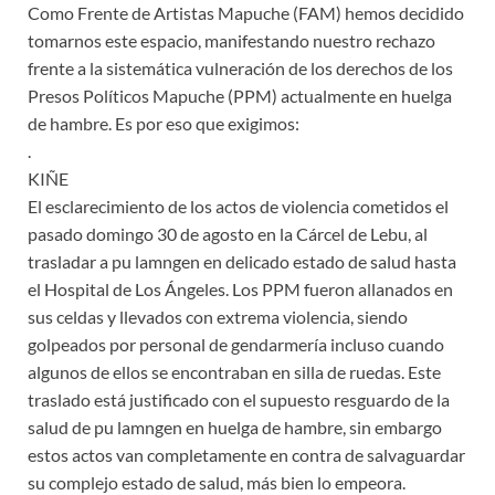
Como Frente de Artistas Mapuche (FAM) hemos decidido
tomarnos este espacio, manifestando nuestro rechazo
frente a la sistemática vulneración de los derechos de los
Presos Políticos Mapuche (PPM) actualmente en huelga
de hambre. Es por eso que exigimos:
.
KIÑE
El esclarecimiento de los actos de violencia cometidos el
pasado domingo 30 de agosto en la Cárcel de Lebu, al
trasladar a pu lamngen en delicado estado de salud hasta
el Hospital de Los Ángeles. Los PPM fueron allanados en
sus celdas y llevados con extrema violencia, siendo
golpeados por personal de gendarmería incluso cuando
algunos de ellos se encontraban en silla de ruedas. Este
traslado está justificado con el supuesto resguardo de la
salud de pu lamngen en huelga de hambre, sin embargo
estos actos van completamente en contra de salvaguardar
su complejo estado de salud, más bien lo empeora.