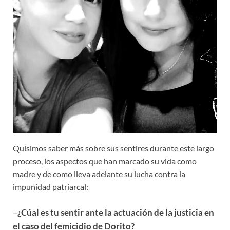
Quisimos saber más sobre sus sentires durante este largo
proceso, los aspectos que han marcado su vida como
madre y de como lleva adelante su lucha contra la
impunidad patriarcal:
–
¿Cúal es tu sentir ante la actuación de la justicia en
el caso del femicidio de Dorito?