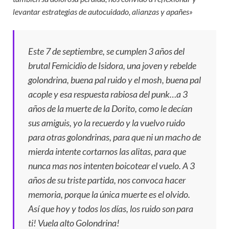
levantar estrategias de autocuidado, alianzas y apañes»
Este 7 de septiembre, se cumplen 3 años del
brutal Femicidio de Isidora, una joven y rebelde
golondrina, buena pal ruido y el mosh, buena pal
acople y esa respuesta rabiosa del punk…a 3
años de la muerte de la Dorito, como le decían
sus amiguis, yo la recuerdo y la vuelvo ruido
para otras golondrinas, para que ni un macho de
mierda intente cortarnos las alitas, para que
nunca mas nos intenten boicotear el vuelo. A 3
años de su triste partida, nos convoca hacer
memoria, porque la única muerte es el olvido.
Así que hoy y todos los días, los ruido son para
ti! Vuela alto Golondrina!