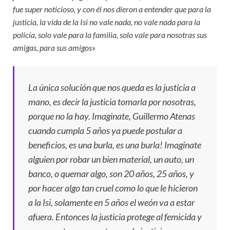
fue super noticioso, y con él nos dieron a entender que para la
justicia, la vida de la Isi no vale nada, no vale nada para la
policía, solo vale para la familia, solo vale para nosotras sus
amigas, para sus amigos»
La única solución que nos queda es la justicia a
mano, es decir la justicia tomarla por nosotras,
porque no la hay. Imaginate, Guillermo Atenas
cuando cumpla 5 años ya puede postular a
beneficios, es una burla, es una burla! Imaginate
alguien por robar un bien material, un auto, un
banco, o quemar algo, son 20 años, 25 años, y
por hacer algo tan cruel como lo que le hicieron
a la Isi, solamente en 5 años el weón va a estar
afuera. Entonces la justicia protege al femicida y