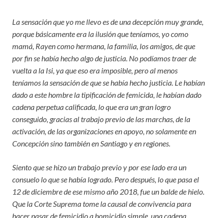
La sensación que yo me llevo es de una decepción muy grande,
porque básicamente era la ilusión que teníamos, yo como
mamá, Rayen como hermana, la familia, los amigos, de que
por fin se había hecho algo de justicia. No podíamos traer de
vuelta a la Isi, ya que eso era imposible, pero al menos
teníamos la sensación de que se había hecho justicia. Le habían
dado a este hombre la tipificación de femicida, le habían dado
cadena perpetua calificada, lo que era un gran logro
conseguido, gracias al trabajo previo de las marchas, de la
activación, de las organizaciones en apoyo, no solamente en
Concepción sino también en Santiago y en regiones.
Siento que se hizo un trabajo previo y por ese lado era un
consuelo lo que se había logrado. Pero después, lo que pasa el
12 de diciembre de ese mismo año 2018, fue un balde de hielo.
Que la Corte Suprema tome la causal de convivencia para
hacer pasar de femicidio a homicidio simple, una cadena