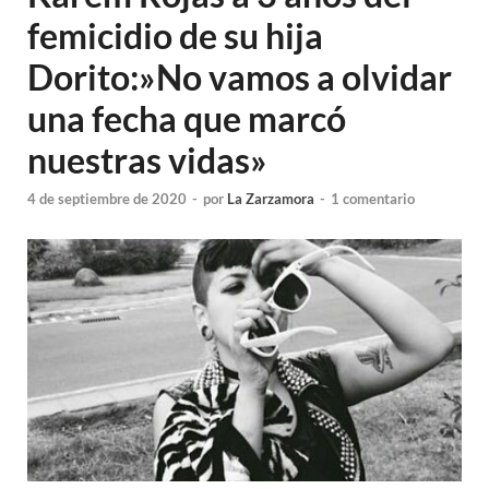
femicidio de su hija
Dorito:»No vamos a olvidar
una fecha que marcó
nuestras vidas»
4 de septiembre de 2020
-
por
La Zarzamora
-
1 comentario