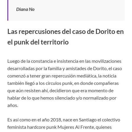
Diana No
Las repercusiones del caso de Dorito en
el punk del territorio
Luego de la constancia e insistencia en las movilizaciones
desarrolladas por la familia y amistades de Dorito, el caso
comenzó a tener gran repercusión mediática, la noticia
también llegó a los círculos punk, en donde compañeras
que aún resisten ahí, decidieron que era momento de
hablar de lo que hemos silenciado y/o normalizado por
años.
Es así como en el año 2018, nace en Santiago el colectivo
feminista hardcore punk Mujeres Al Frente, quienes