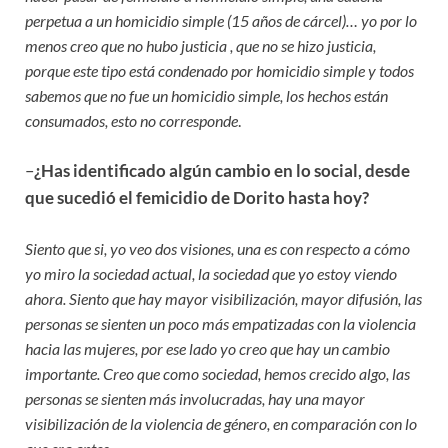
perpetua a un homicidio simple (15 años de cárcel)… yo por lo
menos creo que no hubo justicia , que no se hizo justicia,
porque este tipo está condenado por homicidio simple y todos
sabemos que no fue un homicidio simple, los hechos están
consumados, esto no corresponde
.
–
¿Has identificado algún cambio en lo social, desde
que sucedió el femicidio de Dorito hasta hoy?
Siento que si, yo veo dos visiones, una es con respecto a cómo
yo miro la sociedad actual, la sociedad que yo estoy viendo
ahora. Siento que hay mayor visibilización, mayor difusión, las
personas se sienten un poco más empatizadas con la violencia
hacia las mujeres, por ese lado yo creo que hay un cambio
importante. Creo que como sociedad, hemos crecido algo, las
personas se sienten más involucradas, hay una mayor
visibilización de la violencia de género, en comparación con lo