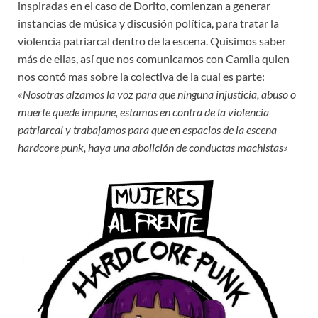
inspiradas en el caso de Dorito, comienzan a generar
instancias de música y discusión política, para tratar la
violencia patriarcal dentro de la escena. Quisimos saber
más de ellas, así que nos comunicamos con Camila quien
nos contó mas sobre la colectiva de la cual es parte:
«Nosotras alzamos la voz para que ninguna injusticia, abuso o
muerte quede impune, estamos en contra de la violencia
patriarcal y trabajamos para que en espacios de la escena
hardcore punk, haya una abolición de conductas machistas»