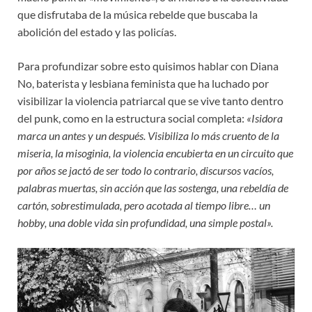
que disfrutaba de la música rebelde que buscaba la
abolición del estado y las policías.
Para profundizar sobre esto quisimos hablar con Diana
No, baterista y lesbiana feminista que ha luchado por
visibilizar la violencia patriarcal que se vive tanto dentro
del punk, como en la estructura social completa:
«Isidora
marca un antes y un después. Visibiliza lo más cruento de la
miseria, la misoginia, la violencia encubierta en un circuito que
por años se jactó de ser todo lo contrario, discursos vacíos,
palabras muertas, sin acción que las sostenga, una rebeldía de
cartón, sobrestimulada, pero acotada al tiempo libre… un
hobby, una doble vida sin profundidad, una simple postal».