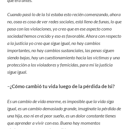
que era antes.
Cuando pasó lo de la Isi estaba esto recién comenzando, ahora
no, osea es cosa de ver redes sociales, está lleno de funas, lo que
pasa con las violaciones, yo creo que en ese aspecto como
sociedad hemos crecido y eso es favorable. Ahora con respecto
a la justicia yo creo que sigue igual, no hay cambios
importantes, no hay cambios sustanciales, las penas siguen
siendo bajas, hay un cuestionamiento hacia las víctimas y una
protección a los violadores y femicidas, para mí la justicia
sigue igual.
–
¿Cómo cambió tu vida luego de la pérdida de Isi?
Es un cambio de vida enorme, es imposible que la vida siga
igual, es un cambio demasiado grande, imaginate la pérdida de
una hija, eso ni en el peor sueño, es un dolor constante tienes
que aprender a vivir con eso. Bueno hay momentos