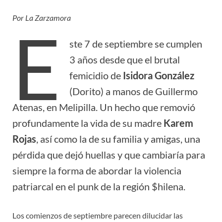
Por La Zarzamora
E
ste 7 de septiembre se cumplen
3 años desde que el brutal
femicidio de
Isidora González
(Dorito) a manos de Guillermo
Atenas, en Melipilla. Un hecho que removió
profundamente la vida de su madre
Karem
Rojas
, así como la de su familia y amigas, una
pérdida que dejó huellas y que cambiaría para
siempre la forma de abordar la violencia
patriarcal en el punk de la región $hilena.
Los comienzos de septiembre parecen dilucidar las