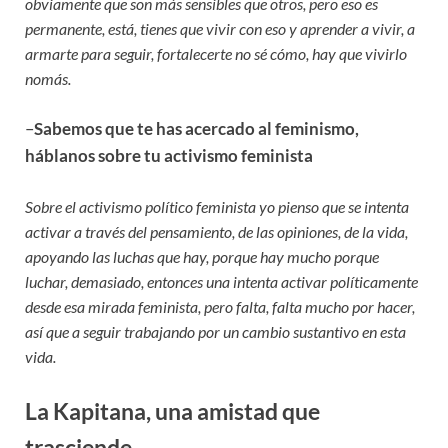
obviamente que son más sensibles que otros, pero eso es
permanente, está, tienes que vivir con eso y aprender a vivir, a
armarte para seguir, fortalecerte no sé cómo, hay que vivirlo
nomás.
–
Sabemos que te has acercado al feminismo,
háblanos sobre tu activismo feminista
Sobre el activismo político feminista yo pienso que se intenta
activar a través del pensamiento, de las opiniones, de la vida,
apoyando las luchas que hay, porque hay mucho porque
luchar, demasiado, entonces una intenta activar políticamente
desde esa mirada feminista, pero falta, falta mucho por hacer,
así que a seguir trabajando por un cambio sustantivo en esta
vida.
La Kapitana, una amistad que
trasciende