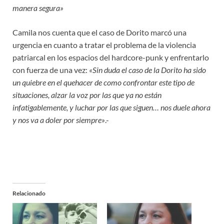
manera segura»
Camila nos cuenta que el caso de Dorito marcó una
urgencia en cuanto a tratar el problema de la violencia
patriarcal en los espacios del hardcore-punk y enfrentarlo
con fuerza de una vez:
«Sin duda el caso de la Dorito ha sido
un quiebre en el quehacer de como confrontar este tipo de
situaciones, alzar la voz por las que ya no están
infatigablemente, y luchar por las que siguen… nos duele ahora
y nos va a doler por siempre»
.-
Relacionado