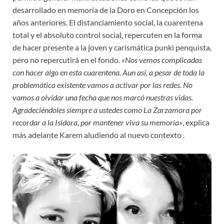
desarrollado en memoria de la Doro en Concepción los
años anteriores. El distanciamiento social, la cuarentena
total y el absoluto control social, repercuten en la forma
de hacer presente a la joven y carismática punki penquista,
pero no repercutirá en el fondo.
«Nos vemos complicadas
con hacer algo en esta cuarentena. Aun así, a pesar de toda la
problemática existente vamos a activar por las redes. No
vamos a olvidar una fecha que nos marcó nuestras vidas.
Agradeciéndoles siempre a ustedes como La Zarzamora por
recordar a la Isidora, por mantener viva su memoria»
, explica
más adelante Karem aludiendo al nuevo contexto .