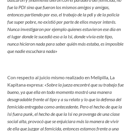
fue la PDI sino que fueron los mismos amigos y amigas,
entonces partiendo por eso, el trabajo de la pdi y de la policía
fue super pobre, no existió por parte de ellos mayor interés.
Nunca investigaron por ejemplo quienes estuvieron ese día en
el lugar donde le sucedió eso a la Isi, donde vivía este tipo,
nunca hicieron nada para saber quién más estaba, es imposible
que nadie escuchara nada»
Con respecto al juicio mismo realizado en Melipilla, La
Kapitana expresa:
«Sobre la jueza encontré que su trabajo fue
bueno, ya que ella en todo momento mostró una manera
desagradable frente al tipo y a su relato y lo que la defensa del
femicida entregaba como antecedente. Pero el hecho de que la
Isi fuera punk, el hecho de que la Isi no provenga de una clase
social alta, provocó que se enjuiciara más la manera de vivir
de ella que juzgar al femicida, entonces estamos frente a una