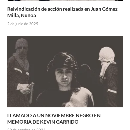
Reivindicación de acción realizada en Juan Gómez
Milla, Ñuñoa
2 de junio de 2025
LLAMADO A UN NOVIEMBRE NEGRO EN
MEMORIA DE KEVIN GARRIDO