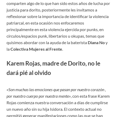
comparten algo de lo que han sido estos años de lucha por
justicia para dorito, posteriormente les invitamos a
reflexionar sobre la importancia de identificar la violencia
patriarcal, en esta ocasión nos enfocaremos
principalmente en esta violencia ejercida por punks, en
círculos/espacios punk, libertarios u okupas, temas que
quisimos abordar con la ayuda de la baterista
Diana No
y
la
Colectiva Mujeres al Frente
.
Karem Rojas, madre de Dorito, no le
dará pié al olvido
«Son muchas las emociones que pasan por nuestro corazón ,
por nuestro cuerpo por nuestra mente»
, con esta frase Karem
Rojas comienza nuestra conversación a días de cumplirse
un nuevo año sin su hija Isidora. El contexto actual no
permitió generar manifestaciones como las que se han