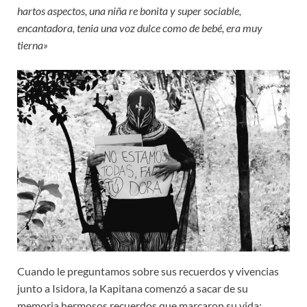
hartos aspectos, una niña re bonita y super sociable,
encantadora, tenia una voz dulce como de bebé, era muy
tierna»
Cuando le preguntamos sobre sus recuerdos y vivencias
junto a Isidora, la Kapitana comenzó a sacar de su
memoria hermosos recuerdos que marcaron su vida: