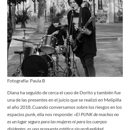
Fotografía: Paula B
Diana ha seguido de cerca el caso de Dorito y también fue
una de las presentes en el juicio que se realizó en Melipilla
el año 2018. Cuando conversamos sobre los riesgos en los
espacios punk, ella nos responde:
«El PUNK de machos no
es un lugar seguro para las mujeres ni para los cuerpos
disidentes, es una propuesta estética sin profundidad,