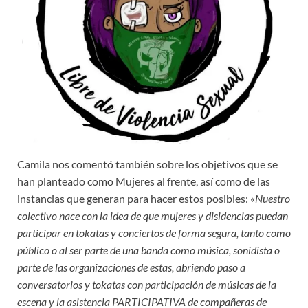
Camila nos comentó también sobre los objetivos que se
han planteado como Mujeres al frente, así como de las
instancias que generan para hacer estos posibles: «
Nuestro
colectivo nace con la idea de que mujeres y disidencias puedan
participar en tokatas y conciertos de forma segura, tanto como
público o al ser parte de una banda como música, sonidista o
parte de las organizaciones de estas, abriendo paso a
conversatorios y tokatas con participación de músicas de la
escena y la asistencia PARTICIPATIVA de compañeras de