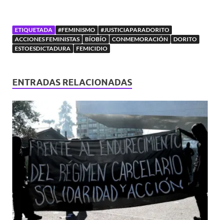
ETIQUETADA
#FEMINISMO
#JUSTICIAPARADORITO
ACCIONES FEMINISTAS
BÍOBÍO
CONMEMORACIÓN
DORITO
ESTOESDICTADURA
FEMICIDIO
ENTRADAS RELACIONADAS