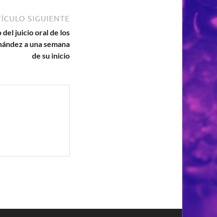
ÍCULO SIGUIENTE
del juicio oral de los
nández a una semana
de su inicio