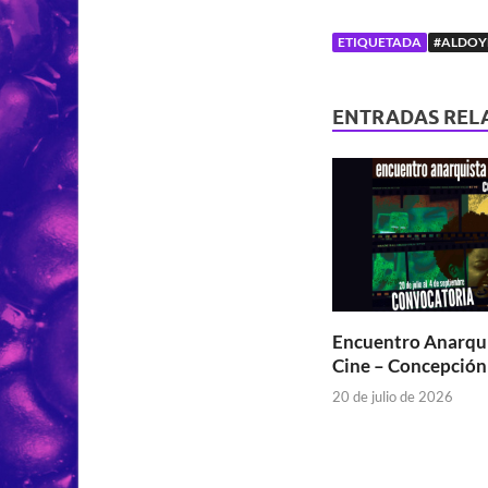
ETIQUETADA
#ALDOY
ENTRADAS REL
Encuentro Anarqui
Cine – Concepción
20 de julio de 2026