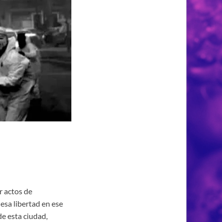
r actos de
esa libertad en ese
de esta ciudad,