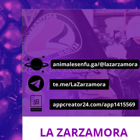
LA ZARZAMORA