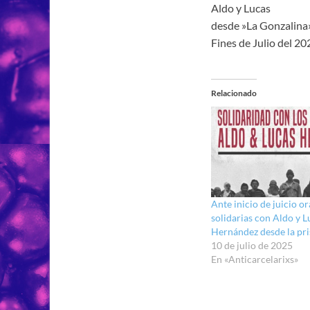
Aldo y Lucas
desde »La Gonzalina»
Fines de Julio del 20
Relacionado
Ante inicio de juicio or
solidarias con Aldo y L
Hernández desde la pri
10 de julio de 2025
En «Anticarcelarixs»