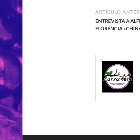
ARTÍCULO ANTER
ENTREVISTA A ALF
FLORENCIA «CHIN