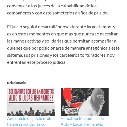
convencer a los jueces de la culpabilidad de los
compañeros y con esto someterlos a años de prisión.
El juicio seguirá desarrollándose durante largo tiempo, y
es en estos momentos en que más que nunca se necesitan
las manos activas y solidarias que permitan acompañar a
quienes que por posicionarse de manera antagónica a este
sistema, sus prisiones y los carceleros torturadores, hoy
enfrentan este proceso judicial.
Relacionado
Ante inicio de juicio oral:
Actualización judicial de
Palabras solidarias con
Aldo y Lucas Hernández