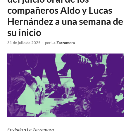
compañeros Aldo y Lucas
Hernández a una semana de
su inicio
31 de julio de 2025
-
por
La Zarzamora
Enviado a La Zarzamora