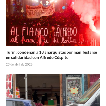
Turin: condenan a 18 anarquistas por manifestarse
en solidaridad con Alfredo Cóspito
23 de abril de 2026