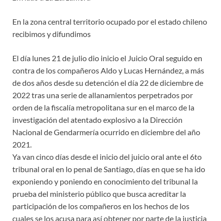
En la zona central territorio ocupado por el estado chileno
recibimos y difundimos
El día lunes 21 de julio dio inicio el Juicio Oral seguido en
contra de los compañeros Aldo y Lucas Hernández, a más
de dos años desde su detención el día 22 de diciembre de
2022 tras una serie de allanamientos perpetrados por
orden de la fiscalía metropolitana sur en el marco de la
investigación del atentado explosivo a la Dirección
Nacional de Gendarmería ocurrido en diciembre del año
2021.
Ya van cinco días desde el inicio del juicio oral ante el 6to
tribunal oral en lo penal de Santiago, días en que se ha ido
exponiendo y poniendo en conocimiento del tribunal la
prueba del ministerio público que busca acreditar la
participación de los compañeros en los hechos de los
cuales se los acusa para así obtener por parte de la justicia