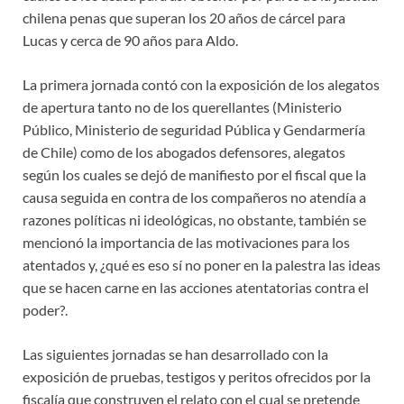
chilena penas que superan los 20 años de cárcel para
Lucas y cerca de 90 años para Aldo.
La primera jornada contó con la exposición de los alegatos
de apertura tanto no de los querellantes (Ministerio
Público, Ministerio de seguridad Pública y Gendarmería
de Chile) como de los abogados defensores, alegatos
según los cuales se dejó de manifiesto por el fiscal que la
causa seguida en contra de los compañeros no atendía a
razones políticas ni ideológicas, no obstante, también se
mencionó la importancia de las motivaciones para los
atentados y, ¿qué es eso sí no poner en la palestra las ideas
que se hacen carne en las acciones atentatorias contra el
poder?.
Las siguientes jornadas se han desarrollado con la
exposición de pruebas, testigos y peritos ofrecidos por la
fiscalía que construyen el relato con el cual se pretende