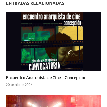
ENTRADAS RELACIONADAS
Encuentro Anarquista de Cine – Concepción
20 de julio de 2026