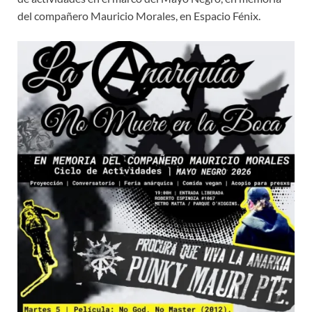
del compañero Mauricio Morales, en Espacio Fénix.