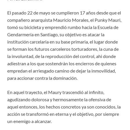
El pasado 22 de mayo se cumplieron 17 años desde que el
compañero anarquista Mauricio Morales, el Punky Mauri,
tomó su bicicleta y emprendió rumbo hacia la Escuela de
Gendarmería en Santiago, su objetivo es atacar la
institución carcelaria en su base primaria, el lugar donde
se forman los futuros carceleros torturadores, la cuna de
la involuntad, de la reproducción del control, ahi donde
adiestran a los que sostendrán los encierros de quienes
empredan el arriesgado camino de dejar la inmovilidad,
para accionar contra la dominación.
En aquel trayecto, el Maury trascendió al infinito,
agudizando dolorosa y hermosamente la ofensiva de
aquel entonces, los hechos concretos ya son conocidos, la
acción se transformó en eterna y el objetivo, por siempre
un enemigo a alcanzar.