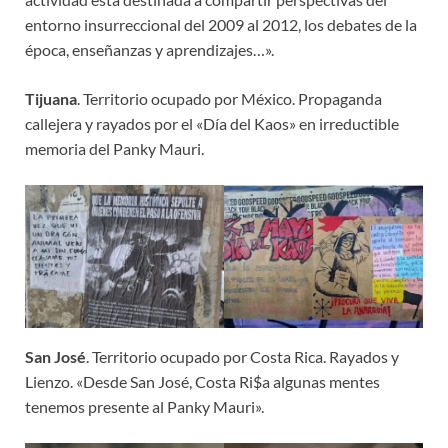
entorno insurreccional del 2009 al 2012, los debates de la
época, enseñanzas y aprendizajes…».
Tijuana
. Territorio ocupado por México. Propaganda
callejera y rayados por el «Día del Kaos» en irreductible
memoria del Panky Mauri.
San José
. Territorio ocupado por Costa Rica. Rayados y
Lienzo. «Desde San José, Costa Ri$a algunas mentes
tenemos presente al Panky Mauri».