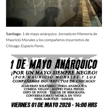
Santiago.
1 de mayo anárquico. Jornada en Memoria de
Mauricio Morales y los compañeros insurrectos de
Chicago. Espacio Fenix.