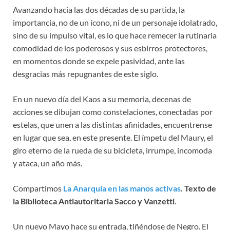
Avanzando hacia las dos décadas de su partida, la
importancia, no de un ícono, ni de un personaje idolatrado,
sino de su impulso vital, es lo que hace remecer la rutinaria
comodidad de los poderosos y sus esbirros protectores,
en momentos donde se expele pasividad, ante las
desgracias más repugnantes de este siglo.
En un nuevo día del Kaos a su memoria, decenas de
acciones se dibujan como constelaciones, conectadas por
estelas, que unen a las distintas afinidades, encuentrense
en lugar que sea, en este presente. El ímpetu del Maury, el
giro eterno de la rueda de su bicicleta, irrumpe, incomoda
y ataca, un año más.
Compartimos
La Anarquía en las manos activas
. Texto de
la Biblioteca Antiautoritaria Sacco y Vanzetti
.
Un nuevo Mayo hace su entrada, tiñéndose de Negro. El