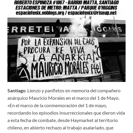
Santiago
. Lienzo y panfletos en memoria del compañero
anárquico Mauricio Morales en el marco del 1 de Mayo.
«En el marco de la conmemoración del 1 de mayo,
recordando los episodios insurreccionales que dieron vida
a esta fecha de combate, desde Haymarket al territorio
chileno, en abierto rechazo al trabajo asalariado, que