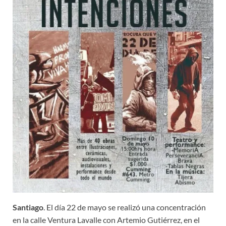
Santiago
. El día 22 de mayo se realizó una concentración
en la calle Ventura Lavalle con Artemio Gutiérrez, en el