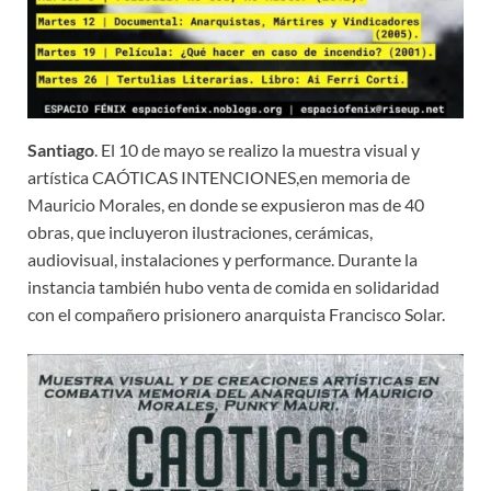
Santiago
. El 10 de mayo se realizo la muestra visual y
artística CAÓTICAS INTENCIONES,en memoria de
Mauricio Morales, en donde se expusieron mas de 40
obras, que incluyeron ilustraciones, cerámicas,
audiovisual, instalaciones y performance. Durante la
instancia también hubo venta de comida en solidaridad
con el compañero prisionero anarquista Francisco Solar.