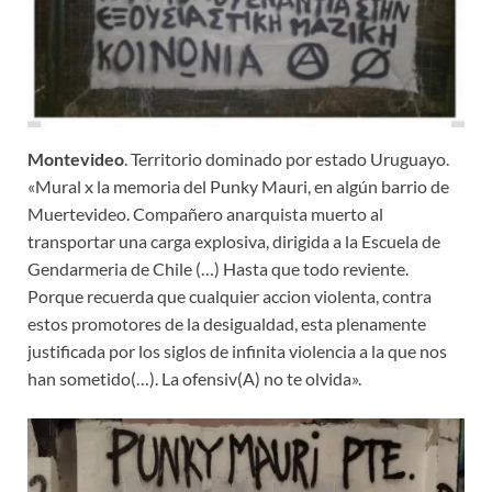
Montevideo
. Territorio dominado por estado Uruguayo.
«Mural x la memoria del Punky Mauri, en algún barrio de
Muertevideo. Compañero anarquista muerto al
transportar una carga explosiva, dirigida a la Escuela de
Gendarmeria de Chile (…) Hasta que todo reviente.
Porque recuerda que cualquier accion violenta, contra
estos promotores de la desigualdad, esta plenamente
justificada por los siglos de infinita violencia a la que nos
han sometido(…). La ofensiv(A) no te olvida».