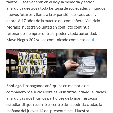
tantos ilusos veneran en el hoy, la memoria y acción
anárquica destroza toda fantasía de sociedades y mundos
nuevos futuros y llama a la expansión del caos aquí y
ahora. A 17 años de la muerte del compañero Mauricio
Morales, nuestra voluntad en conflicto continúa
resonando siempre contra el poder y toda autoridad.
Mayo Negro 2026» Lee comunicado completo
aquí.
Santiago
. Propaganda anárquica en memoria del
compañero Mauricio Morales. «Distintas individualidades
anárquicas nos hicimos partícipes de la manifestación
estudiantil que recorrió el centro de la podrida ciudad la
mañana del jueves 14 del presente mes. Nuestra