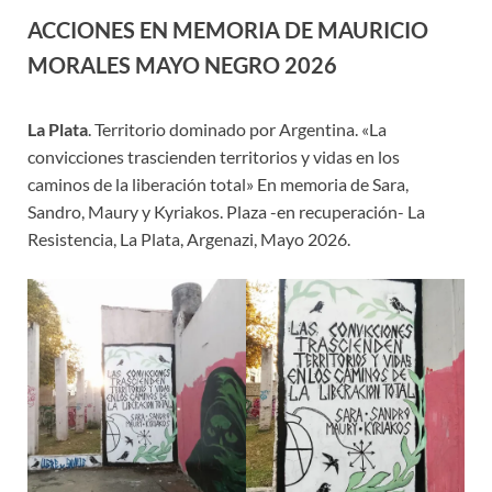
ACCIONES EN MEMORIA DE MAURICIO
MORALES MAYO NEGRO 2026
La Plata
. Territorio dominado por Argentina. «La
convicciones trascienden territorios y vidas en los
caminos de la liberación total» En memoria de Sara,
Sandro, Maury y Kyriakos. Plaza -en recuperación- La
Resistencia, La Plata, Argenazi, Mayo 2026.