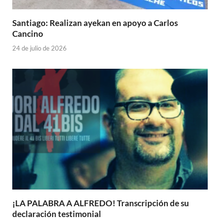
Santiago: Realizan ayekan en apoyo a Carlos
Cancino
24 de julio de 2026
¡LA PALABRA A ALFREDO! Transcripción de su
declaración testimonial