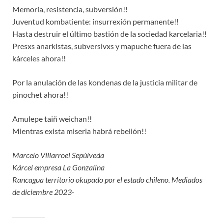
Memoria, resistencia, subversión!!
Juventud kombatiente: insurrexión permanente!!
Hasta destruir el último bastión de la sociedad karcelaria!!
Presxs anarkistas, subversivxs y mapuche fuera de las
kárceles ahora!!
Por la anulación de las kondenas de la justicia militar de
pinochet ahora!!
Amulepe taiñ weichan!!
Mientras exista miseria habrá rebelión!!
Marcelo Villarroel Sepúlveda
Kárcel empresa La Gonzalina
Rancagua territorio okupado por el estado chileno. Mediados
de diciembre 2023-