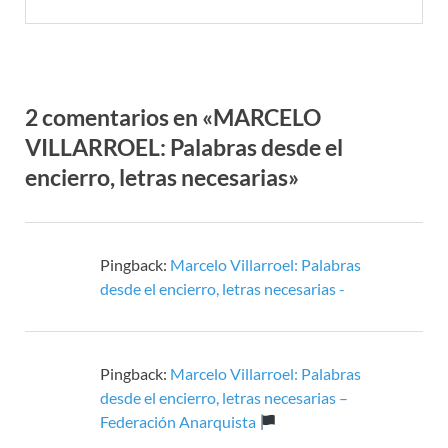
2 comentarios en «MARCELO
VILLARROEL: Palabras desde el
encierro, letras necesarias»
Pingback:
Marcelo Villarroel: Palabras
desde el encierro, letras necesarias -
Pingback:
Marcelo Villarroel: Palabras
desde el encierro, letras necesarias –
Federación Anarquista