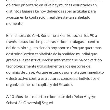
objetivo prioritario en el ke hay muchas voluntades en
distintos lugares ke hoy debemos saber artikular para
avanzar en la konkreción real de este tan anhelado
momento.
En memoria de A.M. Bonanno a kien konocí en los 90 a
través de sus lúcidas palabras ke komo ráfagas al centro
del dominio siguen siendo hoy aporte «Porque queremos
destruir el orden capitalista de la realidad mundial que
gracias a la reestructuración informática se ha convertido
tecnológicamente útil, solamente a los gestores del
dominio de clase. Porque estamos por el ataque inmediato
y destructivo contra estructuras concretas, individuos y
organizaciones del capital y del Estado«.
A 10 años de la muerte en kombate del «Pelao Angry»,
Sebastián Obversluij Seguel.