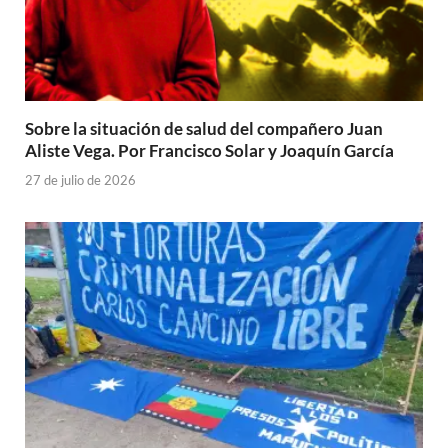
Sobre la situación de salud del compañero Juan
Aliste Vega. Por Francisco Solar y Joaquín García
27 de julio de 2026