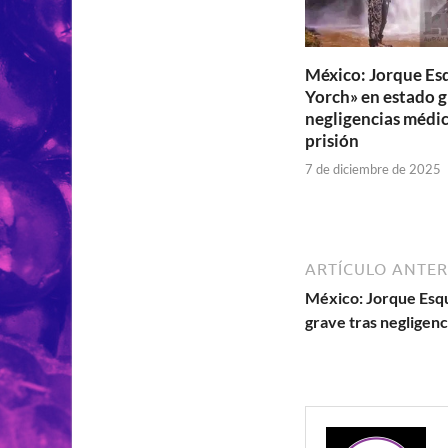
México: Jorque Esq
Yorch» en estado g
negligencias médic
prisión
7 de diciembre de 2025
ARTÍCULO ANTER
México: Jorque Esqu
grave tras negligenc