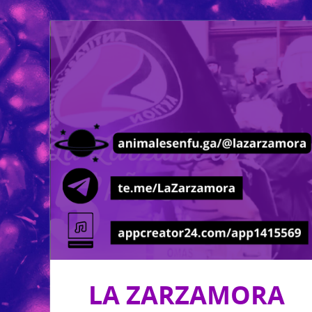
LA ZARZAMORA